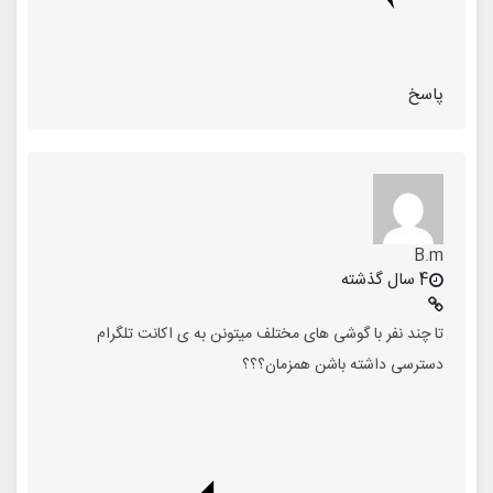
پاسخ
B.m
4 سال گذشته
تا چند نفر با گوشی های مختلف میتونن به ی اکانت تلگرام
دسترسی داشته باشن همزمان؟؟؟