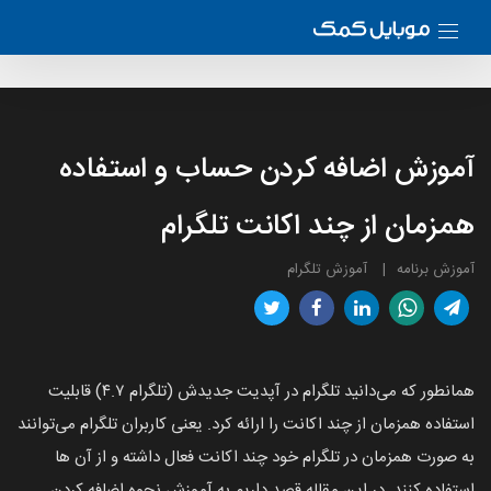
آموزش اضافه کردن حساب و استفاده
همزمان از چند اکانت تلگرام
آموزش برنامه
آموزش تلگرام
همانطور که می‌دانید تلگرام در آپدیت جدیدش (تلگرام ۴.۷) قابلیت
استفاده همزمان از چند اکانت را ارائه کرد. یعنی کاربران تلگرام می‌توانند
به صورت همزمان در تلگرام خود چند اکانت فعال داشته و از آن ها
استفاده کنند. در این مقاله قصد داریم به آموزش نحوه اضافه کردن