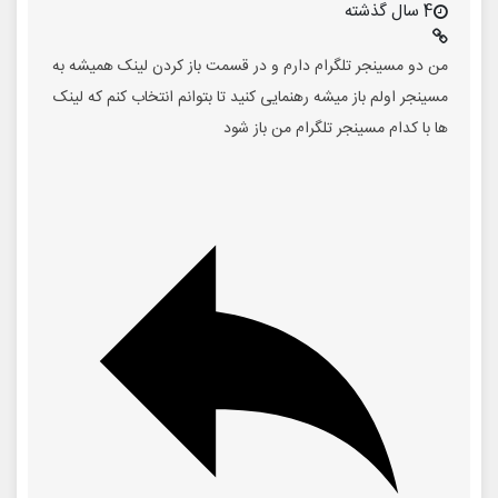
4 سال گذشته
من دو مسینجر تلگرام دارم و در قسمت باز کردن لینک همیشه به
مسینجر اولم باز میشه رهنمایی کنید تا بتوانم انتخاب کنم که لینک
ها با کدام مسینجر تلگرام من باز شود