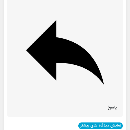
پاسخ
نمایش دیدگاه های بیشتر