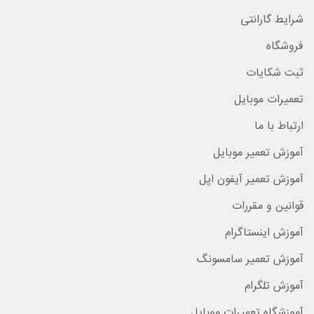
شرایط گارانتی
فروشگاه
ثبت شکایات
تعمیرات موبایل
ارتباط با ما
آموزش تعمیر موبایل
آموزش تعمیر آیفون اپل
قوانین و مقررات
آموزش اینستاگرام
آموزش تعمیر سامسونگ
آموزش تلگرام
آموزشگاه تعمیرات موبایل