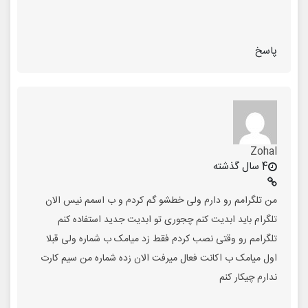
پاسخ
Zohal
4 سال گذشته
من تلگرامم رو دارم ولی خطشو گم کردم و ب اسمم نیس الان
تلگرام باید ابدیت کنم چجوری تو ابدیت جدید استفاده کنم
تلگرامم رو وقتی نصب کردم فقط زد میامک ب شماره ولی قبلا
اول میامک ب اکانت فعال میرفت الان زده شماره من سیم کارت
ندارم چیکار کنم