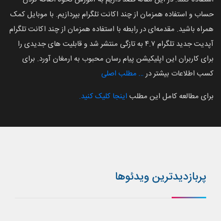
حساب و استفاده همزمان از چند اکانت تلگرام بپردازیم. با موبایل کمک
همراه باشید. مقدمه‌ای در رابطه با استفاده همزمان از چند اکانت تلگرام
آپدیت جدید تلگرام ۴.۷ به تازگی منتشر شد و قابلیت های جدیدی را
برای کاربران این اپلیکیشن پیام رسان محبوب به ارمغان آورد. برای
کسب اطلاعات بیشتر در
… مطلب اصلی
برای مطالعه کامل این مطلب
اینجا کلیک کنید.
پربازدیدترین ویدئوها