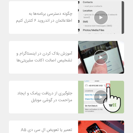
چگونه دسترسی برنامه‌ها به
اطلاعاتمان در اندروید ۶ کنترل کنیم
آموزش بلاک کردن در اینستاگرام و
تشخیص اصالت اکانت سلبریتی‌ها
جلوگیری از دریافت پیامک و ایجاد
مزاحمت در گوشی موبایل
تعمیر یا تعویض ال سی دی A5