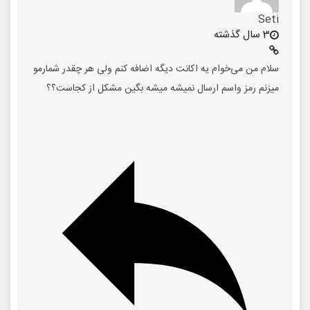
Seti
3 سال گذشته
سلام من می‌خوام یه اکانت دیگه اضافه کنم ولی هر چقدر شمارمو
میزنم رمز واسم ارسال نمیشه میشه بگین مشکل از کجاست؟؟