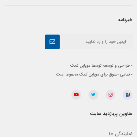
خبرنامه
- طراحی و توسعه توسط موبایل کمک
- تمامی حقوق برای موبایل کمک محفوظ است
عناوین پربازدید سایت
نمایندگی ها