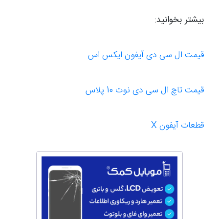
بیشتر بخوانید:
قیمت ال سی دی آیفون ایکس اس
قیمت تاچ ال سی دی نوت 10 پلاس
قطعات آیفون X