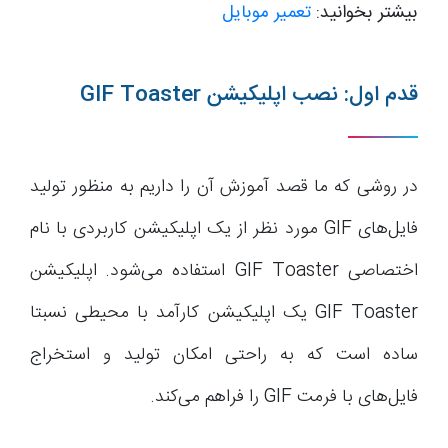
بیشتر بخوانید:
تعمیر موبایل
قدم اول: نصب اپلیکیشن GIF Toaster
در روشی که ما قصد آموزش آن را داریم به منظور تولید
فایل‌های GIF مورد نظر از یک اپلیکیشن کاربردی با نام
اختصاصی GIF Toaster استفاده می‌شود. اپلیکیشن
GIF Toaster یک اپلیکیشن کارآمد با محیطی نسبتا
ساده است که به راحتی امکان تولید و استخراج
فایل‌های با فرمت GIF را فراهم می‌کند.