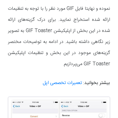
نموده و نهایتا فایل GIF مورد نظر را با توجه به تنظیمات
ارائه شده استخراج نمایید. برای درک گزینه‌های ارائه
شده در این بخش از اپلیکیشن GIF Toaster به تصویر
زیر نگاهی داشته باشید. در ادامه به توضیحات مختصر
گزینه‌های موجود در این بخش و تنظیمات اپلیکیشن
GIF Toaster می‌پردازیم.
بیشتر بخوانید:
تعمیرات تخصصی اپل