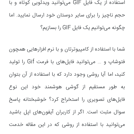
استفاده از یک فایل GIF می‌توانید ویدئویی کوتاه و با
حجم ناچیز را برای سایر دوستان خود ارسال نمایید. اما
چگونه می‌توانیم یک فایل GIF را بسازیم؟
شما با استفاده از کامپیوترتان و با نرم افزارهایی همچون
فتوشاپ و … می‌توانید فایل‌های با فرمت Gif را تولید
کنید، اما آیا روشی وجود دارد که با استفاده از آن بتوان
به طور مستقیم از گوشی هوشمند خود این نوع
فایل‌های تصویری را استخراج کرد؟ خوشبختانه پاسخ
سوال مثبت است. اگر از کاربران آیفون‌های اپل باشید
می‌توانید با استفاده از روشی که در این مقاله خدمت