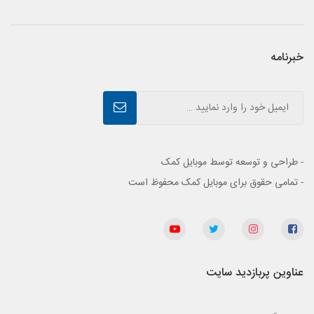
خبرنامه
- طراحی و توسعه توسط موبایل کمک
- تمامی حقوق برای موبایل کمک محفوظ است
عناوین پربازدید سایت