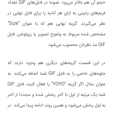
حجم آن هم بالاتر می‌رود. عموما در فایل‌های GIF تعداد
فریم‌های پایینی به ازای هر ثانیه را برای فایل نهایی در
نظر می‌گیرند. گزینه نهایی هم که با عنوان “Size”
مشخص شده مربوط به وضوح تصویر یا رزولوشن فایل
GIF مد نظرتان محسوب می‌شود.
در این قسمت گزینه‌های دیگری هم وجود دارند که
جلوه‌های خاصی را به فایل GIF شما اضافه می‌کنند. به
عنوان مثال اگر گزینه “YOYO” را فعال کنید، فایل GIF
شما یک مرتبه از اول تا آخر پخش شده و مجددا از آخر
به اول پخش می‌شود و همین روند ادامه پیدا می‌کند. در