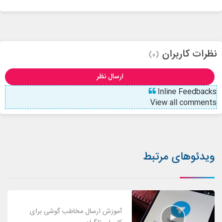
نظرات کاربران
(0)
ارسال نظر
Inline Feedbacks
View all comments
ویدئوهای مرتبط
آموزش ارسال مخاطب گوشی برای