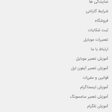
نمایندگی ها
شرایط گارانتی
فروشگاه
ثبت شکایات
تعمیرات موبایل
ارتباط با ما
آموزش تعمیر موبایل
آموزش تعمیر آیفون اپل
قوانین و مقررات
آموزش اینستاگرام
آموزش تعمیر سامسونگ
آموزش تلگرام