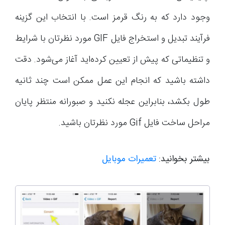
وجود دارد که به رنگ قرمز است. با انتخاب این گزینه
فرآیند تبدیل و استخراج فایل GIF مورد نظرتان با شرایط
و تنظیماتی که پیش از تعیین کرده‌اید آغاز می‌شود. دقت
داشته باشید که انجام این عمل ممکن است چند ثانیه
طول بکشد، بنابراین عجله نکنید و صبورانه منتظر پایان
مراحل ساخت فایل Gif مورد نظرتان باشید.
بیشتر بخوانید:
تعمیرات موبایل