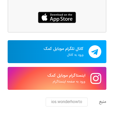
کانال تلگرام موبایل کمک
ورود به کانال
اینستاگرام موبایل کمک
ورود به صفحه اینستاگرام
منبع
ios.wonderhowto