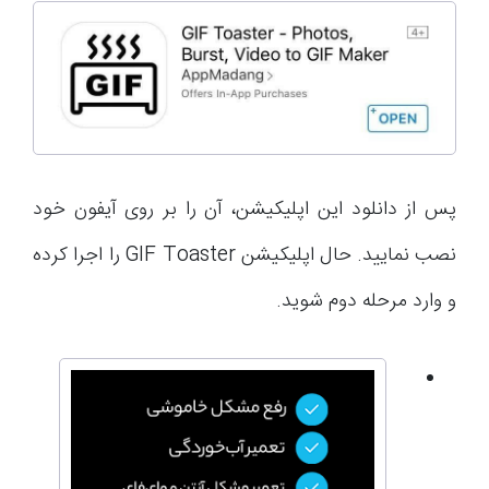
پس از دانلود این اپلیکیشن، آن را بر روی آیفون خود
نصب نمایید. حال اپلیکیشن GIF Toaster را اجرا کرده
و وارد مرحله دوم شوید.