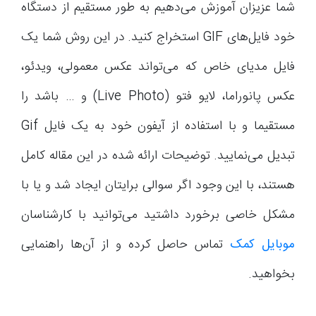
شما عزیزان آموزش می‌دهیم به طور مستقیم از دستگاه
خود فایل‌های GIF استخراج کنید. در این روش شما یک
فایل مدیای خاص که می‌تواند عکس معمولی، ویدئو،
عکس پانوراما، لایو فتو (Live Photo) و … باشد را
مستقیما و با استفاده از آیفون خود به یک فایل Gif
تبدیل می‌نمایید. توضیحات ارائه شده در این مقاله کامل
هستند، با این وجود اگر سوالی برایتان ایجاد شد و یا با
مشکل خاصی برخورد داشتید می‌توانید با کارشناسان
موبایل کمک
تماس حاصل کرده و از آن‌ها راهنمایی
بخواهید.