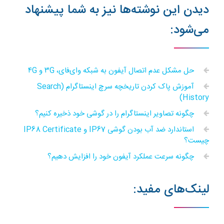
دیدن این نوشته‌ها نیز به شما پیشنهاد
می‌شود:
حل مشکل عدم اتصال آیفون به شبکه وای‌فای، ۳G و ۴G
آموزش پاک کردن تاریخچه سرچ اینستاگرام (Search
History)
چگونه تصاویر اینستاگرام را در گوشی خود ذخیره کنیم؟
استاندارد ضد آب بودن گوشی IP67 و IP68 Certificate
چیست؟
چگونه سرعت عملکرد آیفون خود را افزایش دهیم؟
لینک‌های مفید: