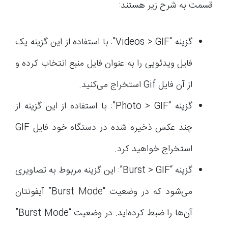
قسمت به شرح زیر هستند:
گزینه “Videos > GIF”: با استفاده از این گزینه یک
فایل ویدئویی را به عنوان فایل منبع انتخاب کرده و
از آن فایل Gif استخراج می‌کنید.
گزینه “Photo > GIF”: با استفاده از این گزینه از
چند عکس ذخیره شده در دستگاه خود فایل GIF
استخراج خواهید کرد.
گزینه “Burst > GIF”: این گزینه مربوط به تصاویری
می‌شود که در وضعیت “Burst Mode” آیفونتان
آن‌ها را ضبط کرده‌اید. در وضعیت “Burst Mode”