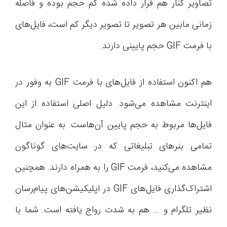
تصاویر کنار هم قرار داده شده کم حجم بوده و فاصله
زمانی مابین هر تصویر تا تصویر دیگر کم است، فایل‌های
با فرمت GIF حجم پایینی دارند.
هم اکنون استفاده از فایل‌های با فرمت GIF به وفور در
اینترنت مشاهده می‌شود. دلیل اصلی استفاده از این
فایل‌ها مربوط به حجم پایین آن‌هاست. به عنوان مثال
تمامی بنرهای تبلیغاتی که در سایت‌های گوناگون
مشاهده می‌کنید، فرمت GIF را به همراه دارند. همچنین
اشتراک‌گذاری فایل‌های GIF در اپلیکیشن‌های پیام‌رسان
نظیر تلگرام و … هم به شدت رواج یافته است. شما با