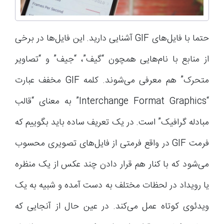
حتما با فایل‌های GIF آشنایی دارید. این فایل‌ها در برخی
از منابع با نام‌هایی همچون “گیف”، “جیف” و “تصاویر
متحرک” هم معرفی می‌شوند. کلمه GIF مخفف عبارت
“Interchange Format Graphics” به معنای “قالب
مبادله گرافیک” است. در یک تعریف ساده باید بگوییم که
فرمت GIF در واقع فرمتی از فایل‌های تصویری محسوب
می‌شود که با کنار هم قرار دادن چند عکس از یک منظره
یا رویداد در لحظات مختلف به دست آمده و شبیه به یک
ویدئوی کوتاه عمل می‌کند. در عین حال از آنجایی که