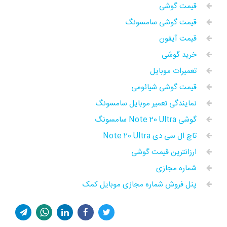
قیمت گوشی
قیمت گوشی سامسونگ
قیمت آیفون
خرید گوشی
تعمیرات موبایل
قیمت گوشی شیائومی
نمایندگی تعمیر موبایل سامسونگ
گوشی Note 20 Ultra سامسونگ
تاچ ال سی دی Note 20 Ultra
ارزانترین قیمت گوشی
شماره مجازی
پنل فروش شماره مجازی موبایل کمک