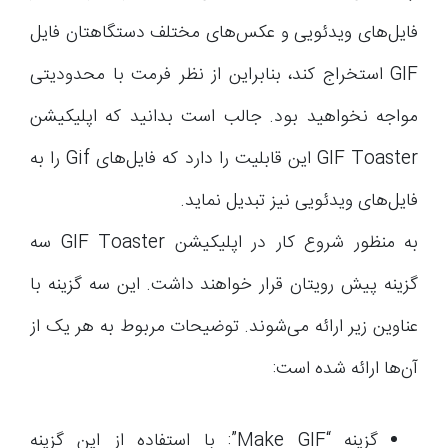
فایل‌های ویدئویی و عکس‌های مختلف دستگاهتان فایل
GIF استخراج کند، بنابراین از نظر فرمت با محدودیتی
مواجه نخواهید بود. جالب است بدانید که اپلیکیشن
GIF Toaster این قابلیت را دارد که فایل‌های Gif را به
فایل‌های ویدئویی نیز تبدیل نماید.
به منظور شروع کار در اپلیکیشن GIF Toaster سه
گزینه پیش رویتان قرار خواهند داشت. این سه گزینه با
عناوین زیر ارائه می‌شوند. توضیحات مربوط به هر یک از
آن‌ها ارائه شده است:
گزینه “Make GIF”: با استفاده از این گزینه