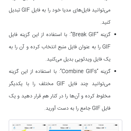
می‌توانید فایل‌های مدیا خود را به فایل GIF تبدیل
کنید.
گزینه “Break GIF”: با استفاده از این گزینه فایل
GIF را به عنوان فایل منبع انتخاب کرده و آن را به
یک فایل ویدئویی بدیل می‌کنید.
گزینه “Combine GIFs”: با استفاده از این گزینه
می‌توانید چند فایل GIF مختلف را با یکدیگر
مخلوط کرده و آن‌ها را در کنار هم قرار دهید و یک
فایل GIF جامع را به دست آورید.