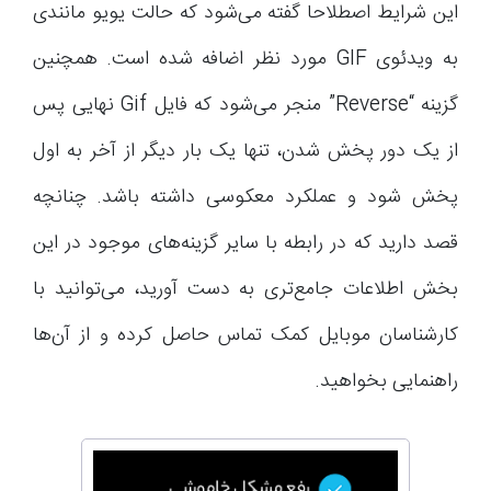
این شرایط اصطلاحا گفته می‌شود که حالت یویو مانندی
به ویدئوی GIF مورد نظر اضافه شده است. همچنین
گزینه “Reverse” منجر می‌شود که فایل Gif نهایی پس
از یک دور پخش شدن، تنها یک بار دیگر از آخر به اول
پخش شود و عملکرد معکوسی داشته باشد. چنانچه
قصد دارید که در رابطه با سایر گزینه‌های موجود در این
بخش اطلاعات جامع‌تری به دست آورید، می‌توانید با
کارشناسان موبایل کمک تماس حاصل کرده و از آن‌ها
راهنمایی بخواهید.