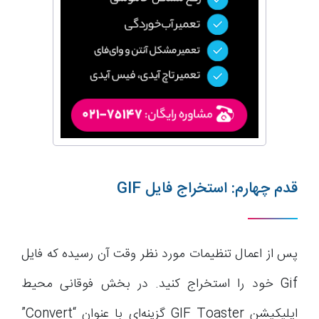
قدم چهارم: استخراج فایل GIF
پس از اعمال تنظیمات مورد نظر وقت آن رسیده که فایل
Gif خود را استخراج کنید. در بخش فوقانی محیط
اپلیکیشن GIF Toaster گزینه‌ای با عنوان “Convert”