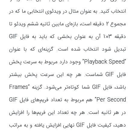
انتخاب کنید. به عنوان مثال در ویدئوی انتخابی ما که در
مجموع 2 دقیقه است، بازه‌ای مابین ثانیه ششم ویدئو تا
دقیقه 1:03 آن به عنوان بخشی که باید به فایل GIF
تبدیل شود انتخاب شده است. گزینه‌ای که با عنوان
“Playback Speed” وجود دارد مربوط به سرعت پخش
فایل GIF شماست. هر چه این سرعت پخش بیشتر
باشد، فایل GIF شما کوتاه‌تر می‌شود. گزینه “Frames
Per Second” هم مربوط به تعداد فریم‌های فایل GIF
در هر ثانیه است. هر چه تعداد این فریم‌ها را افزایش
دهید، کیفیت فایل GIF نهایی افزایش یافته و به مراتب