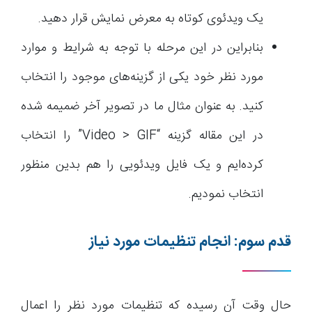
یک ویدئوی کوتاه به معرض نمایش قرار دهید.
بنابراین در این مرحله با توجه به شرایط و موارد
مورد نظر خود یکی از گزینه‌های موجود را انتخاب
کنید. به عنوان مثال ما در تصویر آخر ضمیمه شده
در این مقاله گزینه “Video > GIF” را انتخاب
کرده‌ایم و یک فایل ویدئویی را هم بدین منظور
انتخاب نمودیم.
قدم سوم: انجام تنظیمات مورد نیاز
حال وقت آن رسیده که تنظیمات مورد نظر را اعمال