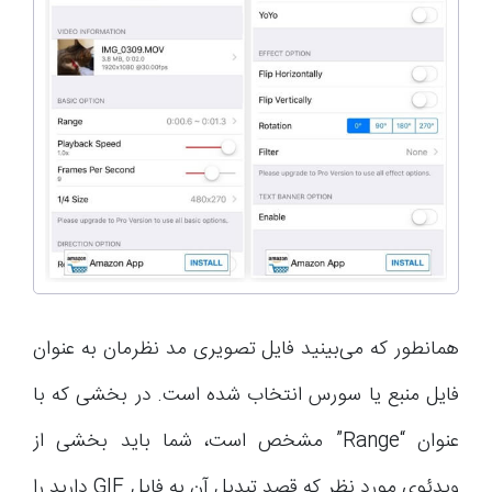
همانطور که می‌بینید فایل تصویری مد نظرمان به عنوان
فایل منبع یا سورس انتخاب شده است. در بخشی که با
عنوان “Range” مشخص است، شما باید بخشی از
ویدئوی مورد نظر که قصد تبدیل آن به فایل GIF دارید را