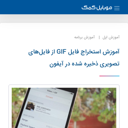
آموزش اپل
آموزش برنامه
آموزش استخراج فایل GIF از فایل‌های
تصویری ذخیره شده در آیفون