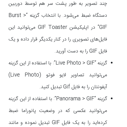
چند تصویر به طور پشت سر هم توسط دوربین
دستگاه ضبط می‌شود. با انتخاب گزینه “Burst >
GIF” در اپلیکیشن GIF Toaster می‌توانید این
فایل‌های تصویری را در کنار یکدیگر قرار داده و یک
فایل GIF را به دست آورید.
گزینه “Live Photo > GIF”: با استفاده از این گزینه
می‌توانید تصاویر لایو فوتو (Live Photo)
آیفونتان را به فایل Gif تبدیل کنید.
گزینه “Panorama > GIF”: با استفاده از این گزینه
می‌توانید عکسی که در وضعیت پانوراما ضبط
کرده‌اید را به یک فایل GIF تبدیل نموده و مانند