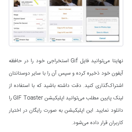
نهایتا می‌توانید فایل Gif استخراجی خود را در حافظه
آیفون خود ذخیره کرده و سپس آن را با سایر دوستانتان
اشتراک‌گذاری کنید. دقت داشته باشید که با استفاده از
لینک پایین مطلب می‌توانید اپلیکیشن GIF Toaster را
دانلود نمایید. این اپلیکیشن به صورت رایگان در اختیار
کاربران قرار داده می‌شود.