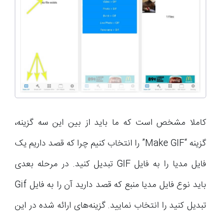
کاملا مشخص است که ما باید از بین این سه گزینه،
گزینه “Make GIF” را انتخاب کنیم چرا که قصد داریم یک
فایل مدیا را به فایل GIF تبدیل کنید. در مرحله بعدی
باید نوع فایل مدیا منبع که قصد دارید آن را به فایل Gif
تبدیل کنید را انتخاب نمایید. گزینه‌های ارائه شده در این