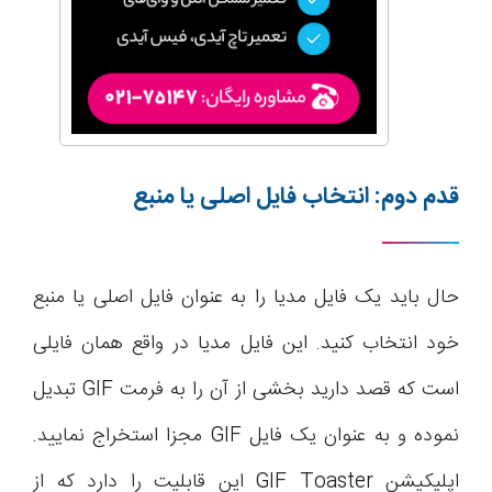
قدم دوم: انتخاب فایل اصلی یا منبع
حال باید یک فایل مدیا را به عنوان فایل اصلی یا منبع
خود انتخاب کنید. این فایل مدیا در واقع همان فایلی
است که قصد دارید بخشی از آن را به فرمت GIF تبدیل
نموده و به عنوان یک فایل GIF مجزا استخراج نمایید.
اپلیکیشن GIF Toaster این قابلیت را دارد که از