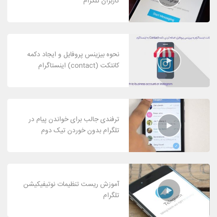
کاربران تلگرام
نحوه بیزینس پروفایل و ایجاد دکمه
کانتکت (contact) اینستاگرام
ترفندی جالب برای خواندن پیام در
تلگرام بدون خوردن تیک دوم
آموزش ریست تنظیمات نوتیفیکیشن
تلگرام