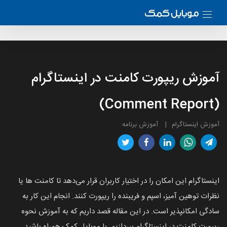
آموزش ریپورت کامنت در اینستاگرام
(Comment Report)
آموزش اینستاگرام
آموزش برنامه
اینستاگرام این امکان را در اختیار کاربران قرار می‌دهد تا کامنت ها یا
نظرات توهین آمیز، اسپم و فریبنده را ریپورت کنند. انجام این کار به
سادگی امکانپذیر است. در این مقاله قصد داریم که به آموزش نحوه
ریپورت کامنت در اینستاگرام بپردازیم. با موبایل کمک همراه باشید.