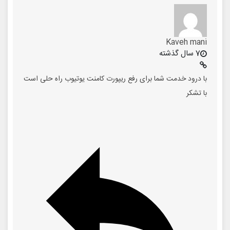
Kaveh mani
7 سال گذشته
با درود خدمت شما برای رفع ریپورت کامنت یوتیوب راه حلی است
با تشکر