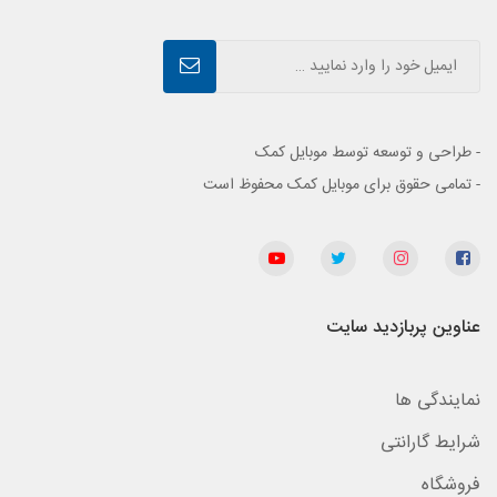
- طراحی و توسعه توسط موبایل کمک
- تمامی حقوق برای موبایل کمک محفوظ است
عناوین پربازدید سایت
نمایندگی ها
شرایط گارانتی
فروشگاه