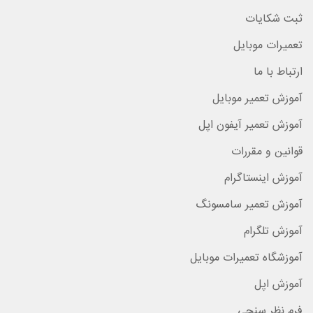
ثبت شکایات
تعمیرات موبایل
ارتباط با ما
آموزش تعمیر موبایل
آموزش تعمیر آیفون اپل
قوانین و مقررات
آموزش اینستاگرام
آموزش تعمیر سامسونگ
آموزش تلگرام
آموزشگاه تعمیرات موبایل
آموزش اپل
فرم نظر سنجی