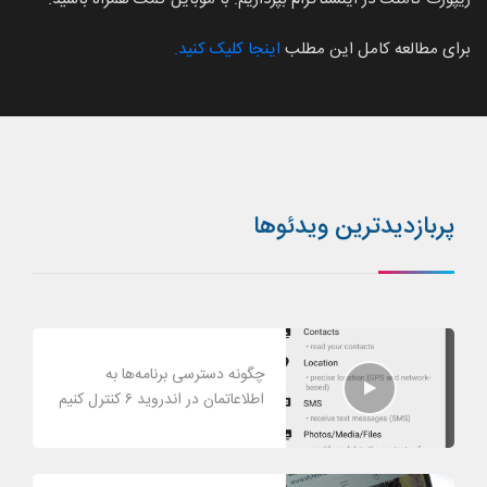
برای مطالعه کامل این مطلب
اینجا کلیک کنید.
پربازدیدترین ویدئوها
چگونه دسترسی برنامه‌ها به
اطلاعاتمان در اندروید ۶ کنترل کنیم