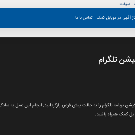
تبلیغات
تاژ آگهی در موبایل کمک
تماس با ما
شن تلگرام
کیشن برنامه تلگرام را به حالت پیش فرض بازگردانید. انجام این عمل به سادگ
ایل کمک همراه باشید.