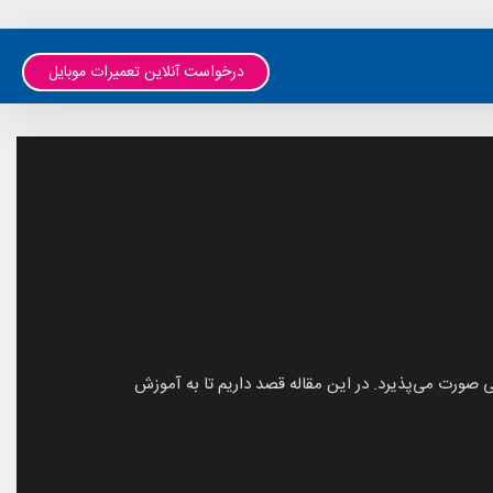
درخواست آنلاین تعمیرات موبایل
ی صورت می‌پذیرد. در این مقاله قصد داریم تا به آموزش