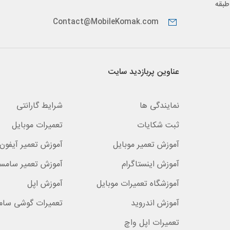
پیدار، طبقه
Contact@MobileKomak.com
عناوین پربازدید سایت
نمایندگی ها
شرایط گارانتی
ثبت شکایات
تعمیرات موبایل
آموزش تعمیر موبایل
آموزش تعمیر آیفون 
آموزش اینستاگرام
آموزش تعمیر سامس
آموزشگاه تعمیرات موبایل
آموزش اپل
آموزش اندروید
تعمیرات گوشی سا
تعمیرات اپل واچ