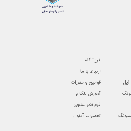
فروشگاه
ارتباط با ما
اپل
قوانین و مقررات
ونگ
آموزش تلگرام
فرم نظر سنجی
مسونگ
تعمیرات آیفون