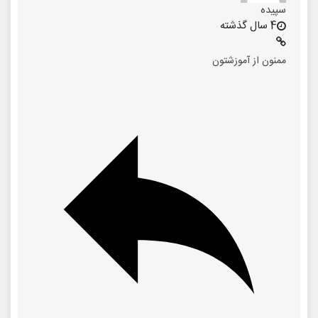
سپیده
4 سال گذشته
ممنون از آموزشتون