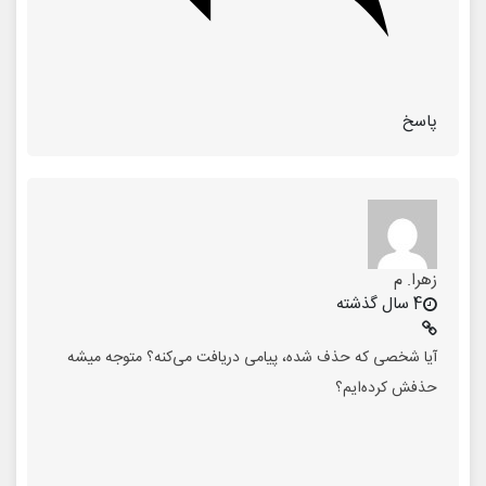
پاسخ
زهرا. م
4 سال گذشته
آیا شخصی که حذف شده، پیامی دریافت می‌کنه؟ متوجه میشه
حذفش کرده‌ایم؟