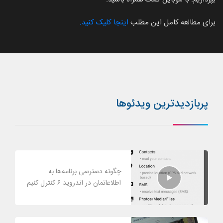
برای مطالعه کامل این مطلب
اینجا کلیک کنید.
پربازدیدترین ویدئوها
چگونه دسترسی برنامه‌ها به
اطلاعاتمان در اندروید ۶ کنترل کنیم