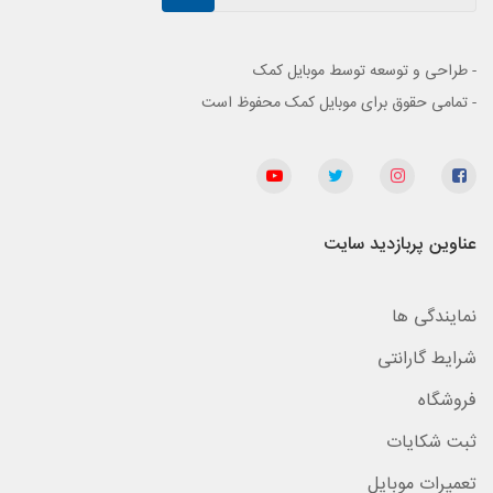
- طراحی و توسعه توسط موبایل کمک
- تمامی حقوق برای موبایل کمک محفوظ است
عناوین پربازدید سایت
نمایندگی ها
شرایط گارانتی
فروشگاه
ثبت شکایات
تعمیرات موبایل