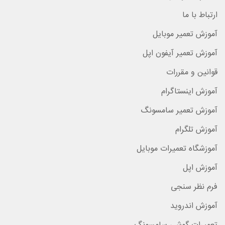
ارتباط با ما
آموزش تعمیر موبایل
آموزش تعمیر آیفون اپل
قوانین و مقررات
آموزش اینستاگرام
آموزش تعمیر سامسونگ
آموزش تلگرام
آموزشگاه تعمیرات موبایل
آموزش اپل
فرم نظر سنجی
آموزش اندروید