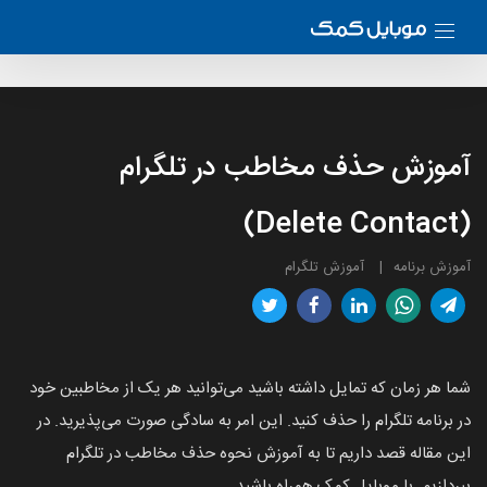
آموزش حذف مخاطب در تلگرام
(Delete Contact)
آموزش برنامه
آموزش تلگرام
شما هر زمان که تمایل داشته باشید می‌توانید هر یک از مخاطبین خود
در برنامه تلگرام را حذف کنید. این امر به سادگی صورت می‌پذیرید. در
این مقاله قصد داریم تا به آموزش نحوه حذف مخاطب در تلگرام
بپردازیم. با موبایل کمک همراه باشید.