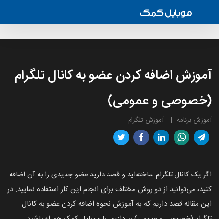
آموزش اضافه کردن عضو به کانال تلگرام
(خصوصی و عمومی)
آموزش برنامه
آموزش تلگرام
اگر یک کانال تلگرام ساخته‌اید و قصد دارید عضو جدیدی را به آن اضافه
کنید، می‌توانید از دو روش مختلف برای انجام این کار استفاده نمایید. در
این مقاله قصد داریم که به آموزش نحوه اضافه کردن عضو به کانال
تلگرام (خصوصی و عمومی) بپردازیم. با موبایل کمک همراه باشید.