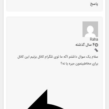
پاسخ
Raha
4 سال گذشته
سلام یک سوال داشتم اگه ما توی تلگرام کانال بزنیم این کانال
برای مخاطبینمون میره یا نه؟