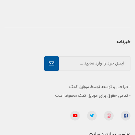
خبرنامه
- طراحی و توسعه توسط موبایل کمک
- تمامی حقوق برای موبایل کمک محفوظ است
عناوین پربازدید سایت