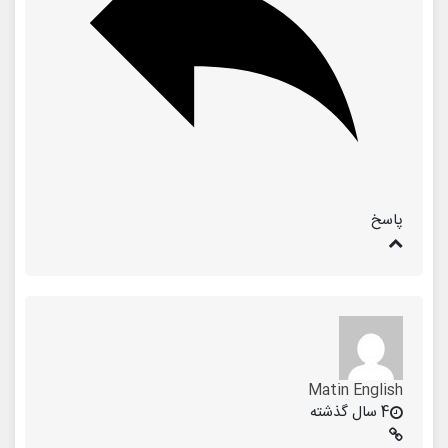
پاسخ
Matin English
4 سال گذشته