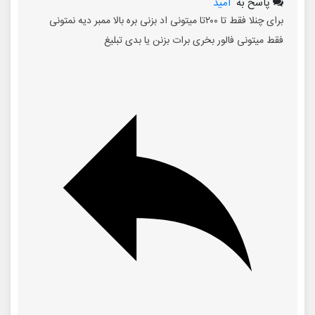
پاسخ به
امید
برای چنلا فقط تا ۲۰۰تا میتونی اد بزنی بره بالا ممبر دیه نمتونی
فقط میتونی فالور بخری برات بزنن یا بدی تبلیغ