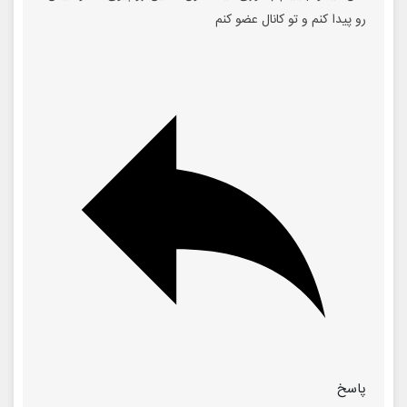
رو پیدا کنم و تو کانال عضو کنم
پاسخ