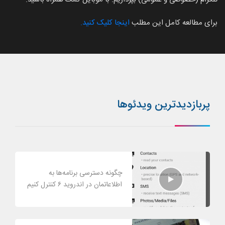
برای مطالعه کامل این مطلب
اینجا کلیک کنید.
پربازدیدترین ویدئوها
چگونه دسترسی برنامه‌ها به
اطلاعاتمان در اندروید ۶ کنترل کنیم