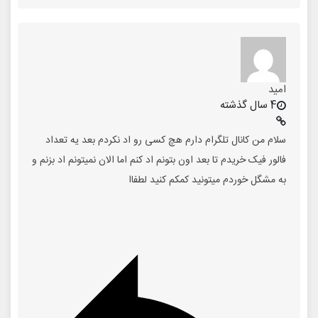
امید
4 سال گذشته
سلام من کانال تلگرام دارم هچ کسی رو اد نکردم بعد یه تعداد
فالور فیک خریدم تا بعد اون بتونم اد کنم اما الان نمیتونم اد بزنم و
به مشگل خوردم میتونید کمکم کنید لطفاا