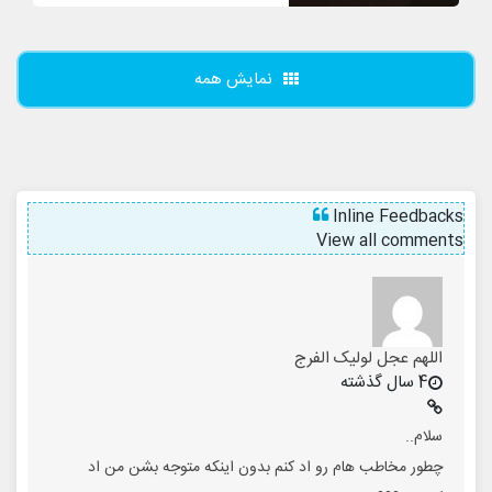
نمایش همه
Inline Feedbacks
View all comments
اللهم عجل لولیک الفرج
4 سال گذشته
سلام..
چطور مخاطب هام رو اد کنم بدون اینکه متوجه بشن من اد