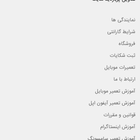
نمایندگی ها
شرایط گارانتی
فروشگاه
ثبت شکایات
تعمیرات موبایل
ارتباط با ما
آموزش تعمیر موبایل
آموزش تعمیر آیفون اپل
قوانین و مقررات
آموزش اینستاگرام
آموزش تعمیر سامسونگ