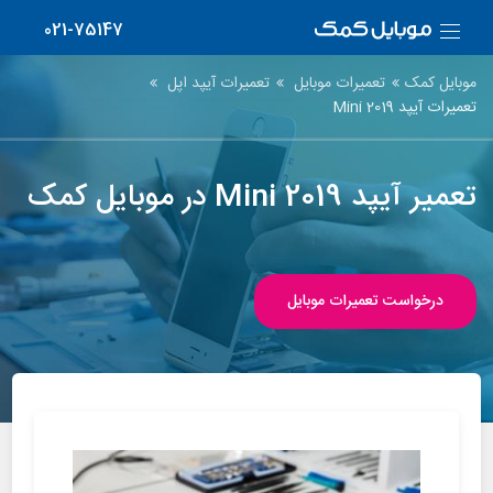
021-75147
موبایل کمک
تعمیرات موبایل
تعمیرات آیپد اپل
تعمیرات آیپد Mini 2019
تعمیر آیپد Mini 2019 در موبایل کمک
درخواست تعمیرات موبایل