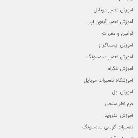
آموزش تعمیر موبایل
آموزش تعمیر آیفون اپل
قوانین و مقررات
آموزش اینستاگرام
آموزش تعمیر سامسونگ
آموزش تلگرام
آموزشگاه تعمیرات موبایل
آموزش اپل
فرم نظر سنجی
آموزش اندروید
تعمیرات گوشی سامسونگ