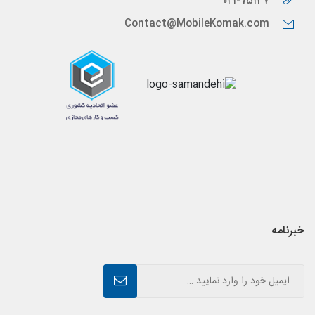
۰۲۱-۷۵۱۴۷
Contact@MobileKomak.com
خبرنامه