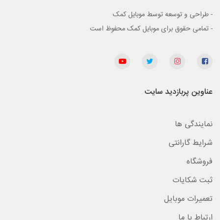
- طراحی و توسعه توسط موبایل کمک
- تمامی حقوق برای موبایل کمک محفوظ است
عناوین پربازدید سایت
نمایندگی ها
شرایط گارانتی
فروشگاه
ثبت شکایات
تعمیرات موبایل
ارتباط با ما