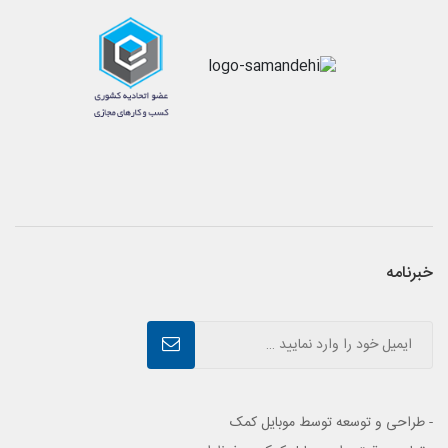
خبرنامه
- طراحی و توسعه توسط موبایل کمک