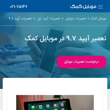
021-75147
موبایل کمک
تعمیرات موبایل
تعمیرات آیپد اپل
تعمیرات آیپد 9.7
تعمیر آیپد 9.7 در موبایل کمک
درخواست تعمیرات موبایل