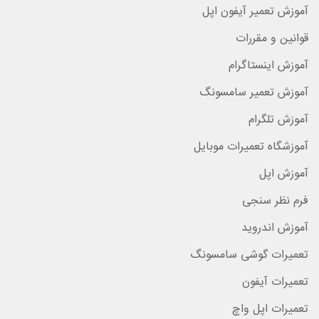
آموزش تعمیر آیفون اپل
قوانین و مقررات
آموزش اینستاگرام
آموزش تعمیر سامسونگ
آموزش تلگرام
آموزشگاه تعمیرات موبایل
آموزش اپل
فرم نظر سنجی
آموزش اندروید
تعمیرات گوشی سامسونگ
تعمیرات آیفون
تعمیرات اپل واچ