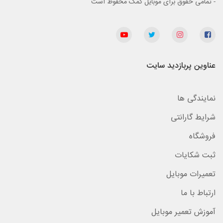
- تمامی حقوق برای موبایل کمک محفوظ است
عناوین پربازدید سایت
نمایندگی ها
شرایط گارانتی
فروشگاه
ثبت شکایات
تعمیرات موبایل
ارتباط با ما
آموزش تعمیر موبایل