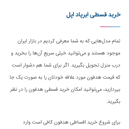
خرید قسطی ایرپاد اپل
تمام مدل‌هایی که به شما معرفی کردیم در بازار ایران
موجود هستند و می‌توانید خیلی سریع آن‌ها را بخرید و
درب منزل تحویل بگیرید. اگر برای شما هم دشوار است
که قیمت هدفون مورد علاقه خودتان را به صورت یک جا
بپردازید، می‌توانید امکان خرید قسطی هدفون را در نظر
بگیرید.
برای شروع خرید اقساطی هدفون کافی است وارد