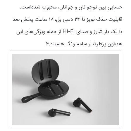
حسابی بین نوجوانان و جوانان، محبوب شده‌است.
قابلیت حذف نویز تا ۳۲ دسی بل، ۱۸ ساعت پخش صدا
با یک بار شارژ و صدای Hi-Fi از جمله ویژگی‌های این
هدفون پرطرفدار سامسونگ هستند.4