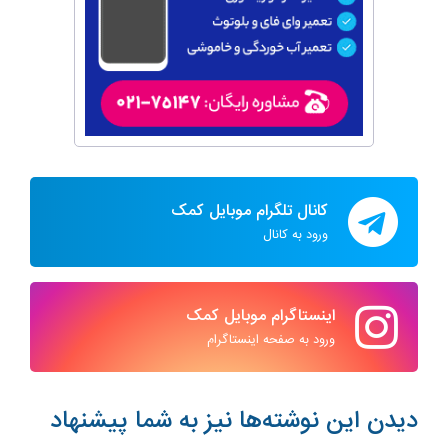
کانال تلگرام موبایل کمک
ورود به کانال
اینستاگرام موبایل کمک
ورود به صفحه اینستاگرام
دیدن این نوشته‌ها نیز به شما پیشنهاد