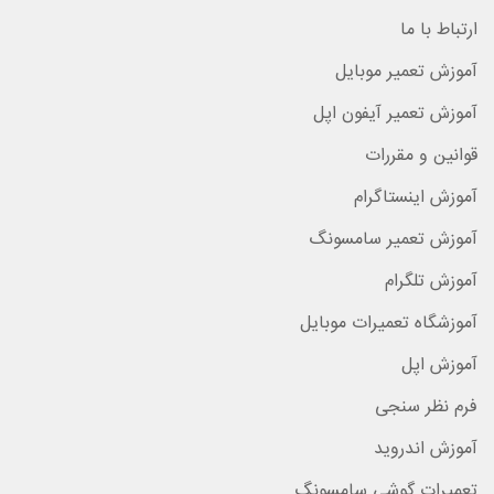
ارتباط با ما
آموزش تعمیر موبایل
آموزش تعمیر آیفون اپل
قوانین و مقررات
آموزش اینستاگرام
آموزش تعمیر سامسونگ
آموزش تلگرام
آموزشگاه تعمیرات موبایل
آموزش اپل
فرم نظر سنجی
آموزش اندروید
تعمیرات گوشی سامسونگ