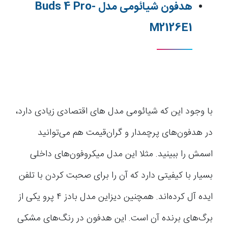
هدفون شیائومی مدل Buds 4 Pro-
M2126E1
با وجود این که شیائومی مدل های اقتصادی زیادی دارد،
در هدفون‌های پرچمدار و گران‌قیمت هم می‌توانید
اسمش را ببینید. مثلا این مدل میکروفون‌‍‌های داخلی
بسیار با کیفیتی دارد که آن را برای صحبت کردن با تلفن
ایده آل کرده‌اند. همچنین دیزاین مدل بادز ۴ پرو یکی از
برگ‌های برنده آن است. این هدفون در رنگ‌های مشکی