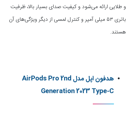
و طلایی ارائه می‌شود و کیفیت صدای بسیار بالا، ظرفیت
باتری ۵۳ میلی آمپر و کنترل لمسی از دیگر ویژگی‌های آن
هستند.
هدفون اپل مدل AirPods Pro 2nd
Generation 2023 Type-C