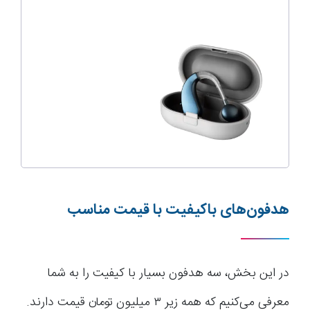
هدفون‌های باکیفیت با قیمت مناسب
در این بخش، سه هدفون بسیار با کیفیت را به شما
معرفی می‌کنیم که همه زیر ۳ میلیون تومان قیمت دارند.