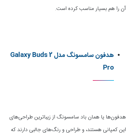
آن را هم بسیار مناسب کرده است.
هدفون سامسونگ مدل Galaxy Buds 2
Pro
هدفون‌ها یا همان باد سامسونگ از زیباترین طراحی‌های
این کمپانی هستند، و طراحی و رنگ‌های جالبی دارند که