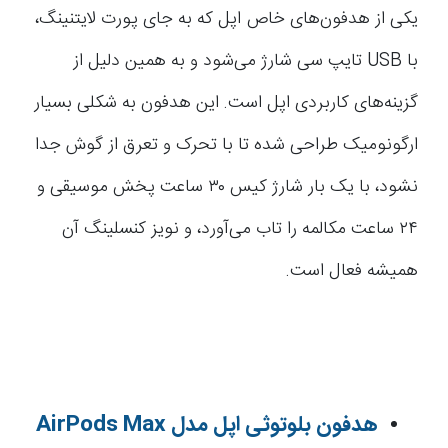
یکی از هدفون‌های خاص اپل که به جای پورت لایتنینگ،
با USB تایپ سی شارژ می‌شود و به همین دلیل از
گزینه‌های کاربردی اپل است. این هدفون به شکلی بسیار
ارگونومیک طراحی شده تا با تحرک و تعرق از گوش جدا
نشود، با یک بار شارژ کیس ۳۰ ساعت پخش موسیقی و
۲۴ ساعت مکالمه را تاب می‌آورد، و نویز کنسلینگ آن
همیشه فعال است.
هدفون بلوتوثی اپل مدل AirPods Max