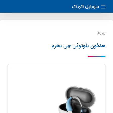
رپورتاژ
هدفون بلوتوثی چی بخرم