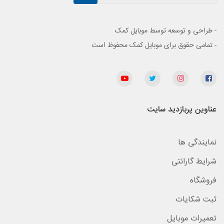
- طراحی و توسعه توسط موبایل کمک
- تمامی حقوق برای موبایل کمک محفوظ است
عناوین پربازدید سایت
نمایندگی ها
شرایط گارانتی
فروشگاه
ثبت شکایات
تعمیرات موبایل