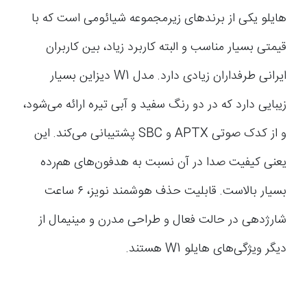
هایلو یکی از برندهای زیرمجموعه شیائومی است که با
قیمتی بسیار مناسب و البته کاربرد زیاد، بین کاربران
ایرانی طرفداران زیادی دارد. مدل W1 دیزاین بسیار
زیبایی دارد که در دو رنگ سفید و آبی تیره ارائه می‌شود،
و از کدک صوتی APTX و SBC پشتیبانی می‌کند. این
یعنی کیفیت صدا در آن نسبت به هدفون‌های هم‌رده
بسیار بالاست. قابلیت حذف هوشمند نویز، ۶ ساعت
شارژدهی در حالت فعال و طراحی مدرن و مینیمال از
دیگر ویژگی‌های هایلو W1 هستند.