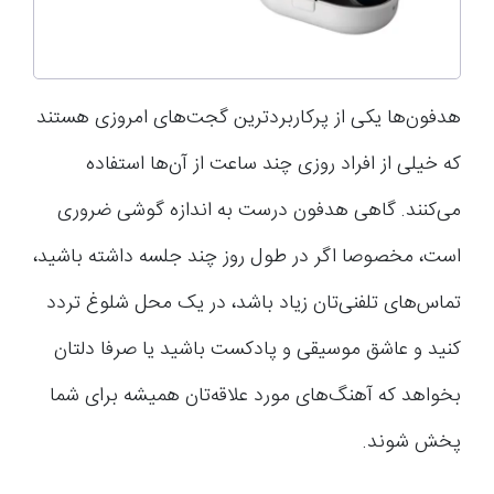
هدفون‌ها یکی از پرکاربردترین گجت‌های امروزی هستند
که خیلی از افراد روزی چند ساعت از آن‌ها استفاده
می‌کنند. گاهی هدفون درست به اندازه گوشی ضروری
است، مخصوصا اگر در طول روز چند جلسه داشته باشید،
تماس‌های تلفنی‌تان زیاد باشد، در یک محل شلوغ تردد
کنید و عاشق موسیقی و پادکست باشید یا صرفا دلتان
بخواهد که آهنگ‌های مورد علاقه‌تان همیشه برای شما
پخش شوند.