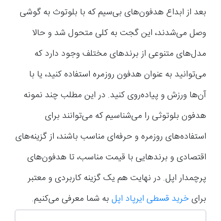
بعد از ابداع هدفون‌های بی‌سیم که با بلوتوث به گوشی
وصل می‌شدند، این گجت به کلی متحول شد و حالا
مدل‌های متنوعی از برندهای مختلف وجود دارد که
می‌توانید به عنوان هدفون روزمره استفاده کنید، یا با
آن‌ها ورزش و پیاده‌روی کنید. در این مطلب چند نمونه
هدفون بلوتوثی را می‌شناسیم که می‌توانند برای
استفاده‌های روزمره و حرفه‌ای مناسب باشند، از گزینه‌های
اقتصادی و برندهایی با قیمت مناسب، تا هدفون‌های
پرچمدار اپل. در نهایت هم یک گزینه کاربردی و معتبر
برای
خرید قسطی ایرپاد اپل
به شما معرفی می‌کنیم.