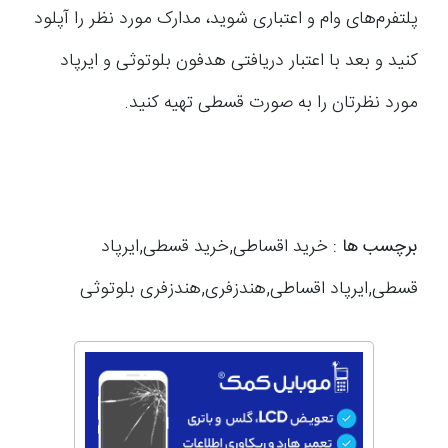
پلتفرم‌های وام و اعتباری شوید، مدارک مورد نظر را آپلود
کنید و بعد با اعتبار دریافتی هدفون بلوتوثی و ایرپاد
مورد نظرتان را به صورت قسطی تهیه کنید.
برچسب ها :
خرید اقساطی,خرید قسطی,ایرپاد
قسطی,ایرپاد اقساطی,هندزفری,هندزفری بلوتوثی