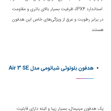
استاندارد IPX4، ظرفیت بسیار بالای باتری و مقاومت
در برابر رطوبت و عرق از ویژگی‌های خاص این هدفون
هستند.
هدفون بلوتوثی شیائومی مدل Air 3 SE
یک هدفون مینیمال، بسیار زیبا و البته دارای قابلیت