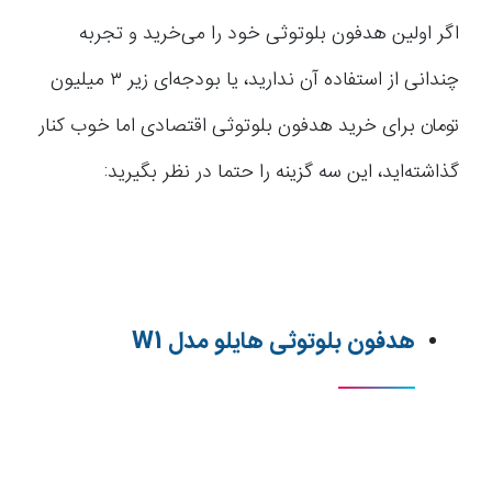
اگر اولین هدفون بلوتوثی خود را می‌خرید و تجربه
چندانی از استفاده آن ندارید، یا بودجه‌ای زیر ۳ میلیون
تومان برای خرید هدفون بلوتوثی اقتصادی اما خوب کنار
گذاشته‌اید، این سه گزینه را حتما در نظر بگیرید:
هدفون بلوتوثی هایلو مدل W1