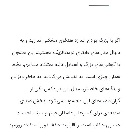
اگر با بزرگ بودن اندازه هدفون مشکلی ندارید و به
دنبال مدل‌های فانتزی نوستالژیک هستید، این هدفون
با گوشی‌های بزرگ و استایل دهه هشتاد میلادی، دقیقا
همان چیزی است که دنبالش می‌گردید. به خاطر دیزاین
و رنگ‌های خاصش، مدل ایرپادز مکس یکی از
گران‌قیمت‌های اپل محسوب می‌شود. پخش صدای
سه‌بعدی برای گیمرها و عاشقان فیلم و سینما احتمالا
حسابی جذاب است، و قابلیت حذف نویز استفاده روزمره