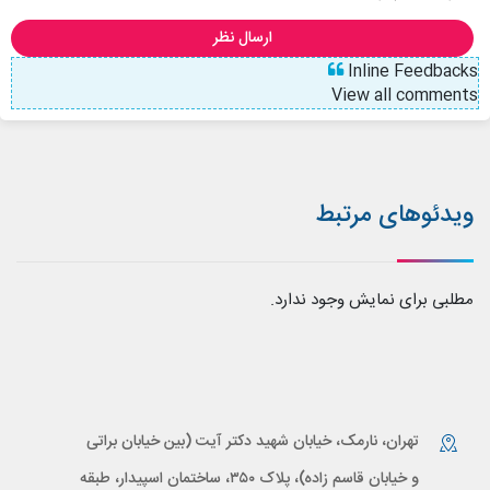
ارسال نظر
Inline Feedbacks
View all comments
ویدئوهای مرتبط
مطلبی برای نمایش وجود ندارد.
تهران، نارمک، خیابان شهید دکتر آیت (بین خیابان براتی
و خیابان قاسم زاده)، پلاک ۳۵۰، ساختمان اسپیدار، طبقه