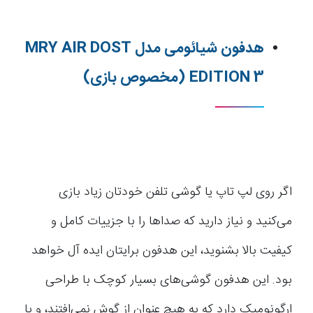
هدفون شیائومی مدل MRY AIR DOST
EDITION 3 (مخصوص بازی)
اگر روی لپ تاپ یا گوشی تلفن خودتان زیاد بازی
می‌کنید و نیاز دارید که صداها را با جزییات کامل و
کیفیت بالا بشنوید، این هدفون برایتان ایده آل خواهد
بود. این هدفون گوشی‌های بسیار کوچک با طراحی
ارگونومیک دارد که به هیچ عنوان از گوش نمی‌افتند، و با