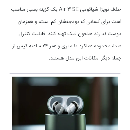
حذف نویز! شیائومی Air 3 SE یک گزینه بسیار مناسب
است برای کسانی که بودجه‌شان کم است، و همزمان
دوست ندارند هدفون فیک تهیه کنند. قابلیت کنترل
صدا، محدوده عملکرد ۱۰ متری و عمر ۲۴ ساعته کیس از
جمله دیگر امکانات این مدل هستند.