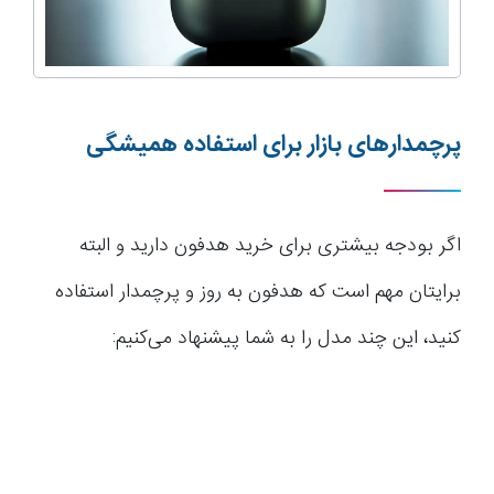
پرچمدارهای بازار برای استفاده همیشگی
اگر بودجه بیشتری برای خرید هدفون دارید و البته
برایتان مهم است که هدفون به روز و پرچمدار استفاده
کنید، این چند مدل را به شما پیشنهاد می‌کنیم: