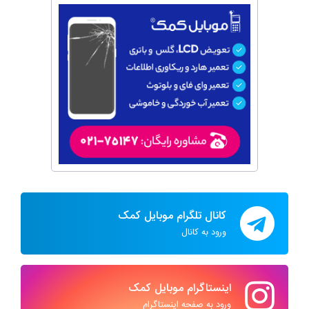
کانال تلگرام موبایل کمک
ورود به کانال
اینستاگرام موبایل کمک
ورود به صفحه اینستاگرام