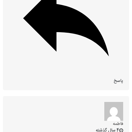
پاسخ
فاطمه
4 سال گذشته