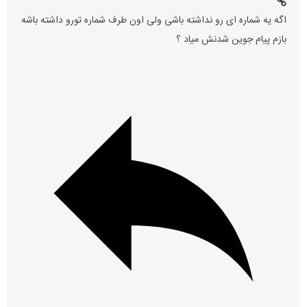
اگه یه شماره ای رو نداشته باشی ولی اون طرف شماره تورو داشته باشه
بازم پیام جوین شدنش میاد ؟