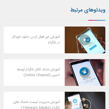
ویدئوهای مرتبط
آموزش غیر فعال کردن دانلود خودکار
در تلگرام
آموزش حذف کانال تلگرام توسط
ادمین (Delete Channel)
آموزش مدیریت لیست ماسک های
تلگرام (Telegram Masks)