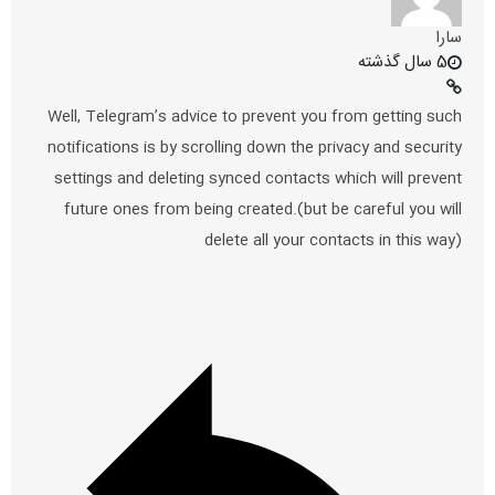
سارا
5 سال گذشته
Well, Telegram’s advice to prevent you from getting such
notifications is by scrolling down the privacy and security
settings and deleting synced contacts which will prevent
future ones from being created.(but be careful you will
delete all your contacts in this way)