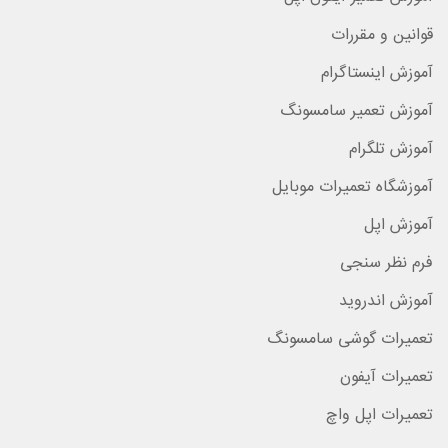
قوانین و مقررات
آموزش اینستاگرام
آموزش تعمیر سامسونگ
آموزش تلگرام
آموزشگاه تعمیرات موبایل
آموزش اپل
فرم نظر سنجی
آموزش اندروید
تعمیرات گوشی سامسونگ
تعمیرات آیفون
تعمیرات اپل واچ