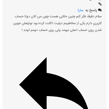
پاسخ به
سارا
سلام دقیقا، فکر کنم چنین حالتی هست چون من الان دوتا حساب
کاربری دارم یکی از مخاطبینم دیلیت اکانت کرده بود نوتیفش جوین
شدن روی حساب اصلی نیومد ولی روی حساب دومم اومد.!