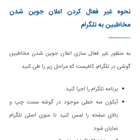
نحوه غیر فعال کردن اعلان جوین شدن
مخاطبین به تلگرام
به منظور غیر فعال سازی اعلان جوین شدن مخاطبین
گوشی در تلگرام، کافیست که مراحل زیر را طی کنید:
برنامه تلگرام را اجرا کنید.
آیکون سه خطی موجود در گوشه سمت چپ و
بالای صفحه را لمس کنید تا منوی اصلی تلگرام
نمایان شود.