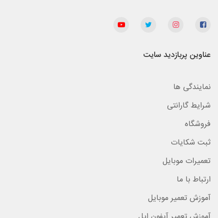
عناوین پربازدید سایت
نمایندگی ها
شرایط گارانتی
فروشگاه
ثبت شکایات
تعمیرات موبایل
ارتباط با ما
آموزش تعمیر موبایل
آموزش تعمیر آیفون اپل