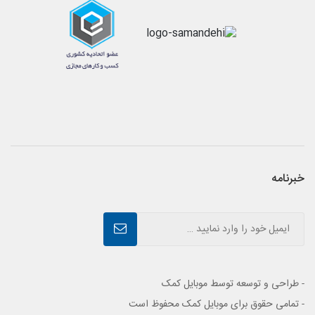
خبرنامه
- طراحی و توسعه توسط موبایل کمک
- تمامی حقوق برای موبایل کمک محفوظ است