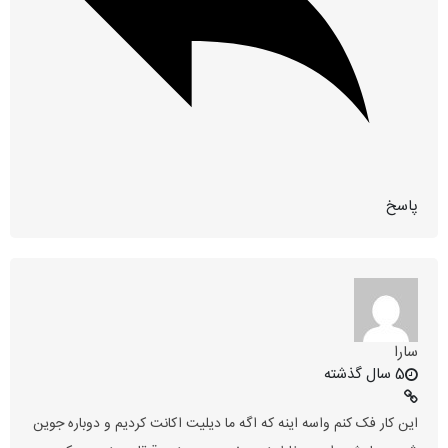
پاسخ
سارا
5 سال گذشته
این کار فک کنم واسه اینه که اگه ما دیلیت اکانت کردیم و دوباره جوین