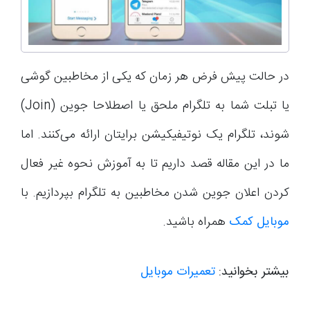
در حالت پیش فرض هر زمان که یکی از مخاطبین گوشی
یا تبلت شما به تلگرام ملحق یا اصطلاحا جوین (Join)
شوند، تلگرام یک نوتیفیکیشن برایتان ارائه می‌کنند. اما
ما در این مقاله قصد داریم تا به آموزش نحوه غیر فعال
کردن اعلان جوین شدن مخاطبین به تلگرام بپردازیم. با
موبایل کمک
همراه باشید.
بیشتر بخوانید:
تعمیرات موبایل