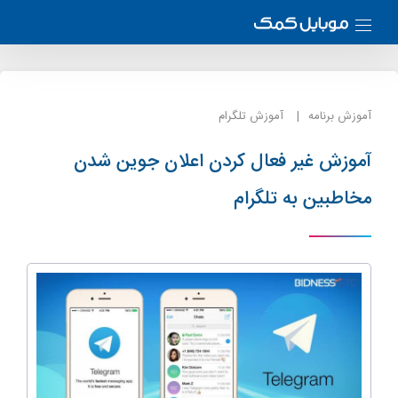
آموزش برنامه
آموزش تلگرام
آموزش غیر فعال کردن اعلان جوین شدن
مخاطبین به تلگرام