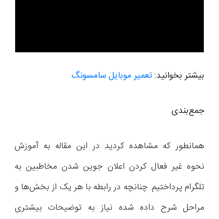
بیشتر بخوانید:
تعمیر موبایل سامسونگ
جمع‌بندی
همانطور که مشاهده کردید در این مقاله به آموزش
نحوه غیر فعال کردن اعلان جوین شدن مخاطبین به
تلگرام پرداختیم. چنانچه در رابطه با هر یک از بخش‌ها و
مراحل شرح داده شده نیاز به توضیحات بیشتری