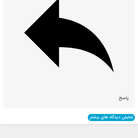
پاسخ
نمایش دیدگاه های بیشتر