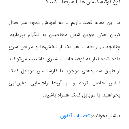
نوع نوتیفیکیشن ها را غیرفعال کنید؟
در این مقاله قصد داریم تا به آموزش نحوه غیر فعال
کردن اعلان جوین شدن مخاطبین به تلگرام بپردازیم.
چنانچه در رابطه با هر یک از بخش‌ها و مراحل شرح
داده شده نیاز به توضیحات بیشتری داشتید، می‌توانید
از طریق شماره‌های موجود با کارشناسان موبایل کمک
تماس حاصل کرده و از آن‌ها راهنمایی دقیق‌تری
بخواهید. با موبایل کمک همراه باشید.
بیشتر بخوانید:
تعمیرات آیفون