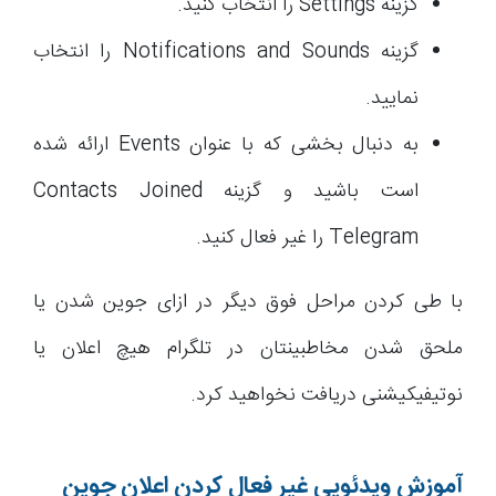
گزینه Settings را انتخاب کنید.
گزینه Notifications and Sounds را انتخاب
نمایید.
به دنبال بخشی که با عنوان Events ارائه شده
است باشید و گزینه Contacts Joined
Telegram را غیر فعال کنید.
با طی کردن مراحل فوق دیگر در ازای جوین شدن یا
ملحق شدن مخاطبینتان در تلگرام هیچ اعلان یا
نوتیفیکیشنی دریافت نخواهید کرد.
آموزش ویدئویی غیر فعال کردن اعلان جوین