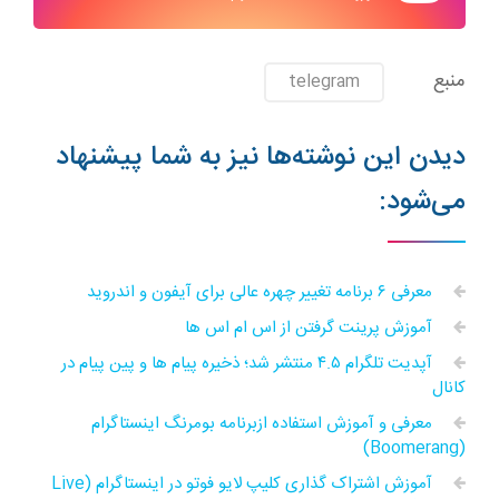
منبع
telegram
دیدن این نوشته‌ها نیز به شما پیشنهاد
می‌شود:
معرفی ۶ برنامه تغییر چهره عالی برای آیفون و اندروید
آموزش پرینت گرفتن از اس ام اس ها
آپدیت تلگرام ۴.۵ منتشر شد؛ ذخیره پیام ها و پین پیام در
کانال
معرفی و آموزش استفاده ازبرنامه بومرنگ اینستاگرام
(Boomerang)
آموزش اشتراک گذاری کلیپ لایو فوتو در اینستاگرام (Live