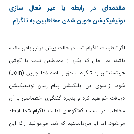
مقدمه‌ای در رابطه با غیر فعال سازی
نوتیفیکیشن جوین شدن مخاطبین به تلگرام
اگر تنظیمات تلگرام شما در حالت پیش فرض باقی مانده
باشد، هر زمان که یکی از مخاطبین تبلت یا گوشی
هوشمندتان به تلگرام ملحق یا اصطلاحا جوین (Join)
شود، از سوی این اپلیکیشن پیام رسان نوتیفیکیشن
دریافت خواهید کرد و پنجره گفتگوی اختصاصی با آن
مخاطب در لیست گفتگوهای اکانت تلگرام شما ایجاد
می‌شود. اما آیا می‌دانستید که شما می‌توانید ارائه این