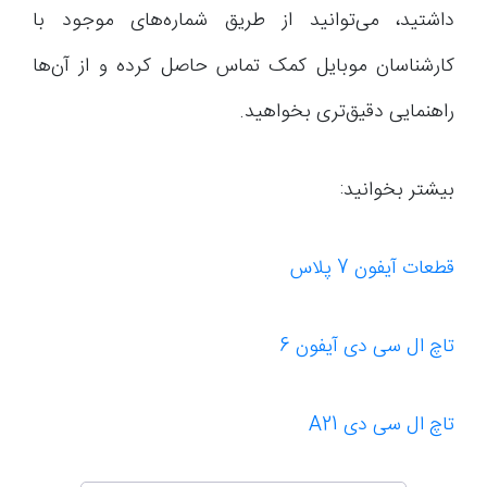
داشتید، می‌توانید از طریق شماره‌های موجود با
کارشناسان موبایل کمک تماس حاصل کرده و از آن‌ها
راهنمایی دقیق‌تری بخواهید.
بیشتر بخوانید:
قطعات آیفون 7 پلاس
تاچ ال سی دی آیفون 6
تاچ ال سی دی A21