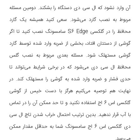
آن وارد نشود که ال سی دی دستگاه را بشکند. دومین مسئله
مربوط به نصب گارد می‌شود. سعی کنید همیشه یک گارد
محافظ را در گلکسی S6 Edge سامسونگ نصب کنید تا اگر
گوشی از دستتان افتاد، بخشی از ضربه وارد شده توسط گارد
گوشی مستهلک شود. مسئله بعدی مربوط به نصب گلس
محافظ ال سی دی می‌شود که در برخی شرایط می‌تواند تا
حدی فشار و ضربه وارد شده به گوشی را مستهلک کند. در
نهایت هم توصیه می‌کنیم هرگز با دست خیس از گوشی
گلکسی اس 6 اج استفاده نکنید و تا حد ممکن آن را در تماس
با آب قرار ندهید. بدین ترتیب احتمال خراب شدن تاچ ال سی
دی گلکسی اس 6 اج سامسونگ شما به حداقل مقدار ممکن
می‌رسد.