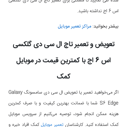
شده طی نمایید تا مشکلی برای تعمیر تاچ ال سی دی گلکسی
اس 6 اج نداشته باشید.
بیشتر بخوانید:
مراکز تعمیر موبایل
تعویض و تعمیر تاچ ال سی دی گلکسی
اس 6 اج با کمترین قیمت در موبایل
کمک
اگر می‌خواهید تعمیر یا تعویض ال سی دی سامسونگ Galaxy
S6 Edge شما با ضمانت بهترین کیفیت و با صرف کمترین
هزینه ممکن انجام شود، توصیه می‌کنیم از سرویس موبایل
کمک استفاده کنید. کارشناسان
تعمیر موبایل
کمک افراد خبره و