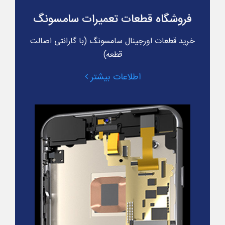
فروشگاه قطعات تعمیرات سامسونگ
خرید قطعات اورجینال سامسونگ (با گارانتی اصالت
قطعه)
اطلاعات بیشتر