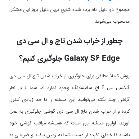
مجموع دو دلیل نام برده شده شایع ترین دلیل بروز این مشکل
محسوب می‌شوند.
چطور از خراب شدن تاچ و ال سی دی
Galaxy S6 Edge
جلوگیری کنیم؟
روش کاملا مطلقی برای جلوگیری از خراب شدن تاچ ال سی دی
گلکسی اس 6 اج سامسونگ وجود ندارد اما شما با در نظر
گرفتن چند نکته می‌توانید این مسئله را تا حد زیادی کنترل
کرده و از خراب شدن تاچ ال سی دی گوشی جلوگیری به عمل
آورید. اولین مسئله این است که همیشه مراقب گوشی خود
باشید تا خدای نکرده از دست شما به زمین نیفتد و ضربه‌ای به