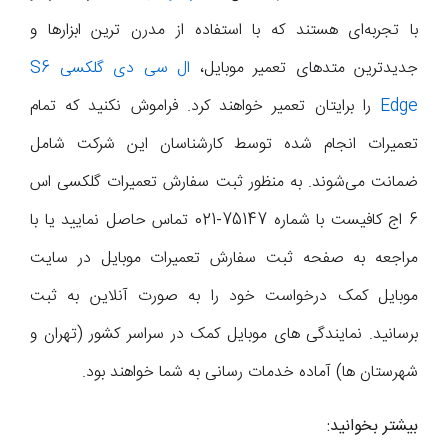
با تجربه‌ای هستند که با استفاده از مدرن ترین ابزارها و
جدیدترین متدهای تعمیر موبایل،
ال سی دی گلکسی S6
Edge
را برایتان تعمیر خواهند کرد. فراموش نکنید که تمام
تعمیرات انجام شده توسط کارشناسان این شرکت شامل
ضمانت می‌شوند. به منظور ثبت سفارش تعمیرات گلکسی اس
6 اج کافیست با شماره 75147-021 تماس حاصل نمایید یا با
مراجعه به صفحه ثبت سفارش تعمیرات موبایل در سایت
موبایل کمک درخواست خود را به صورت آنلاین به ثبت
برسانید. نمایندگی های موبایل کمک در سراسر کشور (تهران و
شهرستان ها) آماده خدمات رسانی به شما خواهند بود.
بیشتر بخوانید: