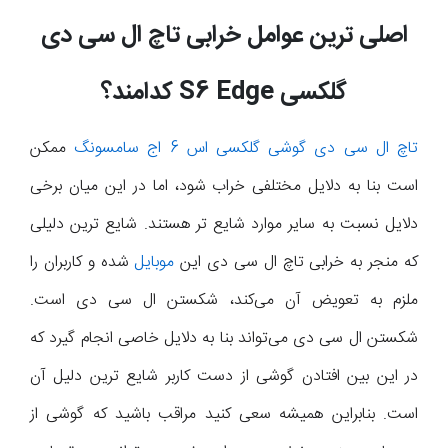
اصلی ترین عوامل خرابی تاچ ال سی دی
گلکسی
S6 Edge
کدامند؟
تاچ ال سی دی گوشی گلکسی اس 6 اج سامسونگ
ممکن
است بنا به دلایل مختلفی خراب شود، اما در این میان برخی
دلایل نسبت به سایر موارد شایع تر هستند. شایع ترین دلیلی
که منجر به خرابی تاچ ال سی دی این
موبایل
شده و کاربران را
ملزم به تعویض آن می‌کند، شکستن ال سی دی است.
شکستن ال سی دی می‌تواند بنا به دلایل خاصی انجام گیرد که
در این بین افتادن گوشی از دست کاربر شایع ترین دلیل آن
است. بنابراین همیشه سعی کنید مراقب باشید که گوشی از