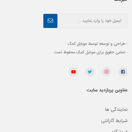
- طراحی و توسعه توسط موبایل کمک
- تمامی حقوق برای موبایل کمک محفوظ است
عناوین پربازدید سایت
نمایندگی ها
شرایط گارانتی