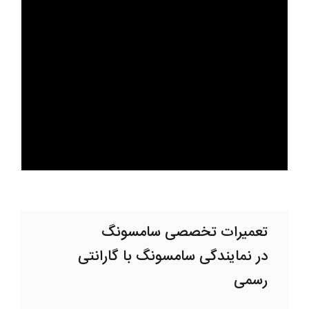
تعمیرات تخصصی سامسونگ
در نمایندگی سامسونگ با گارانتی
رسمی