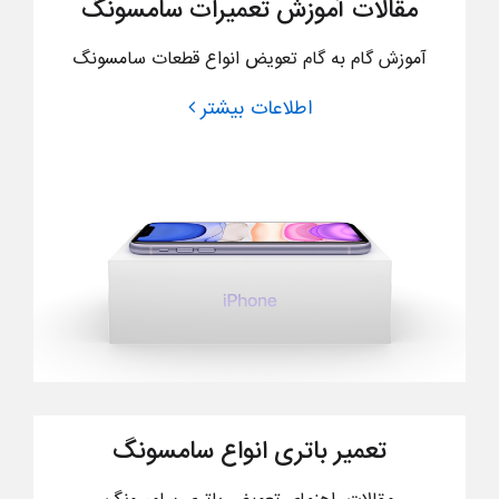
مقالات آموزش تعمیرات سامسونگ
آموزش گام به گام تعویض انواع قطعات سامسونگ
اطلاعات بیشتر
تعمیر باتری انواع سامسونگ