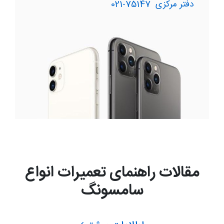
دفتر مرکزی
75147-021
مقالات راهنمای تعمیرات انواع
سامسونگ