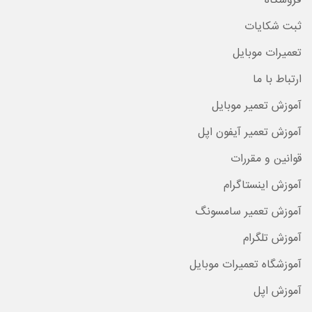
فروشگاه
ثبت شکایات
تعمیرات موبایل
ارتباط با ما
آموزش تعمیر موبایل
آموزش تعمیر آیفون اپل
قوانین و مقررات
آموزش اینستاگرام
آموزش تعمیر سامسونگ
آموزش تلگرام
آموزشگاه تعمیرات موبایل
آموزش اپل