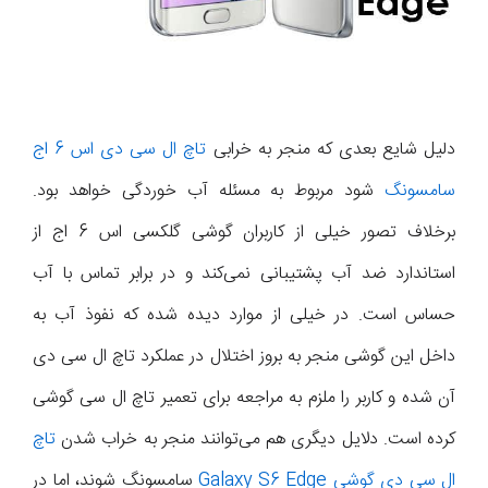
دلیل شایع بعدی که منجر به خرابی
تاچ ال سی دی اس 6 اج
سامسونگ
شود مربوط به مسئله آب خوردگی خواهد بود.
برخلاف تصور خیلی از کاربران گوشی گلکسی اس 6 اج از
استاندارد ضد آب پشتیبانی نمی‌کند و در برابر تماس با آب
حساس است. در خیلی از موارد دیده شده که نفوذ آب به
داخل این گوشی منجر به بروز اختلال در عملکرد تاچ ال سی دی
آن شده و کاربر را ملزم به مراجعه برای تعمیر تاچ ال سی گوشی
کرده است. دلایل دیگری هم می‌توانند منجر به خراب شدن
تاچ
ال سی دی گوشی Galaxy S6 Edge
سامسونگ شوند، اما در