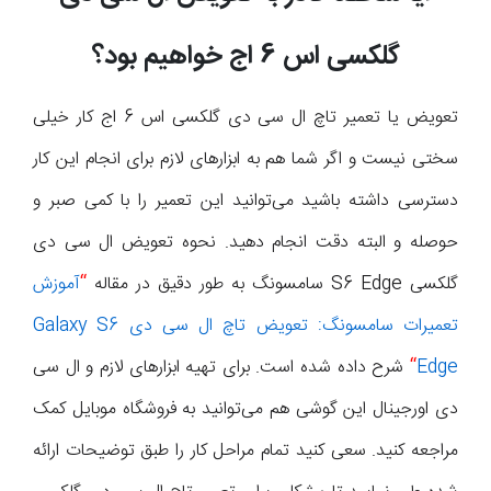
گلکسی اس 6 اج خواهیم بود؟
تعویض یا تعمیر تاچ ال سی دی گلکسی اس 6 اج کار خیلی
سختی نیست و اگر شما هم به ابزارهای لازم برای انجام این کار
دسترسی داشته باشید می‌توانید این تعمیر را با کمی صبر و
حوصله و البته دقت انجام دهید. نحوه تعویض ال سی دی
گلکسی S6 Edge سامسونگ به طور دقیق در مقاله
“
آموزش
تعمیرات سامسونگ: تعویض تاچ ال سی دی Galaxy S6
Edge
“
شرح داده شده است. برای تهیه ابزارهای لازم و ال سی
دی اورجینال این گوشی هم می‌توانید به فروشگاه موبایل کمک
مراجعه کنید. سعی کنید تمام مراحل کار را طبق توضیحات ارائه