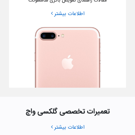
مقالات راهنمای تعویض باتری سامسونگ
اطلاعات بیشتر
تعمیرات تخصصی گلکسی واچ
اطلاعات بیشتر