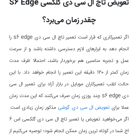
تعویض تاچ ال سی دی گلکسی
S6 Edge
چقدر زمان می‌برد؟
اگر تعمیرکاری که قرار است تعمیر تاچ ال سی دی s6 edge را
انجام دهد به ابزارهای لازم دسترسی داشته باشد و از سرعت
عمل و تجربه مناسبی هم برخوردار باشد، احتمالا ظرف مدت
زمان کمتر از 120 دقیقه این تعمیر را انجام خواهد داد. با این
حالت اغلب تعمیرکاران موبایل در بازار آزاد برای تعمیر ال سی
دی s6 edge چند روزی زمان صرف می‌کنند که این مدت زمان
عملا برای
تعویض ال سی دی گوشی
مذکور زمان زیادی است.
اگر می‌خواهید تعویض یا تعمیر تاچ ال سی دی گلکسی اس 6
اج شما در کوتاه ترین زمان ممکن انجام شود؛ توصیه می‌کنیم از