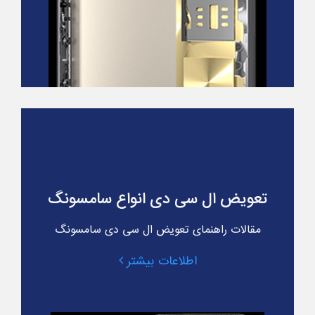
تعویض ال سی دی انواع سامسونگ
مقالات راهنمای تعویض ال سی دی سامسونگ
اطلاعات بیشتر