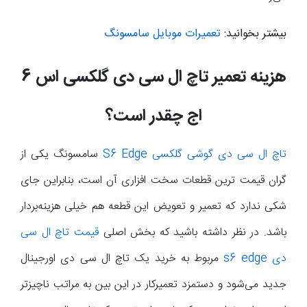
بیشتر بخوانید:
تعمیرات موبایل سامسونگ
هزینه تعمیر تاچ ال سی دی گلکسی اس 6
اج چقدر است؟
تاچ ال سی دی گوشی گلکسی S6 Edge
سامسونگ یکی از
گران قیمت ترین قطعات سخت افزاری آن است، بنابراین جای
شکی ندارد که تعمیر و تعویض این قطعه هم خیلی هزینه‌بردار
باشد. در نظر داشته باشید که بخش اصلی
قیمت تاچ ال سی
دی s6 edge
مربوط به خرید یک تاچ ال سی دی اورجینال
جدید می‌شود و دستمزد تعمیرکار در این بین به مراتب ناچیزتر