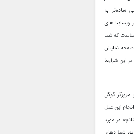
 ساده‌تر به
ر وبسایت‌های
عناست که شما
ی صفحه نمایش
در این شرایط
 مرورگر گوگل
انجام این عمل
نانچه در مورد
ق شماره‌های