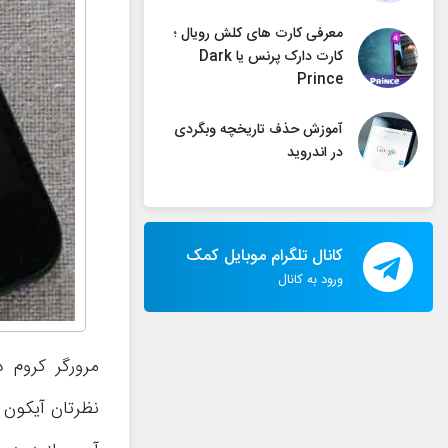
معرفی کارت های کلش رویال ؛
کارت دارک پرنس یا Dark
Prince
آموزش حذف تاریخچه وبگردی
در اندروید
کانال تلگرام موبایل کمک
ورود به کانال
مرورگر کروم د