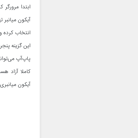
ابتدا مرورگر 
آیکون میانبر 
این گزینه پنج
پاپ‌آپ می‌توان
آیکون میانبری