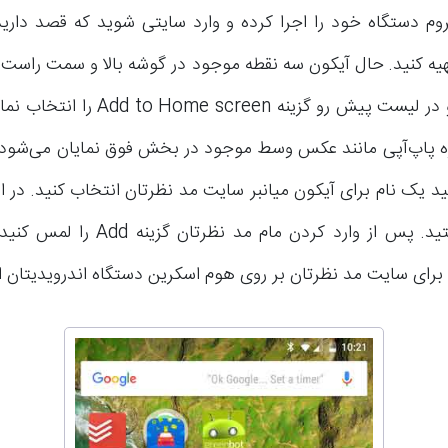
کروم دستگاه خود را اجرا کرده و وارد سایتی شوید که قصد داری
تهیه کنید. حال آیکون سه نقطه موجود در گوشه بالا و سمت راس
انتخاب کرده و در لیست پیش رو گزینه screen
ره پاپ‌آپی مانند عکس وسط موجود در بخش فوق نمایان می‌شود. 
ید یک نام برای آیکون میانبر سایت مد نظرتان انتخاب کنید. در ا
کاملا آزاد هستید. پس از وارد کردن مام مد
 برای سایت مد نظرتان بر روی هوم اسکرین دستگاه اندرویدیتان ا