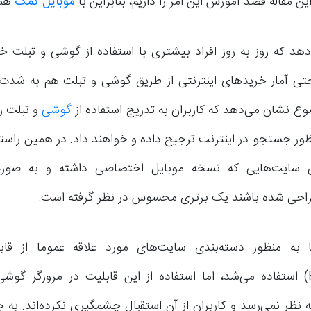
ین مقاله قصد آموزش این امر را داریم، بنابراین با
موبایل کمک
همر
دهد که روز به روز افراد بیشتری با استفاده از گوشی و تبلت خ
حتی آمار خریدهای اینترنتی از طریق گوشی و تبلت هم به شدت 
ع نشان می‌دهد که کاربران به تدریج استفاده از
گوشی
و تبلت را
ظور جستجو در اینترنت ترجیح داده و خواهند داد. در همین راست
ی سایت‌هایی که نسخه موبایل اختصاصی داشته و به صورت
راحی شده باشند یک برتری محسوس در نظر گرفته است.
ا به منظور دسته‌بندی سایت‌های مورد علاقه عموما از قاب
(Bookmarks) استفاده می‌شد، اما استفاده از این قابلیت در مرورگر گوش
نظر نمی‌رسد و کاربران از آن استقبال چشمگیری نکرده‌اند. به ج