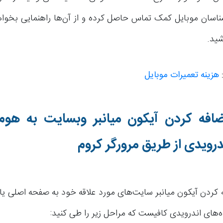
ناسان موبایل کمک تماس حاصل کرده و از آن‌ها راهنمایی بخواه
ید.
:
هزینه تعمیرات موبایل
افه کردن آیکون میانبر وبسایت به هوم
درویدی از طریق مرورگر کروم
ه کردن آیکون میانبر سایت‌های مورد علاقه خود به صفحه اصلی یا
‌های اندرویدی کافیست که مراحل زیر را طی کنید: