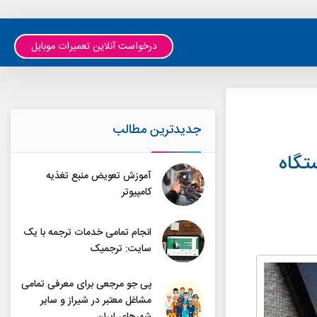
درخواست آنلاین تعمیرات موبایل
جدیدترین مطالب
تگاه
آموزش تعویض منبع تغذیه
کامپیوتر
انجام تمامی خدمات ترجمه با یک
سایت: ترجمیک
پی جو مرجعی برای معرفی تمامی
مشاغل معتبر در شیراز و سایر