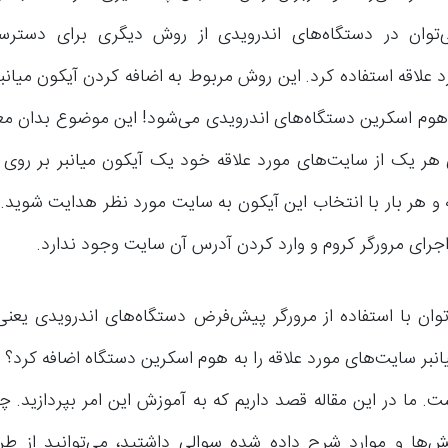
ی‌توان در دستگاه‌های اندرویدی از روش دیگری برای دسترسی
 علاقه استفاده کرد. این روش مربوط به اضافه کردن آیکون میانب
هوم اسکرین دستگاه‌های اندرویدی می‌شود! این موضوع بدان م
ی هر یک از سایت‌های مورد علاقه خود یک آیکون میانبر بر رو
و هر بار با انتخاب این آیکون به سایت مورد نظر هدایت شوید. 
اجرای مرورگر کروم و وارد کردن آدرس آن سایت وجود ندارد.
توان با استفاده از مرورگر پیش‌فرض دستگاه‌های اندرویدی یعنی
انبر سایت‌های مورد علاقه را به هوم اسکرین دستگاه اضافه کرد؟ 
. ما در این مقاله قصد داریم که به آموزش این امر بپردازید. چ
‌ها و موارد شرح داده شده سوالی داشتید، می‌توانید از طری