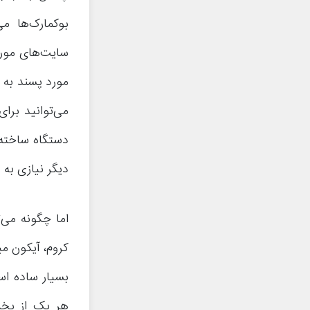
بوکمارک‌ها م
سایت‌های مورد
مورد پسند به 
می‌توانید برا
دستگاه ساخته 
دیگر نیازی به 
اما چگونه می‌
کروم، آیکون می
بسیار ساده است
هر یک از بخش