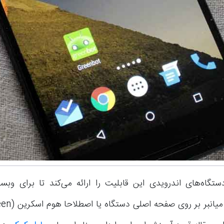
ستگاه‌های اندرویدی این قابلیت را ارائه می‌کند تا برای وبس