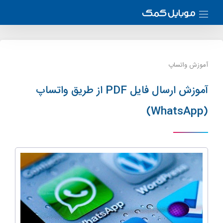
آموزش واتساپ
آموزش ارسال فایل PDF از طریق واتساپ
(WhatsApp)