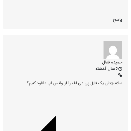
پاسخ
حمیده فعال
6 سال گذشته
سلام چطور یک فایل پی دی اف را از واتس اپ دانلود کنیم؟