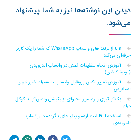
دیدن این نوشته‌ها نیز به شما پیشنهاد
می‌شود:
۱۱ تا از ترفند های واتساپ WhatsApp که شما را یک کاربر
حرفه‌ای‌ می‌کند
آموزش انجام تنظیمات اعلان در واتساپ اندرویدی
(نوتیفیکیشن)
آموزش تغییر عکس پروفایل واتساپ به همراه تغییر نام و
استاتوس
بک‌آپ‌گیری و ریستور محتوای اپلیکیشن واتس‌آپ با گوگل
درایو
استفاده از قابلیت آرشیو پیام های برگزیده در واتساپ
اندرویدی