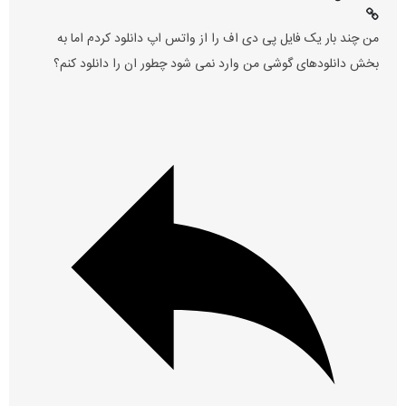
من چند بار یک فایل پی دی اف را از واتس اپ دانلود کردم اما به
بخش دانلودهای گوشی من وارد نمی شود چطور ان را دانلود کنم؟