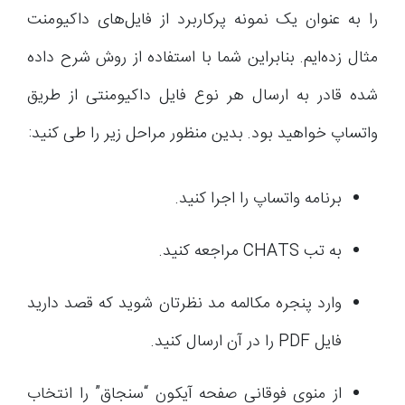
را به عنوان یک نمونه پرکاربرد از فایل‌های داکیومنت
مثال زده‌ایم. بنابراین شما با استفاده از روش شرح داده
شده قادر به ارسال هر نوع فایل داکیومنتی از طریق
واتساپ خواهید بود. بدین منظور مراحل زیر را طی کنید:
برنامه واتساپ را اجرا کنید.
به تب CHATS مراجعه کنید.
وارد پنجره مکالمه مد نظرتان شوید که قصد دارید
فایل PDF را در آن ارسال کنید.
از منوی فوقانی صفحه آیکون “سنجاق” را انتخاب