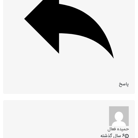
پاسخ
حمیده فعال
6 سال گذشته