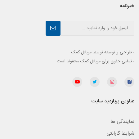
خبرنامه
- طراحی و توسعه توسط موبایل کمک
- تمامی حقوق برای موبایل کمک محفوظ است
عناوین پربازدید سایت
نمایندگی ها
شرایط گارانتی