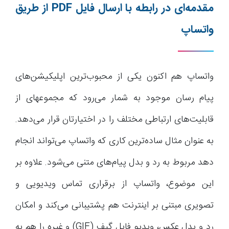
مقدمه‌ای در رابطه با ارسال فایل
PDF
از طریق
واتساپ
واتساپ هم اکنون یکی از محبوب‌ترین اپلیکیشن‌های
پیام رسان موجود به شمار می‌رود که مجموعه‎ای از
قابلیت‌های ارتباطی مختلف را در اختیارتان قرار می‌دهد.
به عنوان مثال ساده‌ترین کاری که واتساپ می‌تواند انجام
دهد مربوط به رد و بدل پیام‌های متنی می‌شود. علاوه بر
این موضوع، واتساپ از برقراری تماس ویدیویی و
تصویری مبتنی بر اینترنت هم پشتیبانی می‌کند و امکان
رد و بدل عکس، ویدیو فایل گیف (GIF) و غیره را هم به