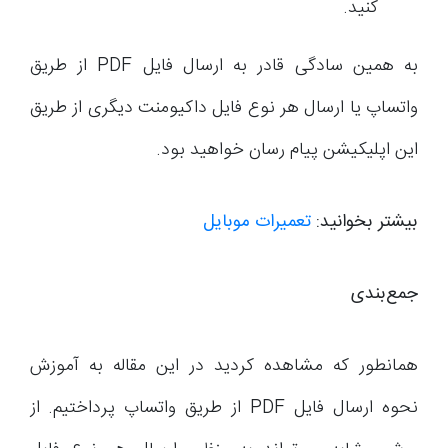
کنید.
به همین سادگی قادر به ارسال فایل PDF از طریق
واتساپ یا ارسال هر نوع فایل داکیومنت دیگری از طریق
این اپلیکیشن پیام رسان خواهید بود.
بیشتر بخوانید:
تعمیرات موبایل
جمع‌بندی
همانطور که مشاهده کردید در این مقاله به آموزش
نحوه ارسال فایل PDF از طریق واتساپ پرداختیم. از