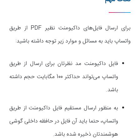
برای ارسال فایل‌های داکیومنت نظیر PDF از طریق
واتساپ باید به مسائل و موارد زیر توجه داشته باشید:
فایل داکیومنت مد نظرتان برای ارسال از طریق
واتساپ می‌تواند حداکثر 100 مگابایت حجم داشته
باشد.
به منظور ارسال مستقیم فایل داکیومنت از طریق
واتساپ، حتما باید آن فایل در حافظه داخلی گوشی
هوشمندتان ذخیره شده باشد.