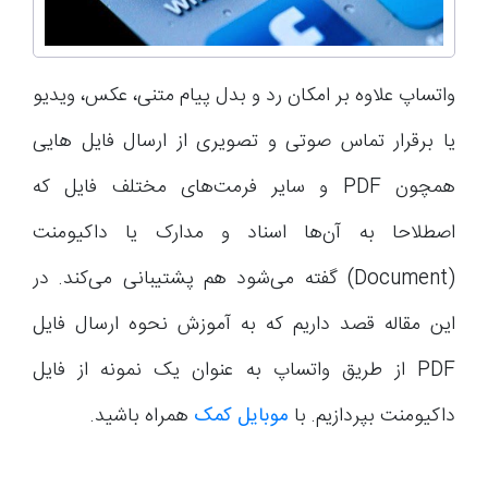
واتساپ علاوه بر امکان رد و بدل پیام متنی، عکس، ویدیو
یا برقرار تماس صوتی و تصویری از ارسال فایل هایی
همچون PDF و سایر فرمت‌های مختلف فایل که
اصطلاحا به آن‌ها اسناد و مدارک یا داکیومنت
(Document) گفته می‌شود هم پشتیبانی می‌کند. در
این مقاله قصد داریم که به آموزش نحوه ارسال فایل
PDF از طریق واتساپ به عنوان یک نمونه از فایل
داکیومنت بپردازیم. با
موبایل کمک
همراه باشید.