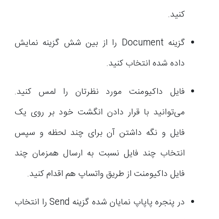
کنید.
گزینه Document را از بین شش گزینه نمایش
داده شده انتخاب کنید.
فایل داکیومنت مورد نظرتان را لمس کنید.
می‌توانید با قرار دادن انگشت خود بر روی یک
فایل و نگه داشتن آن برای چند لحظه و سپس
انتخاب چند فایل نسبت به ارسال همزمان چند
فایل داکیومنت از طریق واتساپ هم اقدام کنید.
در پنجره پاپاپ نمایان شده گزینه Send را انتخاب