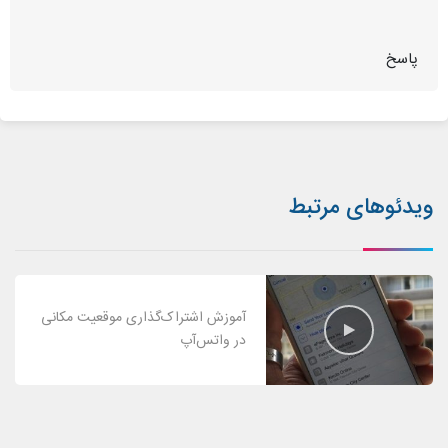
پاسخ
ویدئوهای مرتبط
آموزش اشتراک‌گذاری موقعیت مکانی
در واتس‌آپ