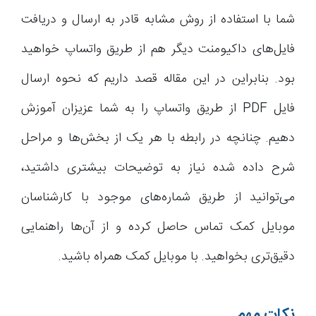
شما با استفاده از روش مشابه قادر به ارسال و دریافت
فایل‌های داکیومنت دیگر هم از طریق واتساپ خواهید
بود. بنابراین در این مقاله قصد داریم که نحوه ارسال
فایل PDF از طریق واتساپ را به شما عزیزان آموزش
دهیم. چنانچه در رابطه با هر یک از بخش‌ها و مراحل
شرح داده شده نیاز به توضیحات بیشتری داشتید،
می‌توانید از طریق شماره‌های موجود با کارشناسان
موبایل کمک تماس حاصل کرده و از آن‌ها راهنمایی
دقیق‌تری بخواهید. با موبایل کمک همراه باشید.
نکات مهم