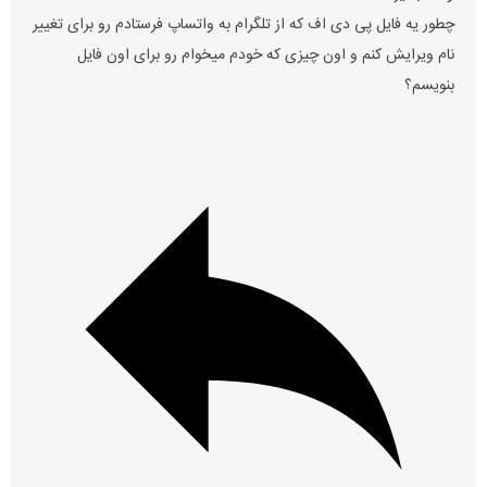
چطور یه فایل پی دی اف که از تلگرام به واتساپ فرستادم رو برای تغییر
نام ویرایش کنم و اون چیزی که خودم میخوام رو برای اون فایل
بنویسم؟