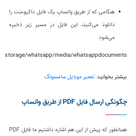
هنگامی که از طریق واتساپ یک فایل داکیومنت را
دانلود می‌کنید، این فایل در مسیر زیر ذخیره
می‌شود:
storage/whatsapp/media/whatsappdocuments
بیشتر بخوانید:
تعمیر موبایل سامسونگ
چگونگی ارسال فایل
PDF
از طریق واتساپ
همانطور که پیش از این هم اشاره داشتیم ما فایل PDF