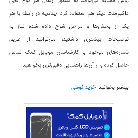
روش مشابه می‌تواند به منظور ارسال هر نوع فایل
داکیومنت دیگر هم استفاده کرد. چنانچه در رابطه با هر
یک از بخش‌ها و مراحل شرح داده شده نیاز به
توضیحات بیشتری داشتید، می‌توانید از طریق
شماره‌های موجود با کارشناسان موبایل کمک تماس
حاصل کرده و از آن‌ها راهنمایی دقیق‌تری بخواهید.
بیشتر بخوانید:
خرید گوشی