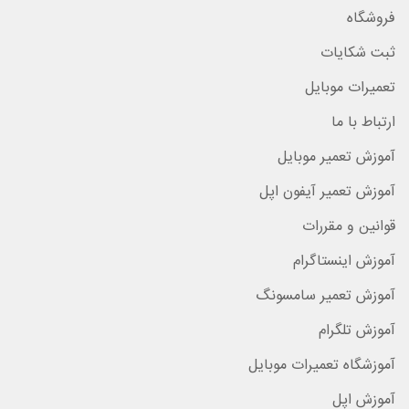
فروشگاه
ثبت شکایات
تعمیرات موبایل
ارتباط با ما
آموزش تعمیر موبایل
آموزش تعمیر آیفون اپل
قوانین و مقررات
آموزش اینستاگرام
آموزش تعمیر سامسونگ
آموزش تلگرام
آموزشگاه تعمیرات موبایل
آموزش اپل