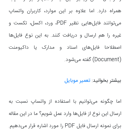
همراه دارد. اما علاوه بر این موارد، کاربران واتساپ
می‌توانند فایل‌هایی نظیر PDF، ورد، اکسل، تکست و
غیره را هم ارسال و دریافت کنند. به این نوع فایل‌ها
اصطلاحا فایل‌های اسناد و مدارک یا داکیومنت
(Document) گفته می‌شود.
بیشتر بخوانید:
تعمیر موبایل
اما چگونه می‌توانیم با استفاده از واتساپ نسبت به
ارسال این نوع از فایل‌ها وارد عمل شویم؟ ما در این مقاله
برای نمونه ارسال فایل PDF را مورد اشاره قرار می‌دهیم.