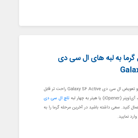
 اعمال گرما به لبه های ال سی دی
Gala
برای اینکه جداسازی و تعویض ال سی دی Galaxy S6 Active راحت تر قابل
 یا هیتر به چهار لبه
تاچ ال سی دی
ال کنید. سعی داشته باشید در آخرین مرحله گرما را به
ارد نمایید.