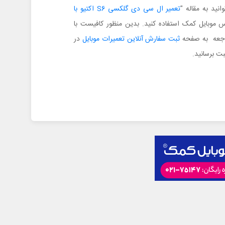
انید به مقاله "
تعمیر ال سی دی گلکسی S6 اکتیو با
س موبایل کمک استفاده کنید. بدین منظور کافیست با
ثبت سفارش آنلاین تعمیرات موبایل
در
ت برسانید.