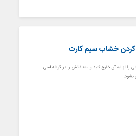
را از لبه آن خارج کنید و متعلقاتش را در گوشه امنی
 نشود.