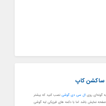
 گونه‌ای روی
ال سی دی گوشی
نصب کنید که بیشتر
صفحه نمایش باشد اما با دکمه های فیزیکی لبه گوشی