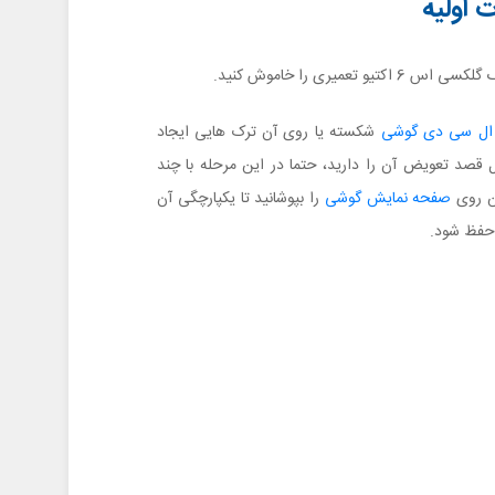
و تعمیری را خاموش کنید.
ل سی دی گوشی
شکسته یا روی آن ترک هایی ایجاد
قصد تعویض آن را دارید، حتما در این مرحله با چند
ن روی
صفحه نمایش گوشی
را بپوشانید تا یکپارچگی آن
 حفظ شود.