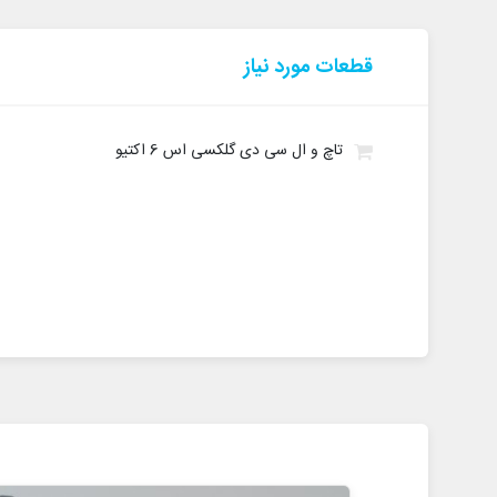
قطعات مورد نیاز
تاچ و ال سی دی گلکسی اس 6 اکتیو