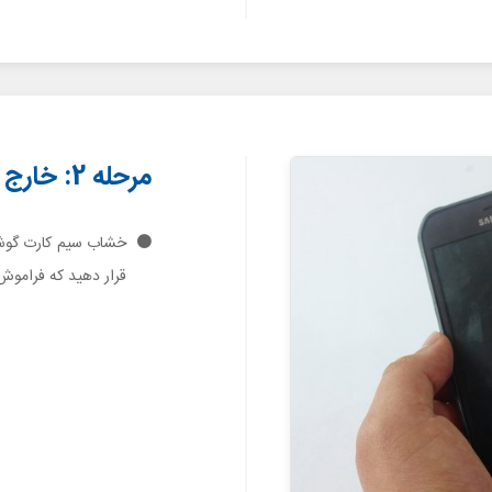
مرحله 2: خارج کردن خشاب سیم کارت
خشاب سیم کارت گوشی 
قرار دهید که فراموش