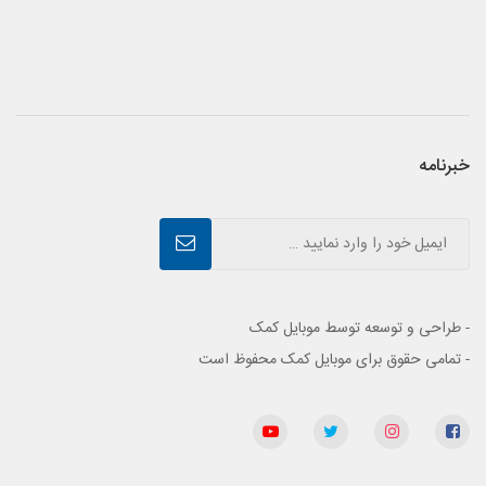
خبرنامه
- طراحی و توسعه توسط موبایل کمک
- تمامی حقوق برای موبایل کمک محفوظ است