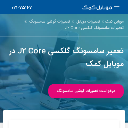
021-75147
موبایل کمک
تعمیرات موبایل
تعمیرات گوشی سامسونگ
تعمیرات سامسونگ گلکسی J2 Core
تعمیر سامسونگ گلکسی J2 Core در
موبایل کمک
درخواست تعمیرات گوشی سامسونگ