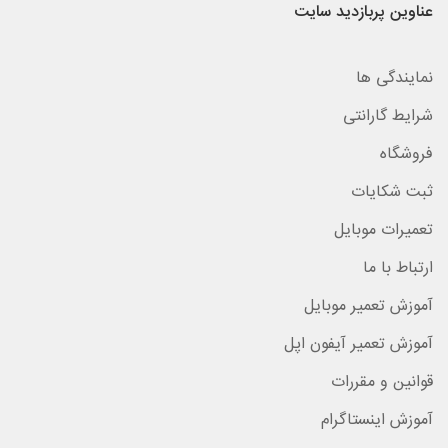
عناوین پربازدید سایت
نمایندگی ها
شرایط گارانتی
فروشگاه
ثبت شکایات
تعمیرات موبایل
ارتباط با ما
آموزش تعمیر موبایل
آموزش تعمیر آیفون اپل
قوانین و مقررات
آموزش اینستاگرام