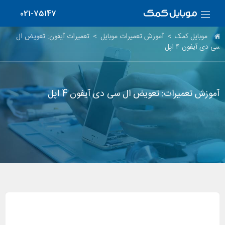
021-75147
موبایل کمک
>
آموزش تعمیرات موبایل
>
تعمیرات آیفون: تعویض ال
سی دی آیفون ۴ اپل
آموزش تعمیرات: تعویض ال سی دی آیفون 4 اپل