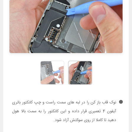
نوک قاب باز کن را در لبه های سمت راست و چپ کانکتور باتری
آیفون 4 تعمیری قرار داده و این کانکتور را به سمت بالا هول
دهید تا کاملا از روی سوکتش آزاد شود.