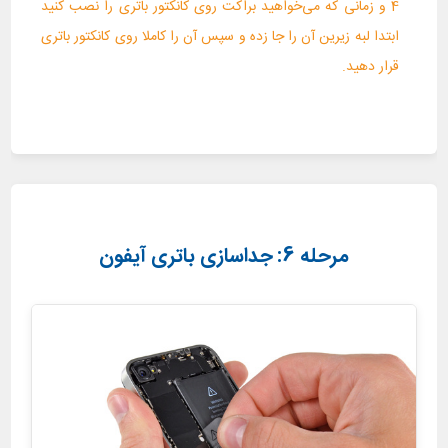
4 و زمانی که می‌خواهید براکت روی کانکتور باتری را نصب کنید
ابتدا لبه زیرین آن را جا زده و سپس آن را کاملا روی کانکتور باتری
قرار دهید.
مرحله 6: جداسازی باتری آیفون