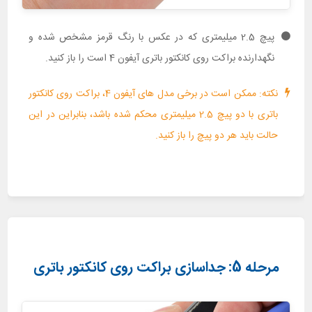
پیچ 2.5 میلیمتری که در عکس با رنگ قرمز مشخص شده و
نگهدارنده براکت روی کانکتور باتری آیفون 4 است را باز کنید.
نکته: ممکن است در برخی مدل های آیفون 4، براکت روی کانکتور
باتری با دو پیچ 2.5 میلیمتری محکم شده باشد، بنابراین در این
حالت باید هر دو پیچ را باز کنید.
مرحله 5: جداسازی براکت روی کانکتور باتری