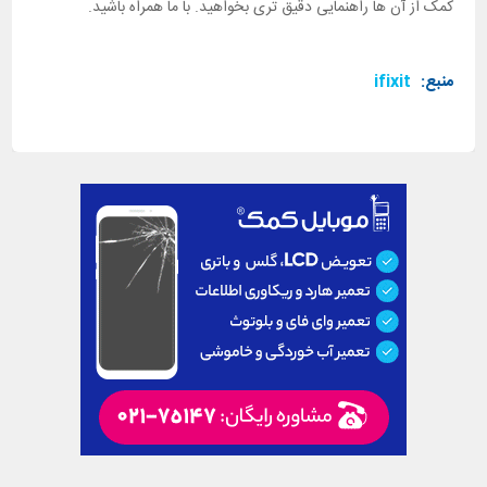
کمک از آن ها راهنمایی دقیق تری بخواهید. با ما همراه باشید.
منبع:
ifixit