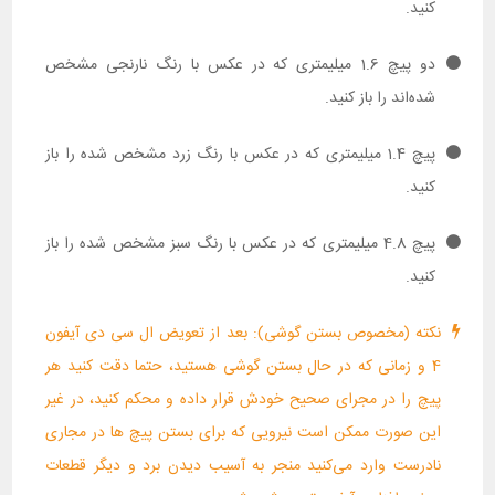
کنید.
دو پیچ 1.6 میلیمتری که در عکس با رنگ نارنجی مشخص
شده‌اند را باز کنید.
پیچ 1.4 میلیمتری که در عکس با رنگ زرد مشخص شده را باز
کنید.
پیچ 4.8 میلیمتری که در عکس با رنگ سبز مشخص شده را باز
کنید.
نکته (مخصوص بستن گوشی): بعد از تعویض ال سی دی آیفون
4 و زمانی که در حال بستن گوشی هستید، حتما دقت کنید هر
پیچ را در مجرای صحیح خودش قرار داده و محکم کنید، در غیر
این صورت ممکن است نیرویی که برای بستن پیچ ها در مجاری
نادرست وارد می‌کنید منجر به آسیب دیدن برد و دیگر قطعات