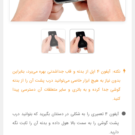
نکته: آیفون 4 اپل از بدنه‌ و قاب جداشدنی بهره می‌برد، بنابراین
بدون نیاز به هیچ ابزار خاصی می‌توانید درب پشت آن را از بدنه
گوشی جدا کرده و به باتری و سایر متعلقات آن دسترسی پیدا
کنید.
آیفون 4 تعمیری را به شکلی در دستتان بگیرید که بتوانید درب
پشت گوشی را به سمت بالا هول داده و بدنه آن را ثابت نگه
دارید.