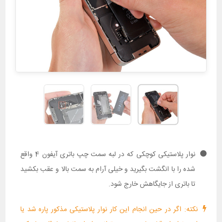
نوار پلاستیکی کوچکی که در لبه سمت چپ باتری آیفون 4 واقع
شده را با انگشت بگیرید و خیلی آرام به سمت بالا و عقب بکشید
تا باتری از جایگاهش خارج شود.
نکته: اگر در حین انجام این کار نوار پلاستیکی مذکور پاره شد یا