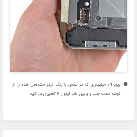
پیچ 1.9 میلیمتری که در عکس با رنگ قرمز مشخص شده را از
گوشه سمت چپ و پایین قاب آیفون 4 تعمیری باز کنید.