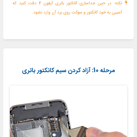
نکته: در حین جداسازی کانکتور باتری آیفون 4 دقت کنید که
آسیبی به خود کانکتور و سوکت روی برد آن وارد نشود.
مرحله 10: آزاد کردن سیم کانکتور باتری