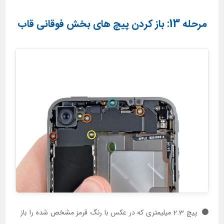
مرحله 13: باز کردن پیچ های بخش فوقانی قاب
پیچ 2.3 میلیمتری که در عکس با رنگ قرمز مشخص شده را باز