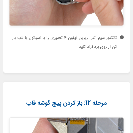
کانکتور سیم آنتن زیرین آیفون 4 تعمیری را با اسپاتول یا قاب باز
کن از روی برد آزاد کنید.
مرحله 12: باز کردن پیچ گوشه قاب