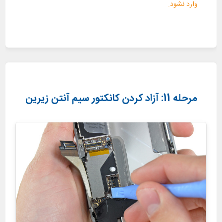
وارد نشود.
مرحله 11: آزاد کردن کانکتور سیم آنتن زیرین