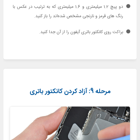
دو پیچ 1.2 میلیمتری و 1.6 میلیمتری که به ترتیب در عکس با
رنگ های قرمز و نارنجی مشخص شده‌اند را باز کنید.
براکت روی کانکتور باتری آیفون را از آن جدا کنید.
مرحله 9: آزاد کردن کانکتور باتری