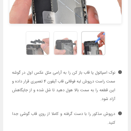
نوک اسپاتول یا قاب باز کن را به آرامی مثل عکس اول در گوشه
سمت راست درپوش لبه فوقانی قاب آیفون 4 تعمیری قرار داده و
این قطعه را به سمت بالا هول دهید تا شل شده و از جایگاهش
آزاد شود.
درپوش مذکور را با دست گرفته و کاملا از روی قاب گوشی جدا
کنید.