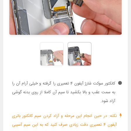
کانکتور سوکت شارژ آیفون 4 تعمیری را گرفته و خیلی آرام آن را
به سمت عقب و بالا بکشید تا سیم آن کاملا از روی بدنه گوشی
آزاد شود.
نکته: در حین انجام این مرحله و آزاد کردن سیم کانکتور باتری
آیفون 4 تعمیری دقت زیادی صرف کنید که به این سیم آسیبی