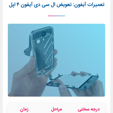
تعمیرات آیفون: تعویض ال سی دی آیفون ۴ اپل
درجه سختی
مراحل
زمان