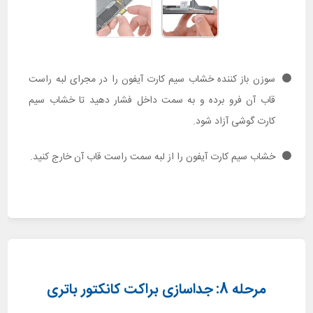
سوزن باز کننده خشاب سیم کارت آیفون را در مجرای لبه راست
قاب آن فرو برده و به سمت داخل فشار دهید تا خشاب سیم
کارت گوشی آزاد شود.
خشاب سیم کارت آیفون را از لبه سمت راست قاب آن خارج کنید.
مرحله 8: جداسازی براکت کانکتور باتری