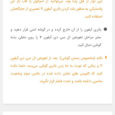
این نوار از قبل پاره بود، می‌توانید از اسپاتول یا قاب باز کن
پلاستیکی به منظور بلند کردن باتری آیفون 4 تعمیری از جایگاهش
استفاده کنید.
باتری آیفون را از آن خارج کرده و در گوشه امنی قرار دهید و
سایر مراحل تعویض ال سی دی آیفون 4 را روی مابقی بدنه
گوشی دنبال کنید.
نکته (مخصوص بستن گوشی): بعد از تعویض ال سی دی آیفون
4 و زمانی که نوبت به جا زدن باتری گوشی می‌رسد حتما دقت
کنید که کلیپس های نشان داده شده در عکس سوم وضعیت
مناسبی داشته باشند و تحت فشار قرار نگیرند.