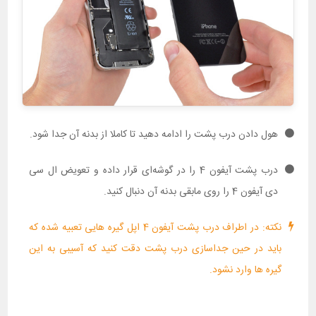
هول دادن درب پشت را ادامه دهید تا کاملا از بدنه آن جدا شود.
درب پشت آیفون 4 را در گوشه‌ای قرار داده و تعویض ال سی
دی آیفون 4 را روی مابقی بدنه آن دنبال کنید.
نکته: در اطراف درب پشت آیفون 4 اپل گیره هایی تعبیه شده که
باید در حین جداسازی درب پشت دقت کنید که آسیبی به این
گیره ها وارد نشود.