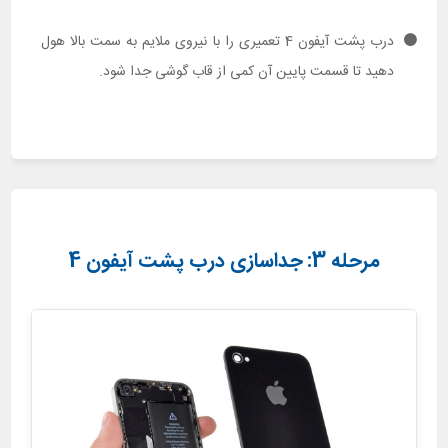
درب پشت آیفون 4 تعمیری را با نیروی ملایم به سمت بالا هول
دهید تا قسمت پایین آن کمی از قاب گوشی جدا شود.
مرحله 3: جداسازی درب پشت آیفون 4