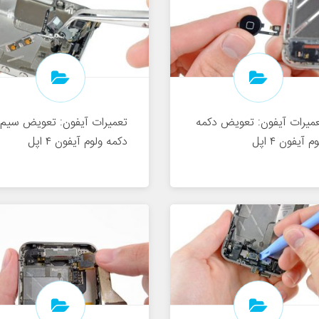
میرات آیفون: تعویض دکمه
تعمیرات آیفون: تعویض سیم
م آیفون ۴ اپل
دکمه ولوم آیفون ۴ اپل