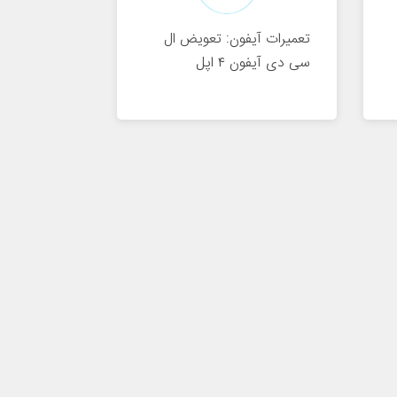
تعمیرات آیفون: تعویض ال
سی دی آیفون ۴ اپل