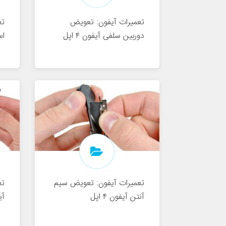
تعمیرات آیفون: تعویض
تع
دوربین سلفی آیفون ۴ اپل
اس
تعمیرات آیفون: تعویض سیم
تع
آنتن آیفون ۴ اپل
آیف