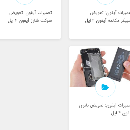
میرات آیفون: تعویض
تعمیرات آیفون: تعویض
پیکر مکالمه آیفون ۴ اپل
سوکت شارژ آیفون ۴ اپل
میرات آیفون: تعویض باتری
ون ۴ اپل