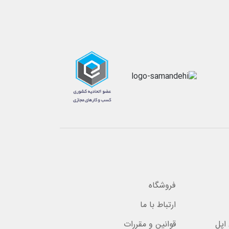
فروشگاه
ارتباط با ما
اپل
قوانین و مقررات