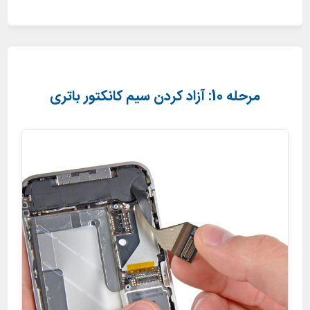
مرحله 10: آزاد کردن سیم کانکتور باتری