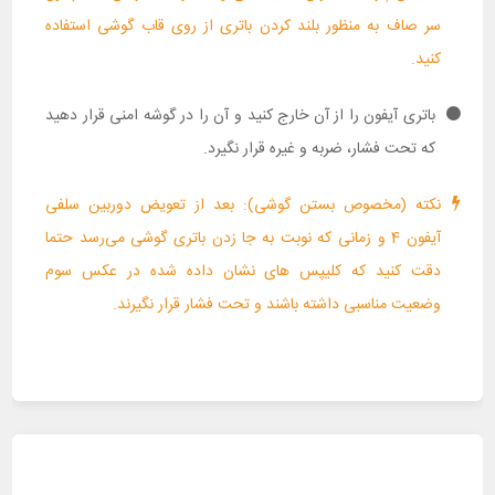
سر صاف به منظور بلند کردن باتری از روی قاب گوشی استفاده
کنید.
باتری آیفون را از آن خارج کنید و آن را در گوشه امنی قرار دهید
که تحت فشار، ضربه و غیره قرار نگیرد.
نکته (مخصوص بستن گوشی): بعد از تعویض دوربین سلفی
آیفون 4 و زمانی که نوبت به جا زدن باتری گوشی می‌رسد حتما
دقت کنید که کلیپس های نشان داده شده در عکس سوم
وضعیت مناسبی داشته باشند و تحت فشار قرار نگیرند.