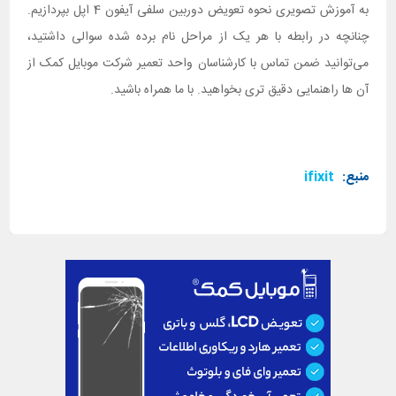
به آموزش تصویری نحوه تعویض دوربین سلفی آیفون 4 اپل بپردازیم.
چنانچه در رابطه با هر یک از مراحل نام برده شده سوالی داشتید،
می‌توانید ضمن تماس با کارشناسان واحد تعمیر شرکت موبایل کمک از
آن ها راهنمایی دقیق تری بخواهید. با ما همراه باشید.
منبع:
ifixit