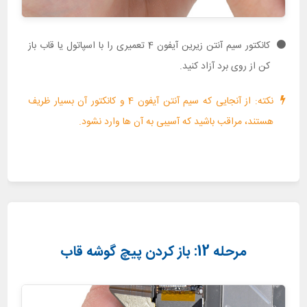
کانکتور سیم آنتن زیرین آیفون 4 تعمیری را با اسپاتول یا قاب باز
کن از روی برد آزاد کنید.
نکته: از آنجایی که سیم آنتن آیفون 4 و کانکتور آن بسیار ظریف
هستند، مراقب باشید که آسیبی به آن ها وارد نشود.
مرحله 12: باز کردن پیچ گوشه قاب