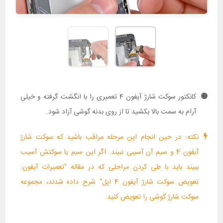
کانکتور سوکت شارژ آیفون 4 تعمیری را با انگشت گرفته و خیلی
آرام به سمت بالا بکشید تا از روی بدنه گوشی آزاد شود.
نکته: در حین انجام این مرحله مراقب باشید که سوکت شارژ
آیفون 4 و سیم آن آسیبی نبیند. اگر این سیم یا سوکتش آسیب
ببیند باید با طی کردن مراحلی که در مقاله “تعمیرات آیفون:
تعویض سوکت شارژ آیفون 4 اپل“ شرح داده شدند، مجموعه
سوکت شارژ گوشی را تعویض کنید.