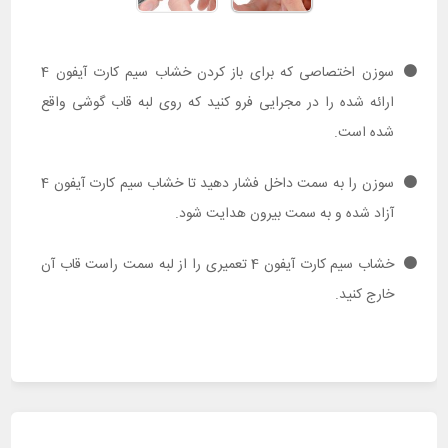
سوزن اختصاصی که برای باز کردن خشاب سیم کارت آیفون 4
ارائه شده را در مجرایی فرو کنید که روی لبه قاب گوشی واقع
شده است.
سوزن را به سمت داخل فشار دهید تا خشاب سیم کارت آیفون 4
آزاد شده و به سمت بیرون هدایت شود.
خشاب سیم کارت آیفون 4 تعمیری را از لبه سمت راست قاب آن
خارج کنید.