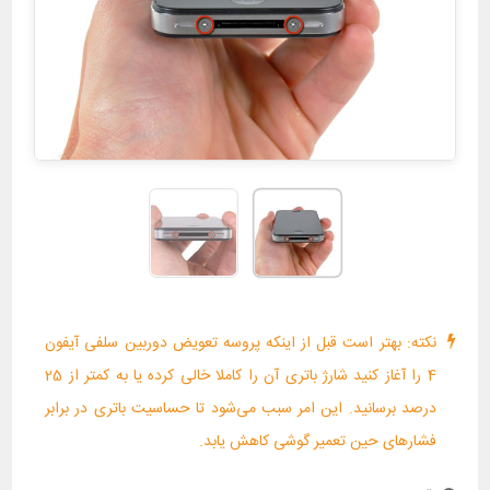
نکته: بهتر است قبل از اینکه پروسه تعویض دوربین سلفی آیفون
4 را آغاز کنید شارژ باتری آن را کاملا خالی کرده یا به کمتر از 25
درصد برسانید. این امر سبب می‌شود تا حساسیت باتری در برابر
فشارهای حین تعمیر گوشی کاهش یابد.