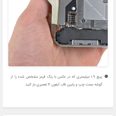
پیچ 1.9 میلیمتری که در عکس با رنگ قرمز مشخص شده را از
گوشه سمت چپ و پایین قاب آیفون 4 تعمیری باز کنید.