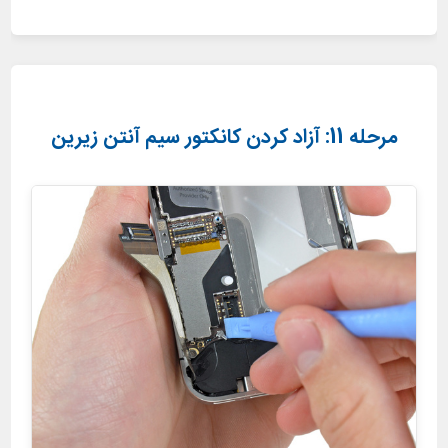
مرحله 11: آزاد کردن کانکتور سیم آنتن زیرین