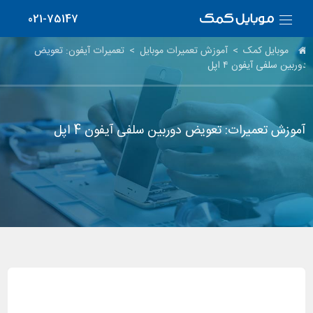
021-75147
موبایل کمک
>
آموزش تعمیرات موبایل
>
تعمیرات آیفون: تعویض
دوربین سلفی آیفون ۴ اپل
آموزش تعمیرات: تعویض دوربین سلفی آیفون 4 اپل