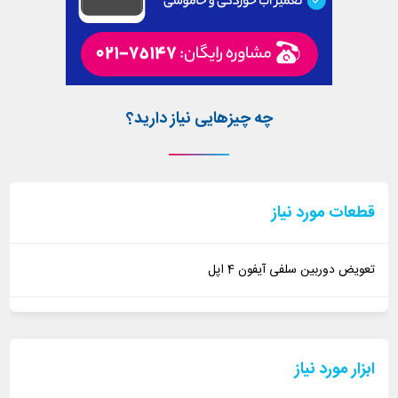
چه چیزهایی نیاز دارید؟
قطعات مورد نیاز
تعویض دوربین سلفی آیفون 4 اپل
ابزار مورد نیاز