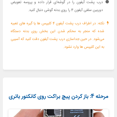
درب پشت آیفون را در گوشه‌ای قرار داده و پروسه تعویض
دوربین سلفی آیفون 4 را روی بدنه گوشی دنبال کنید.
نکته: در اطراف درب پشت آیفون 4 کلیپس ها یا گیره های تعبیه
شده که منجر به محکم شدن این بخش روی بدنه دستگاه
می‌شود. در حین جداسازی درب پشت آیفون دقت کنید که آسیبی
به این کلیپس ها وارد نشود.
مرحله 4: باز کردن پیچ براکت روی کانکتور باتری