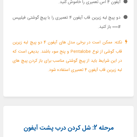
آیفون 4 اس تعمیری را خاموش کنید.
دو پیچ لبه زیرین قاب آیفون 4 تعمیری را با پیچ گوشتی فیلیپس
#000 باز کنید.
نکته: ممکن است در برخی مدل های آیفون 4 دو پیچ لبه زیرین
قاب گوشی از نوع Pentalobe و پنج سوء باشند. بدیعی است که
در این شرایط باید از پیچ گوشتی مناسب برای باز کردن پیچ های
لبه زیرین قاب آیفون 4 تعمیری استفاده شود.
مرحله 2: شل کردن درب پشت آیفون