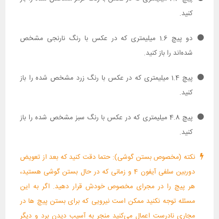
کنید.
دو پیچ 1.6 میلیمتری که در عکس با رنگ نارنجی مشخص
شده‌اند را باز کنید.
پیچ 1.4 میلیمتری که در عکس با رنگ زرد مشخص شده را باز
کنید.
پیچ 4.8 میلیمتری که در عکس با رنگ سبز مشخص شده را باز
کنید.
نکته (مخصوص بستن گوشی): حتما دقت کنید که بعد از تعویض
دوربین سلفی آیفون 4 و زمانی که در حال بستن گوشی هستید،
هر پیچ را در مجرای مخصوص خودش قرار دهید. اگر به این
مسئله توجه نکنید ممکن است نیرویی که برای بستن پیچ ها در
مجاری نادرست اعمال می‌کنید منجر به آسیب دیدن برد و دیگر