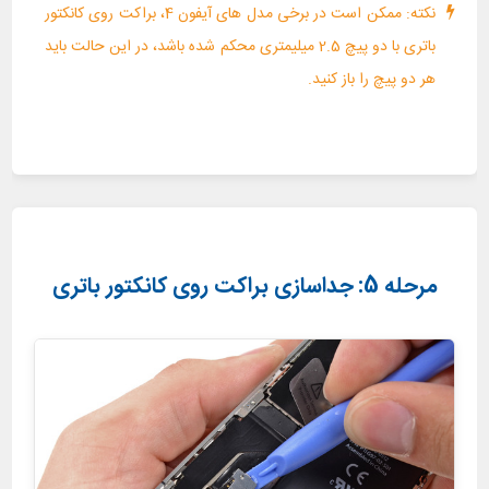
نکته: ممکن است در برخی مدل های آیفون 4، براکت روی کانکتور
باتری با دو پیچ 2.5 میلیمتری محکم شده باشد، در این حالت باید
هر دو پیچ را باز کنید.
مرحله 5: جداسازی براکت روی کانکتور باتری