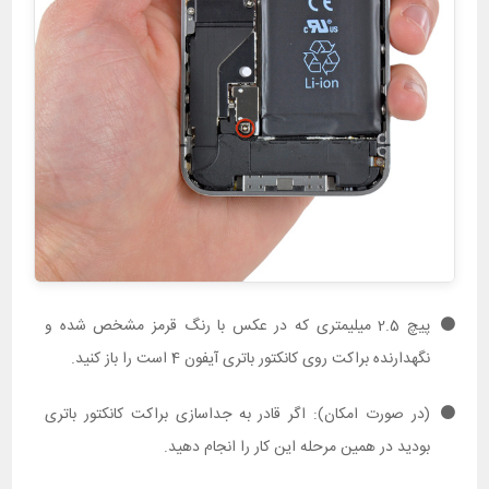
پیچ 2.5 میلیمتری که در عکس با رنگ قرمز مشخص شده و
نگهدارنده براکت روی کانکتور باتری آیفون 4 است را باز کنید.
(در صورت امکان): اگر قادر به جداسازی براکت کانکتور باتری
بودید در همین مرحله این کار را انجام دهید.