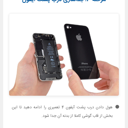
هول دادن درب پشت آیفون 4 تعمیری را ادامه دهید تا این
بخش از قاب گوشی کاملا از بدنه آن جدا شود.