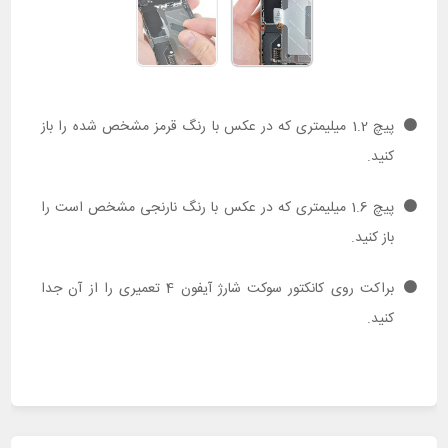
پیچ 1.2 میلیمتری که در عکس با رنگ قرمز مشخص شده را باز
کنید.
پیچ 1.6 میلیمتری که در عکس با رنگ نارنجی مشخص است را
باز کنید.
براکت روی کانکتور سوکت شارژ آیفون 4 تعمیری را از آن جدا
کنید.