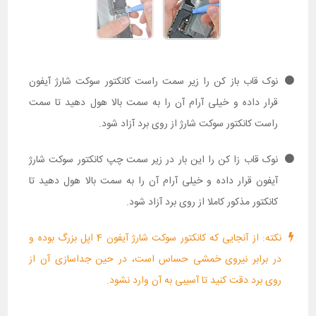
نوک قاب باز کن را زیر سمت راست کانکتور سوکت شارژ آیفون
قرار داده و خیلی آرام آن را به سمت بالا هول دهید تا سمت
راست کانکتور سوکت شارژ از روی برد آزاد شود.
نوک قاب زا کن را این بار در زیر سمت چپ کانکتور سوکت شارژ
آیفون قرار داده و خیلی آرام آن را به سمت بالا هول دهید تا
کانکتور مذکور کاملا از روی برد آزاد شود.
نکته: از آنجایی که کانکتور سوکت شارژ آیفون 4 اپل بزرگ بوده و
در برابر نیروی خمشی حساس است، در حین جداسازی آن از
روی برد دقت کنید تا آسیبی به آن وارد نشود.