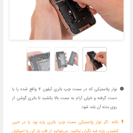
نوار پلاستیکی که در سمت چپ باتری آیفون 4 واقع شده را با
دست گرفته و خیلی آرام به سمت بالا بکشید تا باتری گوشی از
روی بدنه آن بلند شود.
نکته: اگر نوار پلاستیکی سمت چپ باتری پاره بود یا در حین
کشیدن پاره شد نگران نباشید. می‌توانید از قاب باز کن یا اسپاتول