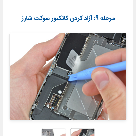
مرحله 9: آزاد کردن کانکتور سوکت شارژ