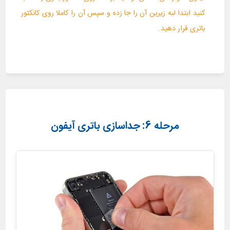
کنید ابتدا لبه زیرین آن را جا زده و سپس آن را کاملا روی کانکتور
باتری قرار دهید.
مرحله 6: جداسازی باتری آیفون