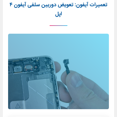
تعمیرات آیفون: تعویض دوربین سلفی آیفون ۴
اپل