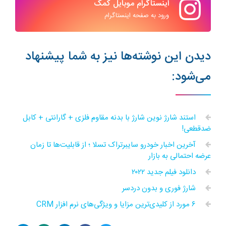
اینستاگرام موبایل کمک
ورود به صفحه اینستاگرام
دیدن این نوشته‌ها نیز به شما پیشنهاد
می‌شود:
استند شارژ نوین شارژ با بدنه مقاوم فلزی + گارانتی + کابل
ضدقطعی!
آخرین اخبار خودرو سایبرتراک تسلا ؛ از قابلیت‌ها تا زمان
عرضه احتمالی به بازار
دانلود فیلم جدید ۲۰۲۲
شارژ فوری و بدون دردسر
۶ مورد از کلیدی‌ترین مزایا و ویژگی‌های نرم افزار CRM