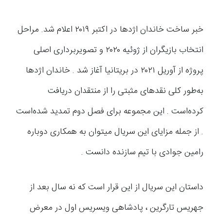
خبر ساخت خاندان اژدها در اکتبر ۲۰۱۹ اعلام شد. مراحل
انتخاب بازیگران از ژوئیه ۲۰۲۰ و تصویربرداری اصلی
پروژه از آوریل ۲۰۲۱ در بریتانیا آغاز شد . خاندان اژدها
به‌طور کلی نقدهای مثبتی را از منتقدان دریافت
کرده‌است . این مجموعه برای فصل دوم تمدید شده‌است
. از جمله مزایای این سریال میتوان به همکاری دوباره
رامین جوادی با تیم سازنده دانست .
داستان این سریال از این قرار است که نه سال بعد از
جهریس تارگرین ، پادشاهی ویسریس اول در معرض