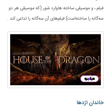
فیلم ، و موسیقی ساخته هاوارد شور (که موسیقی هر دو
سه‌گانه را ساخته‌است) فیلم‌های آن سه‌گانه را تداعی کند .
خاندان اژدها