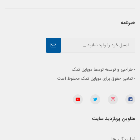
خبرنامه
- طراحی و توسعه توسط موبایل کمک
- تمامی حقوق برای موبایل کمک محفوظ است
عناوین پربازدید سایت
نمایندگی ها