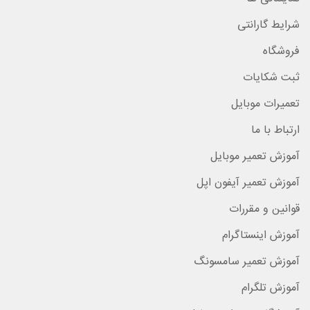
شرایط گارانتی
فروشگاه
ثبت شکایات
تعمیرات موبایل
ارتباط با ما
آموزش تعمیر موبایل
آموزش تعمیر آیفون اپل
قوانین و مقررات
آموزش اینستاگرام
آموزش تعمیر سامسونگ
آموزش تلگرام