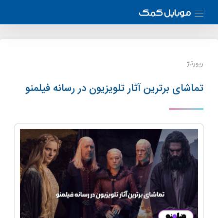
رپورتاژ
تماشای برترین آثار تلویزیون در رسانه فیلمنو