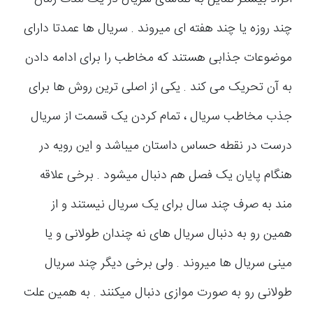
چند روزه یا چند هفته ای میروند . سریال ها عمدتا دارای
موضوعات جذابی هستند که مخاطب را برای ادامه دادن
به آن تحریک می کند . یکی از اصلی ترین روش ها برای
جذب مخاطب سریال ، تمام کردن یک قسمت از سریال
درست در نقطه حساس داستان میباشد و این رویه در
هنگام پایان یک فصل هم دنبال میشود . برخی علاقه
مند به صرف چند سال برای یک سریال نیستند و از
همین رو به دنبال سریال های نه چندان طولانی و یا
مینی سریال ها میروند . ولی برخی دیگر چند سریال
طولانی رو به صورت موازی دنبال میکنند . به همین علت