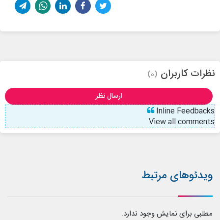
نظرات کاربران
(0)
ارسال نظر
Inline Feedbacks
View all comments
ویدئوهای مرتبط
مطلبی برای نمایش وجود ندارد.