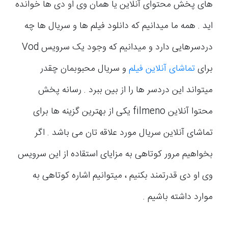
های پخش محتوای آنلاین یا همان وی او دی ها خوانده
اید . همه ما میدانیم که دانلود فیلم ها و سریال ها چه
دردسرهایی دارد و میدانیم که وجود یک سرویس Vod
برای
تماشای آنلاین فیلم
و سریال محبوبمان چقدر
میتواند این دردسر ها را از بین ببرد . رسانه پخش
محتوا آنلاین filmeno یکی از بهترین گزینه ها برای
تماشای آنلاین سریال مورد علاقه تان می باشد . اگر
بخواهیم مرور کوتاهی به مزایای استقاده از این سرویس
وی او دی قدرتمند بکنیم ، میتوانیم اشاره کوتاهی به
موارد داشته باشیم .