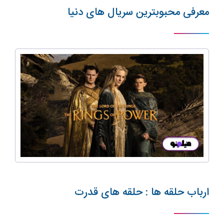
معرفی محبوبترین سریال های دنیا
ارباب حلقه ها : حلقه های قدرت