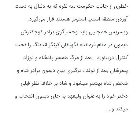
خطری از جانب حکومت سه ‌نفره که به دنبال به دست
آوردن منطقه استپ ‌استونز هستند قرار می‌گیرد.
ویسریس همچنین باید وحشیگری برادر کوچکترش
دیمون در مقام فرمانده نگهبانان کینگز لندینگ را تحت
کنترل دربیاورد . بعد از مرگ همسر پادشاه و نوزاد
پسرشان بعد از تولد ، درگیری بین دیمون برادر شاه و
شخص شاه بیشتر میشود و شاه بر خلاف نظر قبلی
دختر خود را به عنوان ولیعهد به جای دیمون انتخاب و
میکند و …