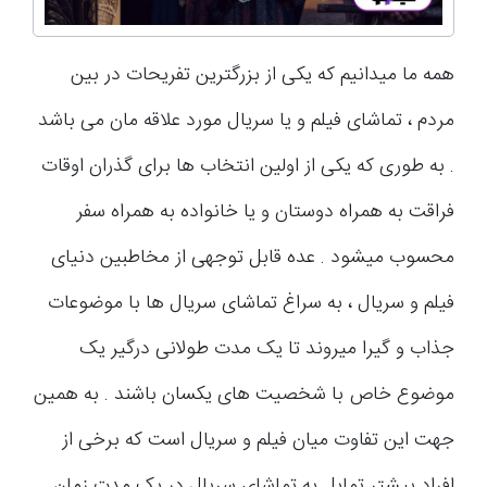
همه ما میدانیم که یکی از بزرگترین تفریحات در بین
مردم ، تماشای فیلم و یا سریال مورد علاقه مان می باشد
. به طوری که یکی از اولین انتخاب ها برای گذران اوقات
فراقت به همراه دوستان و یا خانواده به همراه سفر
محسوب میشود . عده قابل توجهی از مخاطبین دنیای
فیلم و سریال ، به سراغ تماشای سریال ها با موضوعات
جذاب و گیرا میروند تا یک مدت طولانی درگیر یک
موضوع خاص با شخصیت های یکسان باشند . به همین
جهت این تفاوت میان فیلم و سریال است که برخی از
افراد بیشتر تمایل به تماشای سریال در یک مدت زمان