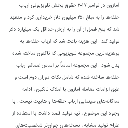
آمازون در نوامبر ۲۰۱۷ حقوق پخش تلویزیونی ارباب
حلقه‌ها را به مبلغ ۲۵۰ میلیون دلار خریداری کرد و متعهد
شد که پنج فصل از آن را به ارزش حداقل یک میلیارد دلار
تولید کند . این هزینه باعث شد که ارباب حلقه‌ها به
پرهزینه‌ترین مجموعه تلویزیونی که تاکنون ساخته شده
بدل شود . این مجموعه اساساً بر اساس ضمائم ارباب
حلقه‌ها ساخته شده که شامل نکات دوران دوم است و
طبق الزامات معامله آمازون با املاک تالکین ، ادامه
سه‌گانه‌های سینمایی ارباب حلقه‌ها و هابیت نیست . با
وجود این موضوع ، تیم تولید قصد داشت با استفاده از
طراح تولید مشابه ، نسخه‌های جوان‌تر شخصیت‌های