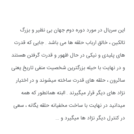
این سریال در مورد دوره دوم جهان بی نظیر و بزرگ
تالکین ، خالق ارباب حلقه ها می باشد . جایی که قدرت
های پلیدی و نیکی در حال ظهور و قدرت گرفتن هستند
و در نهایت با حیله بزرگترین شخصیت منفی تاریخ یعنی
سائرون ، حلقه های قدرت ساخته میشوند و در اختیار
نژاد های دیگر قرار میگیرند . البته همانطور که همه
میدانید در نهایت با ساخت مخفیانه حلقه یگانه ، سعی
در کنترل دیگر نژاد ها میگیرد و …