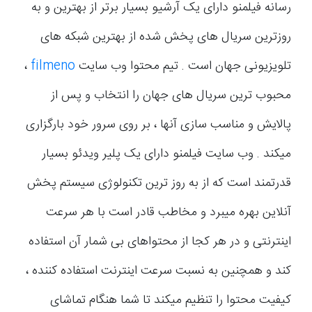
رسانه فیلمنو دارای یک آرشیو بسیار برتر از بهترین و به
روزترین سریال های پخش شده از بهترین شبکه های
تلویزیونی جهان است . تیم محتوا وب سایت
filmeno
،
محبوب ترین سریال های جهان را انتخاب و پس از
پالایش و مناسب سازی آنها ، بر روی سرور خود بارگزاری
میکند . وب سایت فیلمنو دارای یک پلیر ویدئو بسیار
قدرتمند است که از به روز ترین تکنولوژی سیستم پخش
آنلاین بهره میبرد و مخاطب قادر است با هر سرعت
اینترنتی و در هر کجا از محتواهای بی شمار آن استفاده
کند و همچنین به نسبت سرعت اینترنت استفاده کننده ،
کیفیت محتوا را تنظیم میکند تا شما هنگام تماشای