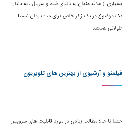
بسیاری از علاقه مندان به دنیای فیلم و سریال ، به دنبال
یک موضوع در یک ژانر خاص برای مدت زمان نسبتا
طولانی هستند .
فیلمنو و آرشیوی از بهترین های تلویزیون
حتما تا حالا مطالب زیادی در مورد قابلیت های سرویس