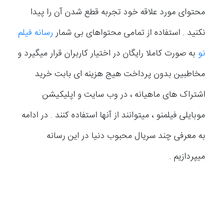
محتوای مورد علاقه خود تجربه قطع شدن آن را پیدا
نکنید . استفاده از تمامی محتواهای بی شمار
رسانه فیلم
نو
به صورت کاملا رایگان در اختیار کاربران قرار میگیرد و
مخاطبین بدون پرداخت هیج هزینه ای بابت خرید
اشتراک های ماهیانه ، در وب سایت و اپلیکیشن
موبایلی فیلمنو ، میتوانند از آنها استفاده کنند . در ادامه
به معرفی چند سریال محبوب دنیا در این رسانه
میپردازیم .