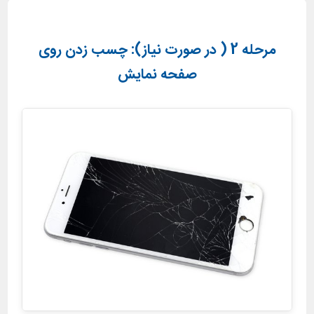
مرحله 2 ( در صورت نیاز): چسب زدن روی
صفحه نمایش