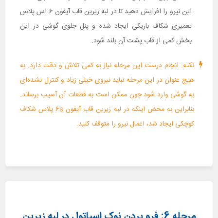
این نیرو را افزایش دهید تا در لبه زیرین قاب آیفون 6 اس پلاس
تعمیری شکاف باریکی ایجاد شده و پنل جلوی گوشی در این
بخش کمی از قاب پشت آن بلند شود.
نکته: انجام درست این مرحله نیاز به کمی تلاش و دقت دارد. به
هیچ عنوان در این مرحله نباید نیروی خیلی زیاد و کنترل نشده‌ای
به گوشی وارد شود چون ممکن است به قطعات آن آسیب برساند.
بنابراین به محض اینکه در لبه زیرین قاب آیفون 6s پلاس شکاف
کوچکی ایجاد شد، اعمال نیرو را متوقف کنید.
مرحله 6: فرو بردن نوک اسپاتول در لبه زیرین