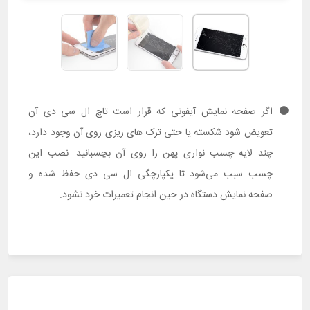
اگر صفحه نمایش آیفونی که قرار است تاچ ال سی دی آن
تعویض شود شکسته یا حتی ترک های ریزی روی آن وجود دارد،
چند لایه چسب نواری پهن را روی آن بچسبانید. نصب این
چسب سبب می‌شود تا یکپارچگی ال سی دی حفظ شده و
صفحه نمایش دستگاه در حین انجام تعمیرات خرد نشود.