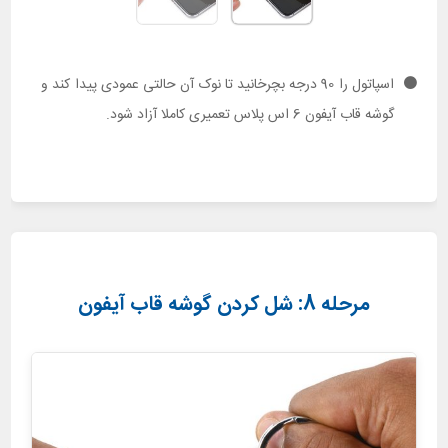
اسپاتول را 90 درجه بچرخانید تا نوک آن حالتی عمودی پیدا کند و
گوشه قاب آیفون 6 اس پلاس تعمیری کاملا آزاد شود.
مرحله 8: شل کردن گوشه قاب آیفون