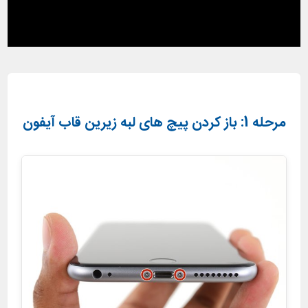
مرحله 1: باز کردن پیچ های لبه زیرین قاب آیفون