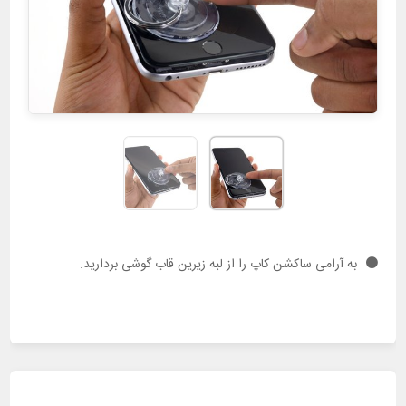
به آرامی ساکشن کاپ را از لبه زیرین قاب گوشی بردارید.