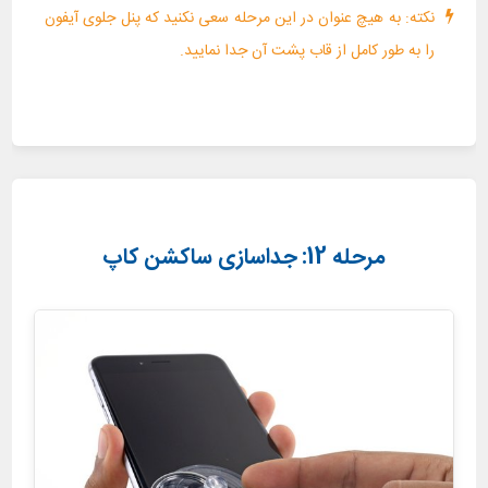
نکته: به هیچ عنوان در این مرحله سعی نکنید که پنل جلوی آیفون
را به طور کامل از قاب پشت آن جدا نمایید.
مرحله 12: جداسازی ساکشن کاپ