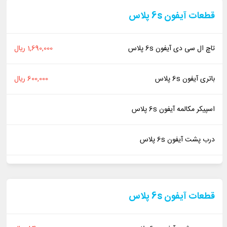
قطعات آیفون 6s پلاس
تاچ ال سی دی آیفون 6s پلاس
1,690,000 ریال
باتری آیفون 6s پلاس
600,000 ریال
اسپیکر مکالمه آیفون 6s پلاس
درب پشت آیفون 6s پلاس
قطعات آیفون 6s پلاس