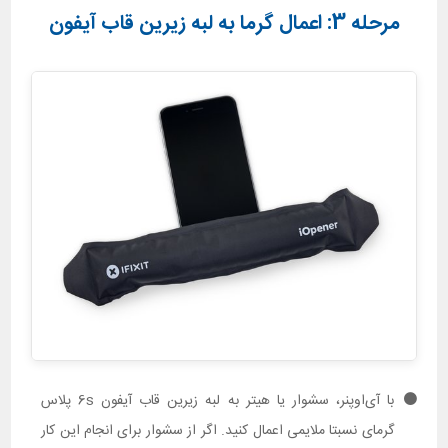
مرحله 3: اعمال گرما به لبه زیرین قاب آیفون
با آی‌اوپنر، سشوار یا هیتر به لبه زیرین قاب آیفون 6s پلاس
گرمای نسبتا ملایمی اعمال کنید. اگر از سشوار برای انجام این کار