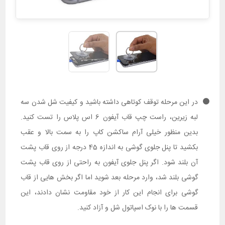
در این مرحله توقف کوتاهی داشته باشید و کیفیت شل شدن سه
لبه زیرین، راست چپ قاب آیفون 6 اس پلاس را تست کنید.
بدین منظور خیلی آرام ساکشن کاپ را به سمت بالا و عقب
بکشید تا پنل جلوی گوشی به اندازه 45 درجه از روی قاب پشت
آن بلند شود. اگر پنل جلوی آیفون به راحتی از روی قاب پشت
گوشی بلند شد، وارد مرحله بعد شوید اما اگر بخش هایی از قاب
گوشی برای انجام این کار از خود مقاومت نشان دادند، این
قسمت ها را با نوک اسپاتول شل و آزاد کنید.