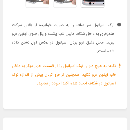
نوک اسپاتول سر صاف را به صورت خوابیده از بالای سوکت
هندزفری به داخل شکاف مابین قاب پشت و پنل جلوی آیفون فرو
ببرید. محل دقیق فرو بردن اسپاتول در عکس اول نشان داده
شده است.
نکته: به هیچ عنوان نوک اسپاتول را از قسمت های دیگر به داخل
قاب آیفون فرو نکنید. همچنین از فرو کردن بیش از اندازه نوک
اسپاتول در شکاف ایجاد شده اکیدا خوددار نمایید.