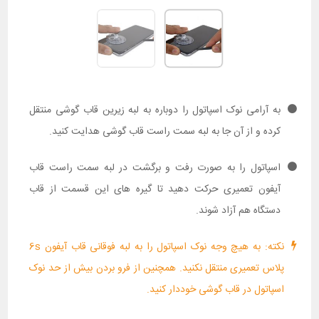
به آرامی نوک اسپاتول را دوباره به لبه زیرین قاب گوشی منتقل
کرده و از آن جا به لبه سمت راست قاب گوشی هدایت کنید.
اسپاتول را به صورت رفت و برگشت در لبه سمت راست قاب
آیفون تعمیری حرکت دهید تا گیره های این قسمت از قاب
دستگاه هم آزاد شوند.
نکته: به هیچ وجه نوک اسپاتول را به لبه فوقانی قاب آیفون 6s
پلاس تعمیری منتقل نکنید. همچنین از فرو بردن بیش از حد نوک
اسپاتول در قاب گوشی خوددار کنید.