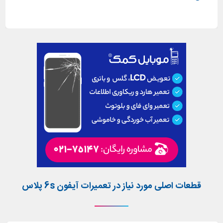
قطعات اصلی مورد نیاز در تعمیرات آیفون 6s پلاس