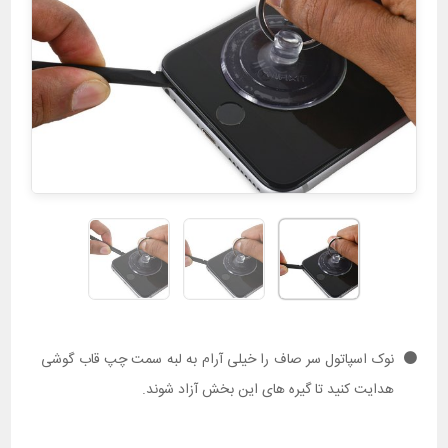
نوک اسپاتول سر صاف را خیلی آرام به لبه سمت چپ قاب گوشی
هدایت کنید تا گیره های این بخش آزاد شوند.