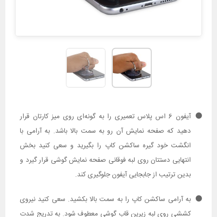
آیفون 6 اس پلاس تعمیری را به گونه‌ای روی میز کارتان قرار
دهید که صفحه نمایش آن رو به سمت بالا باشد. به آرامی با
انگشت خود گیره ساکشن کاپ را بگیرید و سعی کنید بخش
انتهایی دستتان روی لبه فوقانی صفحه نمایش گوشی قرار گیرد و
بدین ترتیب از جابجایی آیفون جلوگیری کند.
به آرامی ساکشن کاپ را به سمت بالا بکشید. سعی کنید نیروی
کششی روی لبه زیرین قاب گوشی معطوف شود. به تدریج شدت