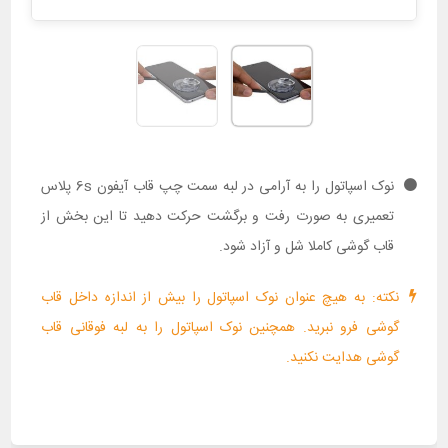
نوک اسپاتول را به آرامی در لبه سمت چپ قاب آیفون 6s پلاس
تعمیری به صورت رفت و برگشت حرکت دهید تا این بخش از
قاب گوشی کاملا شل و آزاد شود.
نکته: به هیچ عنوان نوک اسپاتول را بیش از اندازه داخل قاب
گوشی فرو نبرید. همچنین نوک اسپاتول را به لبه فوقانی قاب
گوشی هدایت نکنید.