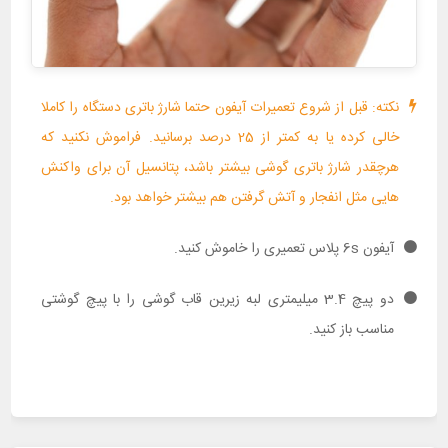
نکته: قبل از شروع تعمیرات آیفون حتما شارژ باتری دستگاه را کاملا
خالی کرده یا به کمتر از 25 درصد برسانید. فراموش نکنید که
هرچقدر شارژ باتری گوشی بیشتر باشد، پتانسیل آن برای واکنش
هایی مثل انفجار و آتش گرفتن هم بیشتر خواهد بود.
آیفون 6s پلاس تعمیری را خاموش کنید.
دو پیچ 3.4 میلیمتری لبه زیرین قاب گوشی را با پیچ گوشتی
مناسب باز کنید.