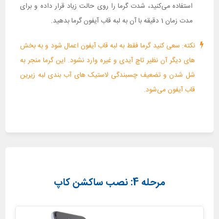
استفاده می‌کنید، شدت گرما را روی حالت زیاد قرار داده و برای
مدت زمان 1 دقیقه با آن به لبه قاب آیفون گرما بدهید.
نکته: سعی کنید گرما فقط به لبه قاب آیفون اعمال شود و به بخش
های دیگر آن نظیر تاچ آیدی و غیره وارد نشود. این گرما منجر به
شل شدن و تضعیف چسبندگی لاستیک های آب بندی لبه زیرین
قاب آیفون می‌شود.
مرحله 4: نصب ساکشن کاپ