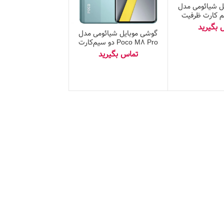
ل شیائومی مدل
سیم کارت ظرفیت
۵۱۲ گیگابایت و رم ۱۲
گابایت
گوشی موبایل شیائومی مدل
Poco M8 Pro دو سیم‌کارت
ظرفیت ۵۱۲ گیگابایت و رم ۱۲
گیگابایت