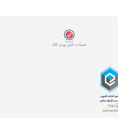
ضمانت اصل بودن کالا