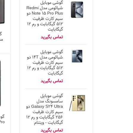
گوشی موبایل
شیائومی مدل Redmi
Note 15 Pro Plus دو
سیم کارت ظرفیت
۵۱۲ گیگابایت و رم ۱۲
گیگابایت
گ
گوشی موبایل
شیائومی مدل ۱۴T دو
سیم کارت ظرفیت
۵۱۲ گیگابایت و رم ۱۲
گیگابایت
گوشی موبایل
سامسونگ مدل
Galaxy S24 Ultra دو
سیم کارت ظرفیت
گوش
۲۵۶ گیگابایت و رم ۱۲
گیگابایت - ویتنام