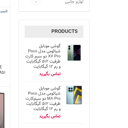
لوازم جانبی
۰
PRODUCTS
گوشی موبایل
شیائومی مدل Poco
X7 Pro دو سیم کارت
ظرفیت ۵۱۲ گیگابایت
و رم ۱۲ گیگابایت
گ
گوشی موبایل
شیائومی مدل Poco
M8 Pro دو سیم‌کارت
ظرفیت ۵۱۲ گیگابایت
و رم ۱۲ گیگابایت