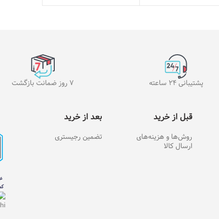
پشتیبانی 24 ساعته
7 روز ضمانت بازگشت
قبل از خرید
بعد از خرید
روش‌ها و هزینه‌های
تضمین رجیستری
ارسال کالا