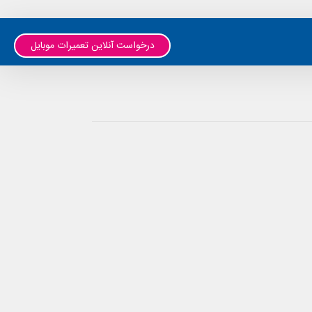
درخواست آنلاین تعمیرات موبایل