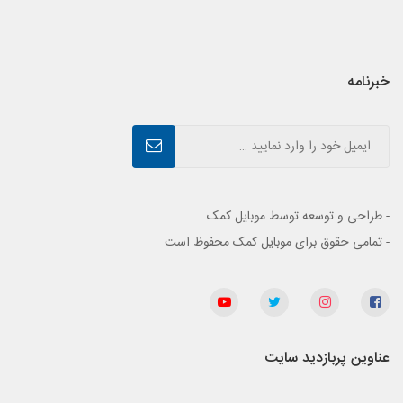
خبرنامه
- طراحی و توسعه توسط موبایل کمک
- تمامی حقوق برای موبایل کمک محفوظ است
عناوین پربازدید سایت