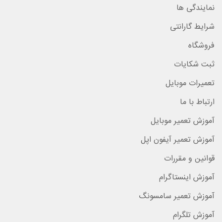
نمایندگی ها
شرایط گارانتی
فروشگاه
ثبت شکایات
تعمیرات موبایل
ارتباط با ما
آموزش تعمیر موبایل
آموزش تعمیر آیفون اپل
قوانین و مقررات
آموزش اینستاگرام
آموزش تعمیر سامسونگ
آموزش تلگرام