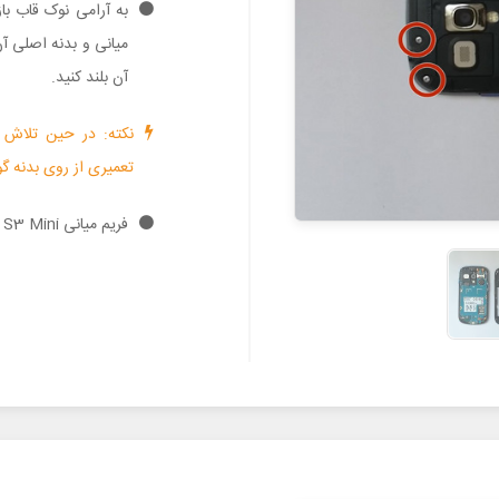
به آرامی نوک قاب باز
میانی و بدنه اصلی آن
آن بلند کنید.
تعمیری از روی بدنه گ
فریم میانی Galaxy S3 Mini تعمیری را کاملا از بدنه گوشی جدا کنید.