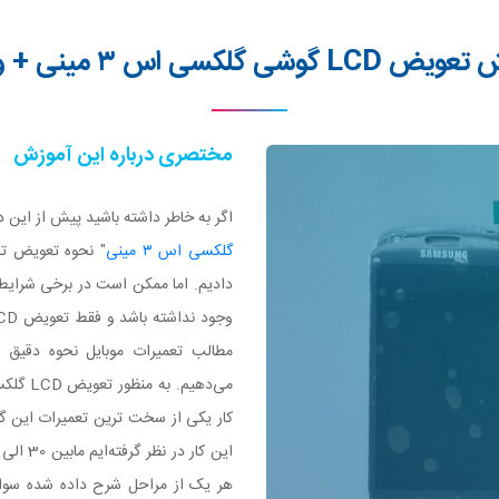
L گوشی گلکسی اس ۳ مینی + ویدیو
مختصری درباره این آموزش
اگر به خاطر داشته باشید پیش از این در
گلکسی اس ۳ مینی
" نحوه تعویض تا
دادیم. اما ممکن است در برخی شرایط
کار یکی از سخت ترین تعمیرات این گ
هر یک از مراحل شرح داده شده سوال