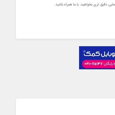
ایی دقیق تری بخواهید. با ما همراه باشید.