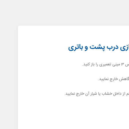
کنید.
گاهش خارج نمایید.
 از داخل خشاب یا شیار آن خارج نمایید.