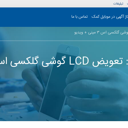
تبلیغات
تاژ آگهی در موبایل کمک
تماس با ما
کسی اس 3 مینی