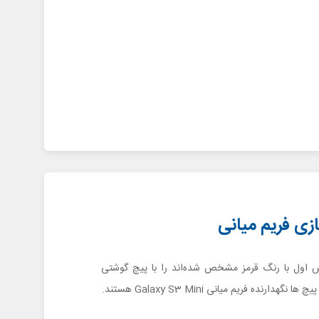
 اول با رنگ قرمز مشخص شده‌اند را با پیچ گوشتی
هدارنده فریم میانی Galaxy S3 Mini هستند.