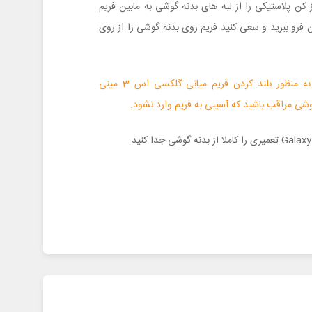
 کن پلاستیکی را از لبه های بدنه گوشی به مابین فریم
 فرو ببرید و سعی کنید فریم روی بدنه گوشی را از روی
نکته: در حین تلاش به منظور بلند کردن فریم میانی گلکسی اس 3 مینی
وشی مراقب باشید که آسیبی به فریم وارد نشود.