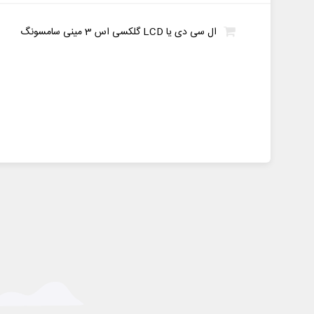
ال سی دی یا LCD گلکسی اس 3 مینی سامسونگ