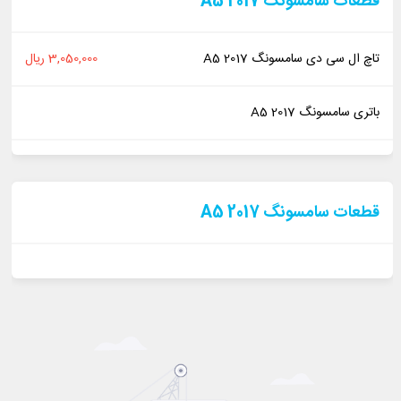
قطعات سامسونگ A5 2017
تاچ ال سی دی سامسونگ A5 2017
3,050,000 ریال
باتری سامسونگ A5 2017
قطعات سامسونگ A5 2017