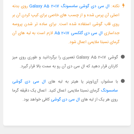
نکته:
ال سی دی گوشی سامسونگ Galaxy A5 2017
روی بدنه
اصلی آن پرس شده و از چسب های خاصی برای کیپ کردن آن بر
روی قاب گوشی استفاده شده است. برای ساده تر شدن پروسه
جداسازی
ال سی دی گلکسی A5 2017
لازم است به لبه های آن
گرمای نسبتا ملایمی اعمال شود.
گوشی Galaxy A5 2017 تعمیری را برگردانید و طوری روی میز
کارتان قرار دهید که ال سی دی آن رو به سمت بالا قرار گیرد.
با سشوار، آی‌اوپنر یا هیتر به لبه های
ال سی دی گوشی
سامسونگ
گرمای نسبتا ملایمی اعمال کنید. اعمال یک دقیقه گرما
روی هر یک از لبه های
ال سی دی گوشی
کافی خواهد بود.