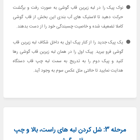
نوک پیک را در لبه زیرین قاب گوشی به صورت رفت و برگشت
حرکت دهید تا لاستیک های آب بندی این بخش از قاب گوشی
کاملا تضعیف شده و خاصیت چسبندگی خود را از دست بدهند.
یک پیک جدید را از کنار پیک اول به داخل شکاف لبه زیرین قاب
گوشی فرو ببرید. پیک اول را در همان لبه زیرین قاب گوشی رها
کنید و پیک دوم را به تدریج به سمت لبه چپ قاب دستگاه
هدایت نمایید تا حالتی مثل عکس سوم به وجود آید.
مرحله 3: شل کردن لبه های راست، بالا و چپ