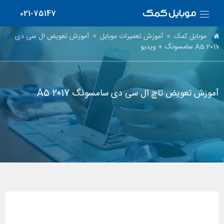
021-75147
موبایل کمک
>
آموزش تعمیرات موبایل
>
آموزش تعویض ال سی دی
A5 2017 سامسونگ + ویدیو
آموزش تعویض تاچ ال سی دی سامسونگ A5 2017