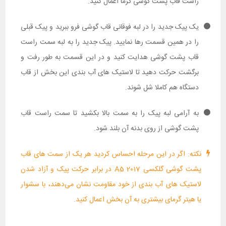
راست قاب پشت گوشی گرما اعمال کنید.
یک پیک جدید را در لبه فوقانی قاب گوشی فرو ببرید و پیک قبلی
را در همین قسمت رها نمایید. پیک جدید را به لبه سمت راست
قاب پشت گوشی هدایت کنید و در این قسمت به طور رفت و
برگشت حرکت دهید تا لاستیک های آب بندی این بخش از قاب
دستگاه هم کاملا شل شوند.
به آرامی لبه پیک را به سمت بالا بکشید تا سمت راست قاب
پشت گوشی از روی بدنه آن بلند شود.
نکته: اگر در این مرحله احساس کردید هر یک از سمت های قاب
پشت گوشی گلکسی A5 2017 در برابر حرکت پیک و آزاد شدن
لاستیک های آب بندی از خود مقاومت نشان می‌دهند، با سشوار
یا هیتر گرمای بیشتری به آن بخش اعمال کنید.