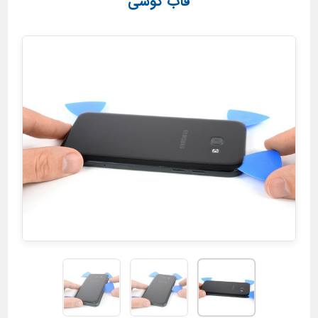
قاب گوشی