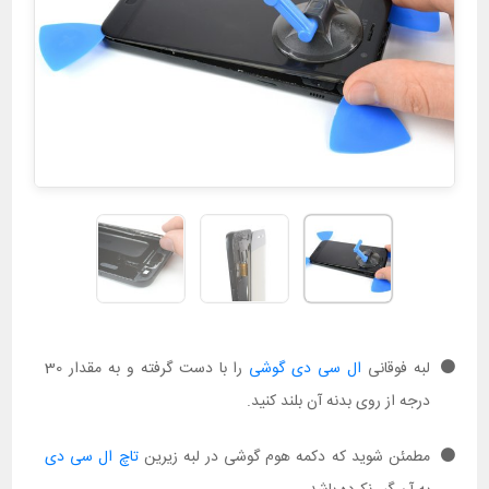
لبه فوقانی
ال سی دی گوشی
را با دست گرفته و به مقدار 30
درجه از روی بدنه آن بلند کنید.
مطمئن شوید که دکمه هوم گوشی در لبه زیرین
تاچ ال سی دی