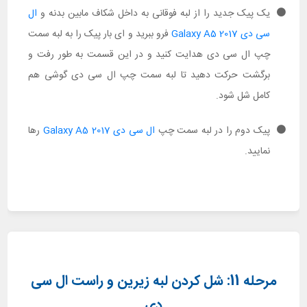
یک پیک جدید را از لبه فوقانی به داخل شکاف مابین بدنه و
ال
سی دی Galaxy A5 2017
فرو ببرید و ای بار پیک را به لبه سمت
چپ ال سی دی هدایت کنید و در این قسمت به طور رفت و
برگشت حرکت دهید تا لبه سمت چپ ال سی دی گوشی هم
کامل شل شود.
پیک دوم را در لبه سمت چپ
ال سی دی Galaxy A5 2017
رها
نمایید.
مرحله 11: شل کردن لبه زیرین و راست ال سی
دی