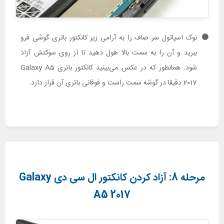
نوک اسپاتول سر صاف را به آرامی زیر کانکتور باتری گوشی فرو
ببرید و آن را به سمت بالا هول دهید تا از روی سوکتش آزاد
شود. همانطور که در عکس می‌بینید کانکتور باتری Galaxy A5
2017 دقیقا در گوشه سمت راست و فوقانی باتری آن قرار دارد.
مرحله 8: آزاد کردن کانکتور ال سی دی Galaxy
A5 2017