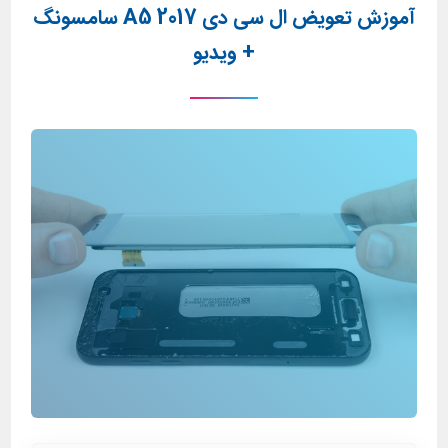
آموزش تعویض ال سی دی A5 2017 سامسونگ
+ ویدیو