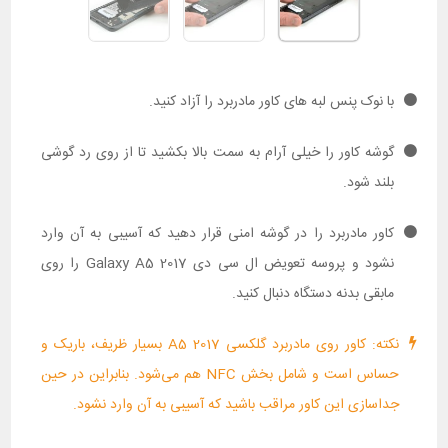
با نوک پنس لبه های کاور مادربرد را آزاد کنید.
گوشه کاور را خیلی آرام به سمت بالا بکشید تا از روی رد گوشی
بلند شود.
کاور مادربرد را در گوشه امنی قرار دهید که آسیبی به آن وارد
نشود و پروسه تعویض ال سی دی Galaxy A5 2017 را روی
مابقی بدنه دستگاه دنبال کنید.
نکته: کاور روی مادربرد گلکسی A5 2017 بسیار ظریف، باریک و
حساس است و شامل بخش NFC هم می‌شود. بنابراین در حین
جداسازی این کاور مراقب باشید که آسیبی به آن وارد نشود.