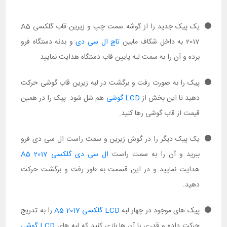
یک پیک جدید را از گوشه سمت چپ و زیرین قاب گلکسی A5
2017 به داخل شکاف مابین
تاچ ال سی دی
و بدنه دستگاه فرو
برده و آن را به سمت لبه پایین قاب دستگاه هدایت نمایید.
پیک را به صورت رفت و برگشت در لبه زیرین قاب گوشی حرکت
دهید تا این بخش از
LCD گوشی
هم شل شود. پیک را در همین
قیمت از قاب گوشی رها کنید.
یک پیک دیگر را در گوش زیرین و سمت راست ال سی دی فرو
ببرید و آن را به سمت راست
ال سی دی گلکسی A5 2017
هدایت نمایید و در این قسمت به طور رفت و برگشت حرکت
دهید.
پیک های موجود در چهار لبه
LCD گلکسی A5 2017
را به تدریج
حرکت داده و قدری با آن ها بازی کنید که لبه های
LCD گوشی