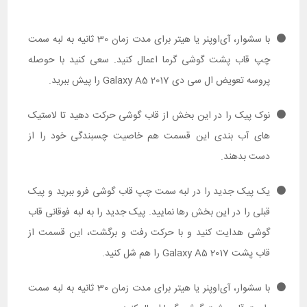
با سشوار، آی‌اوپنر یا هیتر برای مدت زمان 30 ثانیه به لبه سمت
چپ قاب پشت گوشی گرما اعمال کنید. سعی کنید با حوصله
پروسه تعویض ال سی دی Galaxy A5 2017 را پیش ببرید.
نوک پیک را در این بخش از قاب گوشی حرکت دهید تا لاستیک
های آب بندی این قسمت هم خاصیت چسبندگی خود را از
دست بدهند.
یک پیک جدید را در لبه سمت چپ قاب گوشی فرو ببرید و پیک
قبلی را در این بخش رها نمایید. پیک جدید را به لبه فوقانی قاب
گوشی هدایت کنید و با حرکت رفت و برگشت، این قسمت از
قاب پشت Galaxy A5 2017 را هم شل کنید.
با سشوار، آی‌اوپنر یا هیتر برای مدت زمان 30 ثانیه به لبه سمت