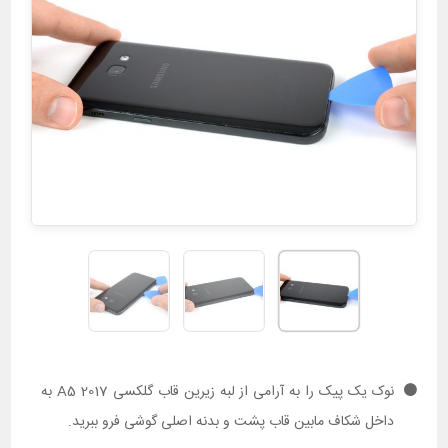
نوک یک پیک را به آرامی از لبه زیرین قاب گلکسی A5 2017 به
داخل شکاف مابین قاب پشت و بدنه اصلی گوشی فرو ببرید.