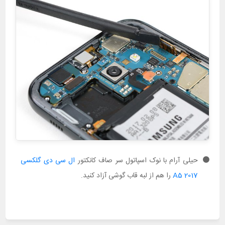
حیلی آرام با نوک اسپاتول سر صاف کانکتور
ال سی دی گلکسی
A5 2017
را هم از لبه قاب گوشی آزاد کنید.