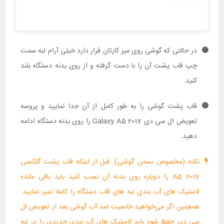
در حالتی که گوشی روی میز کارتان قرار دارد خیلی آرام لبه سمت
چپ قاب پشت آن را با دست گرفته و از روی بدنه دستگاه بلند
کنید.
قاب پشت گوشی را به طور کامل از آن جدا نمایید و پروسه
تعویض ال سی دی Galaxy A5 2017 را روی بدنه دستگاه ادامه
دهید.
نکته (مخصوص بستن گوشی): قبل از اینکه قاب پشت گلکسی
A5 2017 را دوباره روی بدنه آن نصب کنید باید باقی مانده
لاستیک های آب بندی لبه های قاب دستگاه را کاملا تمیز نمایید.
همچنین اگر می‌خواهید خاصیت ضد آب گوشی بعد از تعویض ال
سی دی حفظ شود باید لاستیک های آب بندی جدیدی را در لبه