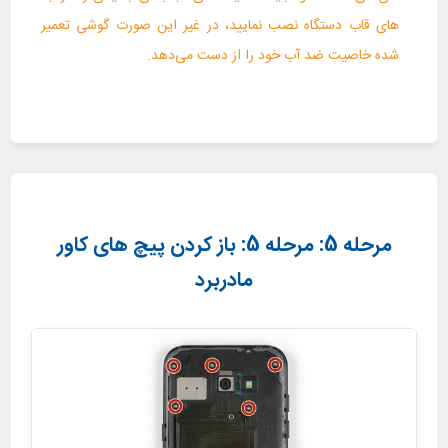
های قاب دستگاه نصب نمایید، در غیر این صورت گوشی تعمیر
شده خاصیت ضد آب خود را از دست می‌دهد.
مرحله 5: مرحله 5: باز کردن پیچ های کاور
مادربرد