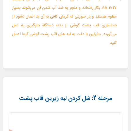
A5 2017 بکار رفته‌اند و منجر به ضد آب شدن آن می‌شوند بسیار
مقاوم هستند و در صورتی که گرمای کافی به آن ها اعمال نشود از
جداسازی قاب پشت گوشی از بدنه دستگاه جلوگیری به عمل
می‌آورند. بنابراین با دقت به لبه های قاب پشت گوشی گرما اعمال
کنید.
مرحله 2: شل کردن لبه زیرین قاب پشت