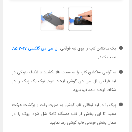
یک ساکشن کاپ را روی لبه فوقانی
ال سی دی گلکسی A5 2017
نصب کنید.
به آرامی ساکشن کاپ را به سمت بالا بکشید تا شکاف باریکی در
لبه فوقانی ال سی دی گوشی ایجاد شود. نوک یک پیک را در
شکاف ایجاد شده فرو ببرید.
پیک را در لبه فوقانی قاب گوشی به صورت رفت و برگشت حرکت
دهید تا این بخش از قاب دستگاه کاملا شل شود. پیک را در
همان بخش فوقانی قاب گوشی رها نمایید.