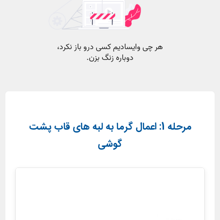
مرحله 1: اعمال گرما به لبه های قاب پشت
گوشی