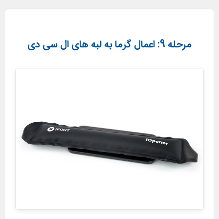
مرحله 9: اعمال گرما به لبه های ال سی دی