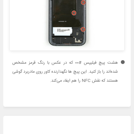
هشت پیچ فیلیپس #00 که در عکس با رنگ قرمز مشخص
شده‌اند را باز کنید. این پیچ ها نگهدارنده کاور روی مادربرد گوشی
هستند که نقش NFC را هم ایفاء می‌کند.