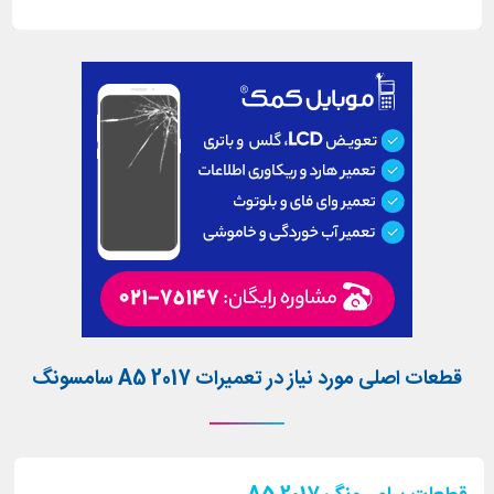
قطعات اصلی مورد نیاز در تعمیرات A5 2017 سامسونگ