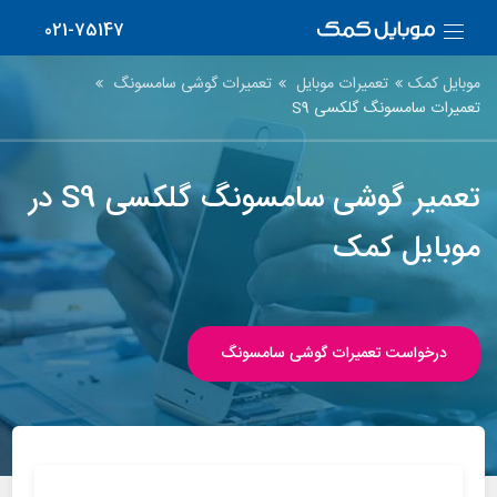
021-75147
موبایل کمک
تعمیرات موبایل
تعمیرات گوشی سامسونگ
تعمیرات سامسونگ گلکسی S9
تعمیر گوشی سامسونگ گلکسی S9 در
موبایل کمک
درخواست تعمیرات گوشی سامسونگ