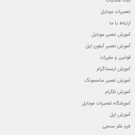
ثبت شکایات
تعمیرات موبایل
ارتباط با ما
آموزش تعمیر موبایل
آموزش تعمیر آیفون اپل
قوانین و مقررات
آموزش اینستاگرام
آموزش تعمیر سامسونگ
آموزش تلگرام
آموزشگاه تعمیرات موبایل
آموزش اپل
فرم نظر سنجی