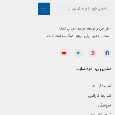
- طراحی و توسعه توسط موبایل کمک
- تمامی حقوق برای موبایل کمک محفوظ است
عناوین پربازدید سایت
نمایندگی ها
شرایط گارانتی
فروشگاه