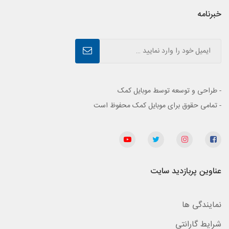
خبرنامه
- طراحی و توسعه توسط موبایل کمک
- تمامی حقوق برای موبایل کمک محفوظ است
عناوین پربازدید سایت
نمایندگی ها
شرایط گارانتی