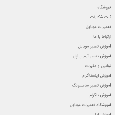
فروشگاه
ثبت شکایات
تعمیرات موبایل
ارتباط با ما
آموزش تعمیر موبایل
آموزش تعمیر آیفون اپل
قوانین و مقررات
آموزش اینستاگرام
آموزش تعمیر سامسونگ
آموزش تلگرام
آموزشگاه تعمیرات موبایل
آموزش اپل