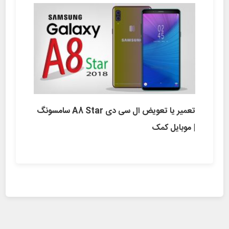
تعمیر یا تعویض ال سی دی A8 Star سامسونگ
| موبایل کمک