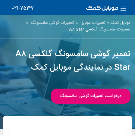
021-75147
موبایل کمک
تعمیرات موبایل
تعمیرات گوشی سامسونگ
تعمیرات سامسونگ گلکسی A8 Star
تعمیر گوشی سامسونگ گلکسی A8
Star در نمایندگی موبایل کمک
درخواست تعمیرات گوشی سامسونگ