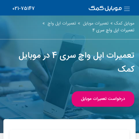
021-75147
موبایل کمک
تعمیرات موبایل
تعمیرات اپل واچ
تعمیرات اپل واچ سری 4
تعمیرات اپل واچ سری 4 در موبایل
کمک
درخواست تعمیرات موبایل