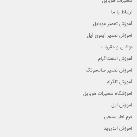
تعمیرات موبایل
ارتباط با ما
آموزش تعمیر موبایل
آموزش تعمیر آیفون اپل
قوانین و مقررات
آموزش اینستاگرام
آموزش تعمیر سامسونگ
آموزش تلگرام
آموزشگاه تعمیرات موبایل
آموزش اپل
فرم نظر سنجی
آموزش اندروید