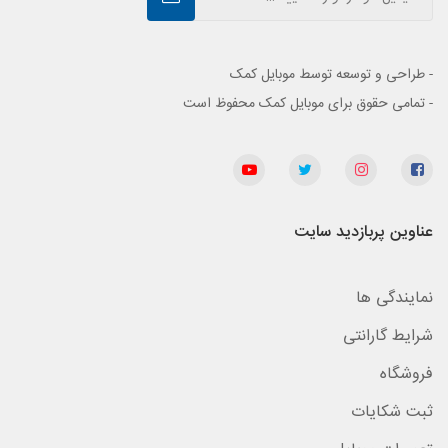
- طراحی و توسعه توسط موبایل کمک
- تمامی حقوق برای موبایل کمک محفوظ است
عناوین پربازدید سایت
نمایندگی ها
شرایط گارانتی
فروشگاه
ثبت شکایات