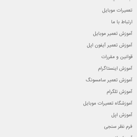
تعمیرات موبایل
ارتباط با ما
آموزش تعمیر موبایل
آموزش تعمیر آیفون اپل
قوانین و مقررات
آموزش اینستاگرام
آموزش تعمیر سامسونگ
آموزش تلگرام
آموزشگاه تعمیرات موبایل
آموزش اپل
فرم نظر سنجی