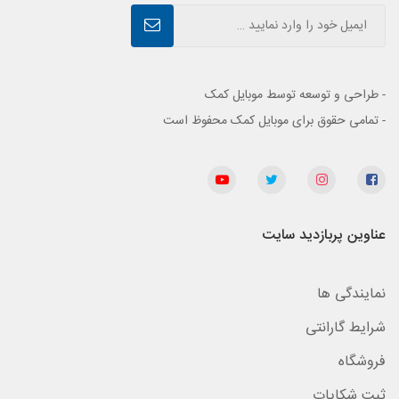
- طراحی و توسعه توسط موبایل کمک
- تمامی حقوق برای موبایل کمک محفوظ است
عناوین پربازدید سایت
نمایندگی ها
شرایط گارانتی
فروشگاه
ثبت شکایات