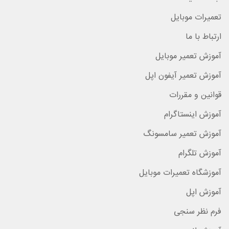
تعمیرات موبایل
ارتباط با ما
آموزش تعمیر موبایل
آموزش تعمیر آیفون اپل
قوانین و مقررات
آموزش اینستاگرام
آموزش تعمیر سامسونگ
آموزش تلگرام
آموزشگاه تعمیرات موبایل
آموزش اپل
فرم نظر سنجی