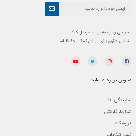
- طراحی و توسعه توسط موبایل کمک
- تمامی حقوق برای موبایل کمک محفوظ است
عناوین پربازدید سایت
نمایندگی ها
شرایط گارانتی
فروشگاه
ثبت شکایات