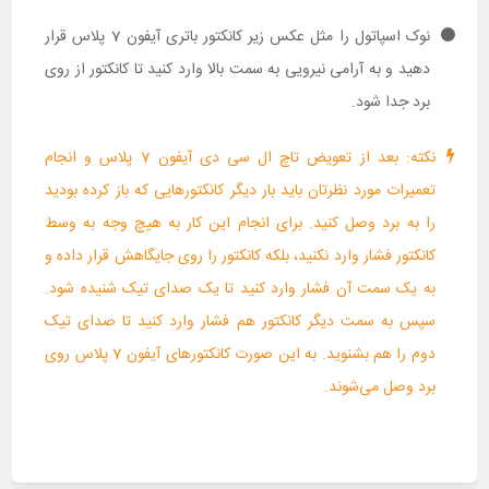
نوک اسپاتول را مثل عکس زیر کانکتور باتری آیفون 7 پلاس قرار
دهید و به آرامی نیرویی به سمت بالا وارد کنید تا کانکتور از روی
برد جدا شود.
نکته: بعد از تعویض تاچ ال سی دی آیفون 7 پلاس و انجام
تعمیرات مورد نظرتان باید بار دیگر کانکتورهایی که باز کرده بودید
را به برد وصل کنید. برای انجام این کار به هیچ وجه به وسط
کانکتور فشار وارد نکنید، بلکه کانکتور را روی جایگاهش قرار داده و
به یک سمت آن فشار وارد کنید تا یک صدای تیک شنیده شود.
سپس به سمت دیگر کانکتور هم فشار وارد کنید تا صدای تیک
دوم را هم بشنوید. به این صورت کانکتورهای آیفون 7 پلاس روی
برد وصل می‌شوند.