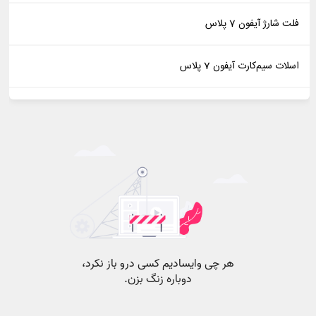
فلت شارژ آیفون 7 پلاس
اسلات سیم‌کارت آیفون 7 پلاس