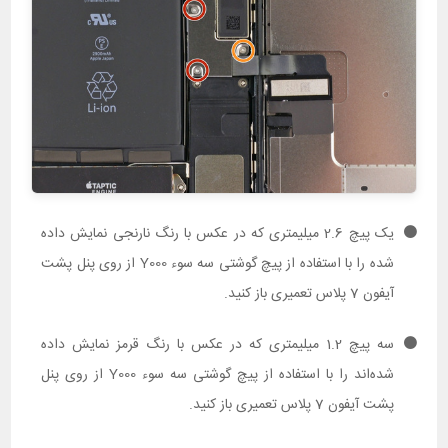
یک پیچ 2.6 میلیمتری که در عکس با رنگ نارنجی نمایش داده
شده را با استفاده از پیچ گوشتی سه سوء Y000 از روی پنل پشت
آیفون 7 پلاس تعمیری باز کنید.
سه پیچ 1.2 میلیمتری که در عکس با رنگ قرمز نمایش داده
شده‌اند را با استفاده از پیچ گوشتی سه سوء Y000 از روی پنل
پشت آیفون 7 پلاس تعمیری باز کنید.