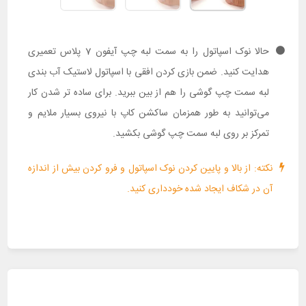
حالا نوک اسپاتول را به سمت لبه چپ آیفون 7 پلاس تعمیری
هدایت کنید. ضمن بازی کردن افقی با اسپاتول لاستیک آب بندی
لبه سمت چپ گوشی را هم از بین ببرید. برای ساده تر شدن کار
می‌توانید به طور همزمان ساکشن کاپ با نیروی بسیار ملایم و
تمرکز بر روی لبه سمت چپ گوشی بکشید.
نکته: از بالا و پایین کردن نوک اسپاتول و فرو کردن بیش از اندازه
آن در شکاف ایجاد شده خودداری کنید.