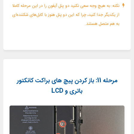
نکته: به هیچ وجه سعی نکنید دو پنل آیفون را در این مرحله کاملا
از یکدیگر جدا کنید، چرا که این دو پنل هنوز با کابل‌های شکننده‌ای
به هم متصل هستند.
مرحله 11: باز کردن پیچ های براکت کانکتور
باتری و LCD