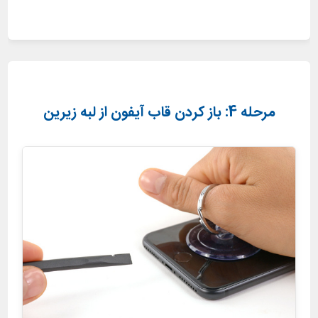
مرحله 4: باز کردن قاب آیفون از لبه زیرین