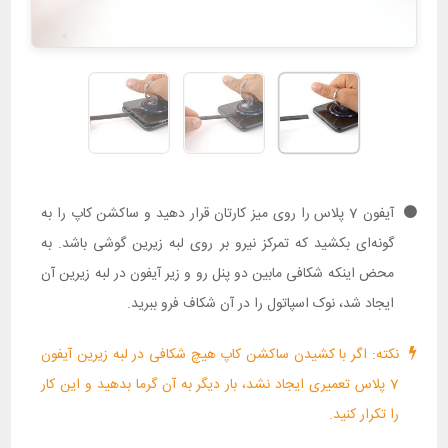
آیفون 7 پلاس را روی میز کارتان قرار دهید و ساکشن کاپ را به
گونه‌ای بکشید که تمرکز نیرو بر روی لبه زیرین گوشی باشد. به
محض اینکه شکافی مابین دو پنل رو و زیر آیفون در لبه زیرین آن
ایجاد شد، نوک اسپاتول را در آن شکاف فرو ببرید.
نکته: اگر با کشیدن ساکشن کاپ هیچ شکافی در لبه زیرین آیفون
7 پلاس تعمیری ایجاد نشد، بار دیگر به آن گرما بدهید و این کار
را تکرار کنید.