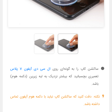
ساکشن کاپ را به گونه‌ای روی
ال سی دی آیفون 7 پلاس
تعمیری بچسبانید که بیشتر نزدیک به لبه زیرین (دکمه هوم)
باشد.
نکته: دقت کنید که ساکشن کاپ نباید با دکمه هوم آیفون تماس
داشته باشد.