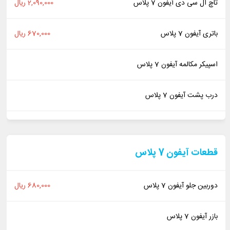
تاچ ال سی دی آیفون 7 پلاس
2,090,000 ریال
باتری آیفون 7 پلاس
670,000 ریال
اسپیکر مکالمه آیفون 7 پلاس
درب پشت آیفون 7 پلاس
قطعات آیفون 7 پلاس
دوربین جلو آیفون 7 پلاس
680,000 ریال
بازر آیفون 7 پلاس