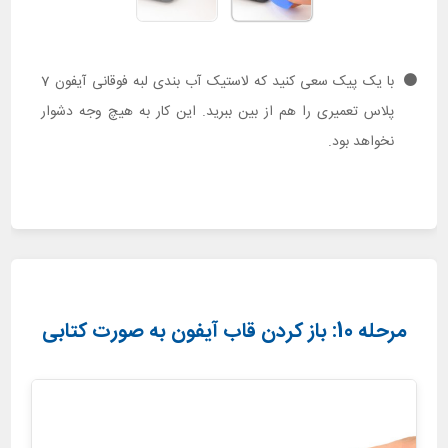
با یک پیک سعی کنید که لاستیک آب بندی لبه فوقانی آیفون 7
پلاس تعمیری را هم از بین ببرید. این کار به هیچ وجه دشوار
نخواهد بود.
مرحله 10: باز کردن قاب آیفون به صورت کتابی