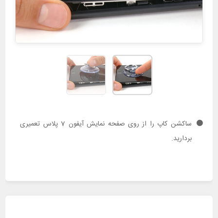
ساکشن کاپ را از روی صفحه نمایش آیفون 7 پلاس تعمیری
بردارید.