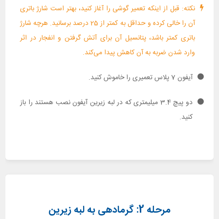
نکته: قبل از اینکه تعمیر گوشی را آغاز کنید، بهتر است شارژ باتری
آن را خالی کرده و حداقل به کمتر از 25 درصد برسانید. هرچه شارژ
باتری کمتر باشد، پتانسیل آن برای آتش گرفتن و انفجار در اثر
وارد شدن ضربه به آن کاهش پیدا می‌کند.
آیفون 7 پلاس تعمیری را خاموش کنید.
دو پیچ 3.4 میلیمتری که در لبه زیرین آیفون نصب هستند را باز
کنید.
مرحله 2: گرمادهی به لبه زیرین