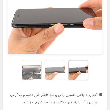
آیفون 7 پلاس تعمیری را روی میز کارتان قرار دهید و به آرامی
پنل روی آن را به صورت کتابی از لبه سمت چپ باز کنید.