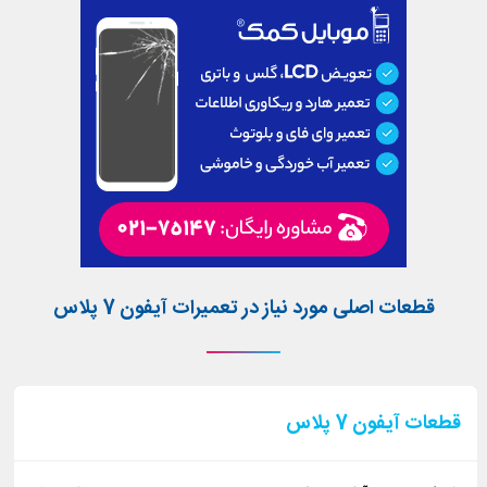
قطعات اصلی مورد نیاز در تعمیرات آیفون 7 پلاس
قطعات آیفون 7 پلاس