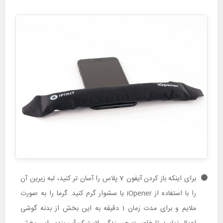
برای اینکه باز کردن آیفون 7 پلاس را آسان تر کنید، لبه زیرین آن
را با استفاده از iOpener یا سشوار گرم کنید. گرما را به صورت
ملایم و برای مدت زمان 1 دقیقه به این بخش از بدنه گوشی