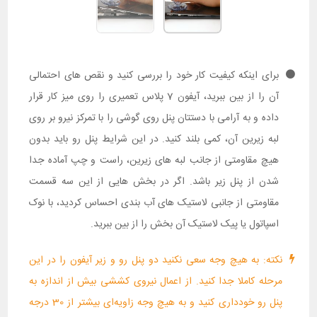
برای اینکه کیفیت کار خود را بررسی کنید و نقص های احتمالی
آن را از بین ببرید، آیفون 7 پلاس تعمیری را روی میز کار قرار
داده و به آرامی با دستتان پنل روی گوشی را با تمرکز نیرو بر روی
لبه زیرین آن، کمی بلند کنید. در این شرایط پنل رو باید بدون
هیچ مقاومتی از جانب لبه های زیرین، راست و چپ آماده جدا
شدن از پنل زیر باشد. اگر در بخش هایی از این سه قسمت
مقاومتی از جانبی لاستیک های آب بندی احساس کردید، با نوک
اسپاتول یا پیک لاستیک آن بخش را از بین ببرید.
نکته: به هیچ وجه سعی نکنید دو پنل رو و زیر آیفون را در این
مرحله کاملا جدا کنید. از اعمال نیروی کششی بیش از اندازه به
پنل رو خودداری کنید و به هیچ وجه زاویه‌ای بیشتر از 30 درجه