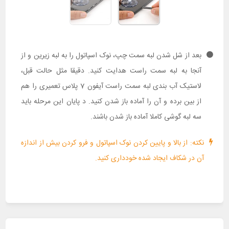
بعد از شل شدن لبه سمت چپ، نوک اسپاتول را به لبه زیرین و از
آنجا به لبه سمت راست هدایت کنید. دقیقا مثل حالت قبل،
لاستیک آب بندی لبه سمت راست آیفون 7 پلاس تعمیری را هم
از بین برده و آن را آماده باز شدن کنید. د پایان این مرحله باید
سه لبه گوشی کاملا آماده باز شدن باشند.
نکته: از بالا و پایین کردن نوک اسپاتول و فرو کردن بیش از اندازه
آن در شکاف ایجاد شده خودداری کنید.