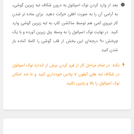
بعد از وارد کردن نوک اسپاتول به درون شکاف لبه زیرین گوشی،
به آرامی آن را به صورت افقی حرکت دهید. برای ساده تر شدن
کار نیروی کمی هم توسط ساکشن کاپ به لبه زیرین گوشی وارد
کنید. در نهایت نوک اسپاتول را به وسط پنل زیرین آورده و با یک
چرخش 90 درجه‌ای این بخش از قاب گوشی را کاملا آماده باز
شدن کنید.
نکته: در تمام مراحل کار از فرو کردن بیش از اندازه نوک اسپاتول
در شکاف لبه های آیفون 7 پلاس خودداری کنید و تا حد امکان
نوک اسپاتول را بالا و پایین نکنید.