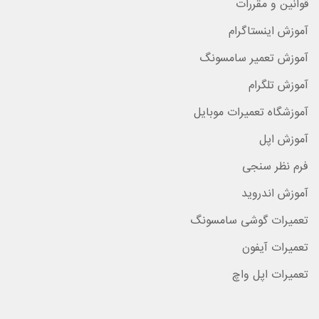
قوانین و مقررات
آموزش اینستاگرام
آموزش تعمیر سامسونگ
آموزش تلگرام
آموزشگاه تعمیرات موبایل
آموزش اپل
فرم نظر سنجی
آموزش اندروید
تعمیرات گوشی سامسونگ
تعمیرات آیفون
تعمیرات اپل واچ