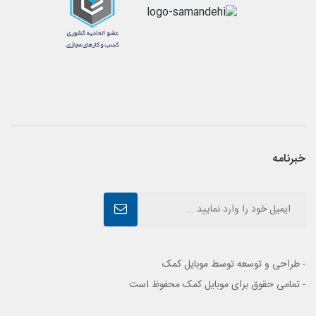
خبرنامه
- طراحی و توسعه توسط موبایل کمک
- تمامی حقوق برای موبایل کمک محفوظ است