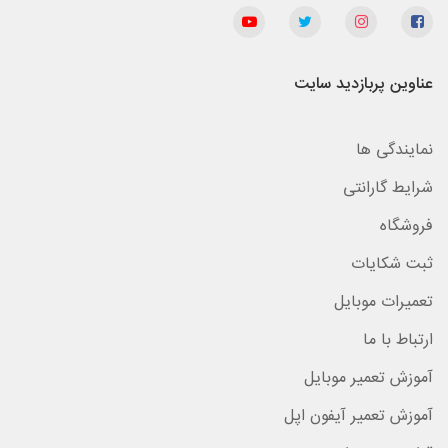
عناوین پربازدید سایت
نمایندگی ها
شرایط گارانتی
فروشگاه
ثبت شکایات
تعمیرات موبایل
ارتباط با ما
آموزش تعمیر موبایل
آموزش تعمیر آیفون اپل