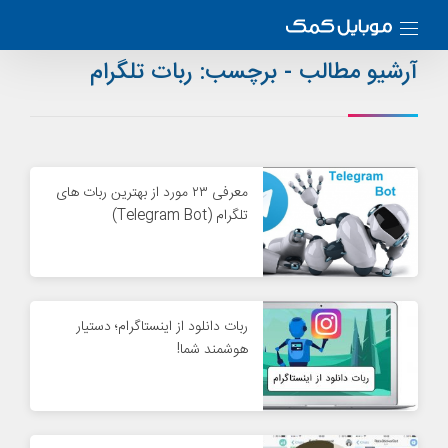
آرشیو مطالب - برچسب:
ربات‌ تلگرام
معرفی ۲۳ مورد از بهترین ربات های
تلگرام (Telegram Bot)
ربات دانلود از اینستاگرام؛ دستیار
هوشمند شما!