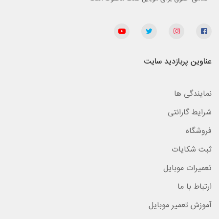
عناوین پربازدید سایت
نمایندگی ها
شرایط گارانتی
فروشگاه
ثبت شکایات
تعمیرات موبایل
ارتباط با ما
آموزش تعمیر موبایل