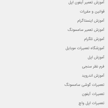
آموزش تعمیر آیفون اپل
قوانین و مقررات
آموزش اینستاگرام
آموزش تعمیر سامسونگ
آموزش تلگرام
آموزشگاه تعمیرات موبایل
آموزش اپل
فرم نظر سنجی
آموزش اندروید
تعمیرات گوشی سامسونگ
تعمیرات آیفون
تعمیرات اپل واچ