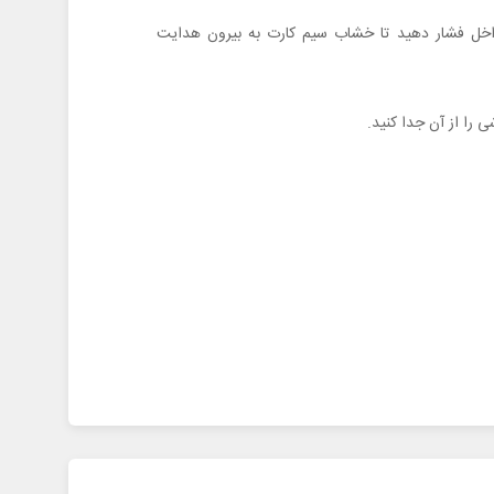
خل فشار دهید تا خشاب سیم کارت به بیرون هدایت
را از آن جدا کنید.