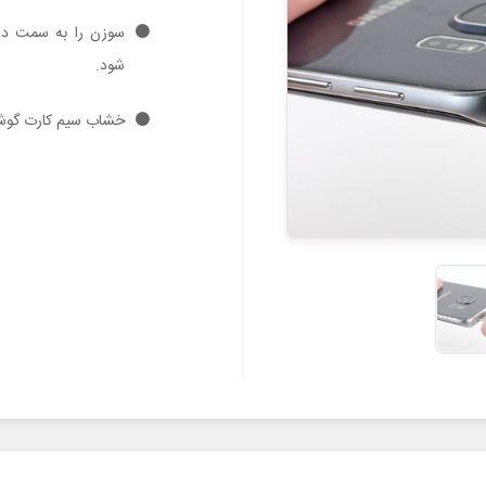
سوزن را به سمت دا
شود.
خشاب سیم کارت گوشی 