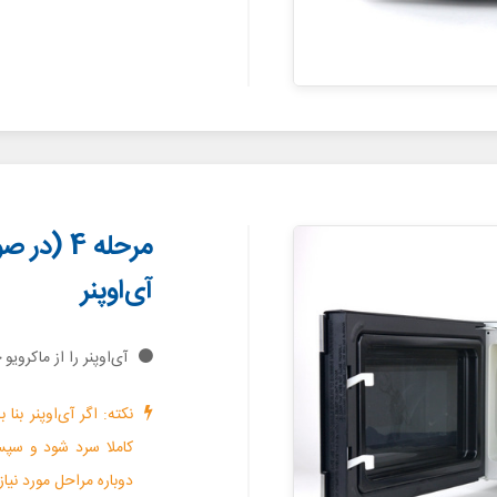
مرحله 4 
آی‌اوپنر
آی‌اوپنر را از ماکرویو
کاملا سرد شود و سپس 
دوباره مراحل مورد نیاز