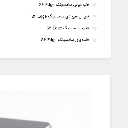
قاب میانی سامسونگ S6 Edge
تاچ ال سی دی سامسونگ S6 Edge
باتری سامسونگ S6 Edge
فلت پاور سامسونگ S6 Edge