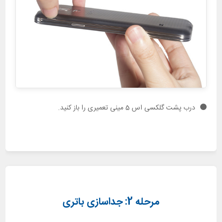
درب پشت گلکسی اس 5 مینی تعمیری را باز کنید.
مرحله 2: جداسازی باتری