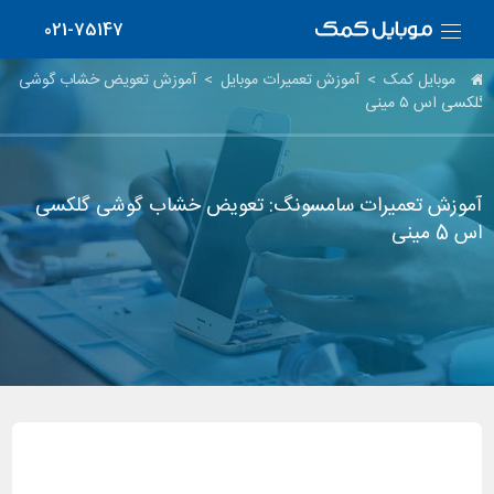
021-75147
موبایل کمک
>
آموزش تعمیرات موبایل
>
آموزش تعویض خشاب گوشی
گلکسی اس ۵ مینی
آموزش تعمیرات سامسونگ: تعویض خشاب گوشی گلکسی
اس 5 مینی