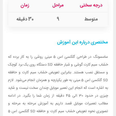
درجه سختی
مراحل
زمان
متوسط
9
30 دقیقه
مختصری درباره این آموزش
سامسونگ در طراحی گلکسی اس 5 مینی روشی را به کار برده که
خشاب سیم کارت گوشی و شیار حافظه SD دستگاه روی یک برد کوچک
و مستقل نصب هستند. بنابراین تعویض خشاب سیم کارت و حافظه
SD گلکسی اس 5 مینی به طور یکپارچه و همزمان انجام می‌شود. لازم
به اشاره است که انجام این تعمیر موبایل چندان سخت نیست و شاید
چیزی در حدود 30 الی 45 دقیقه از زمان شما را بگیرد. در ادامه
مطالب تعمیرات موبایل قصد داریم به آموزش مرحله به مرحله و
تصویری نحوه تعویض خشاب سیم کارت و حافظه SD گلکسی اس 5