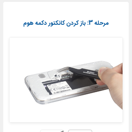
مرحله 3: باز کردن کانکتور دکمه هوم