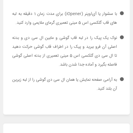
با سشوار یا آی‌اوپنر (iOpener) برای مدت زمان 1 دقیقه به لبه
های قاب گلکسی اس 5 مینی تعمیری گرمای ملایمی وارد کنید.
نوک یک پیک را در لبه قاب گوشی و مابین ال سی دی و بدنه
اصلی آن فرو ببرید و پیک را در اطراف قاب گوشی حرکت دهید
تا ال سی دی گلکسی اس 5 مینی تعمیری از بدنه اصلی گوشی
فاصله بگیرد و آماده جدا شدن باشد.
به آرامی صفحه نمایش یا همان ال سی دی گوشی را از لبه زیرین
آن بلند کنید.