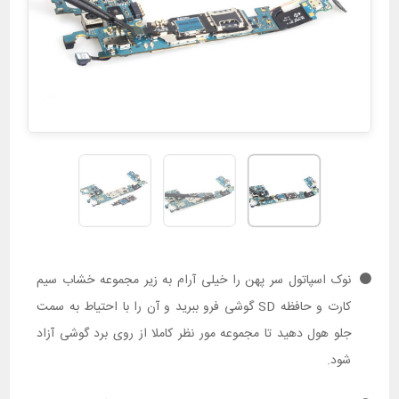
نوک اسپاتول سر پهن را خیلی آرام به زیر مجموعه خشاب سیم
کارت و حافظه SD گوشی فرو ببرید و آن را با احتیاط به سمت
جلو هول دهید تا مجموعه مور نظر کاملا از روی برد گوشی آزاد
شود.