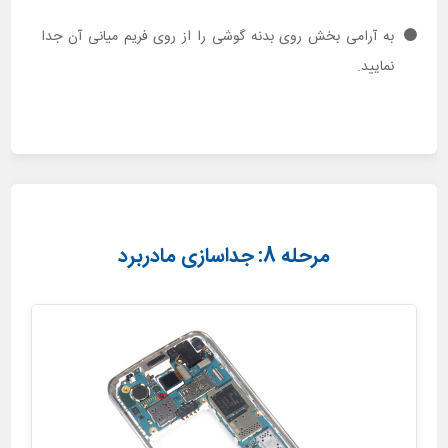
به آرامی بخش روی بدنه گوشی را از روی فریم میانی آن جدا
نمایید.
مرحله 8: جداسازی مادربرد