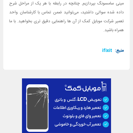
مینی سامسونگ بپردازیم. چنانچه در رابطه با هر یک از مراحل شرح
داده شده سوالی داشتید، می‌توانید ضمن تماس با کارشناسان واحد
تعمیر شرکت موبایل کمک از آن ها راهنمایی دقیق تری بخواهید. با ما
همراه باشید.
منبع:
ifixit