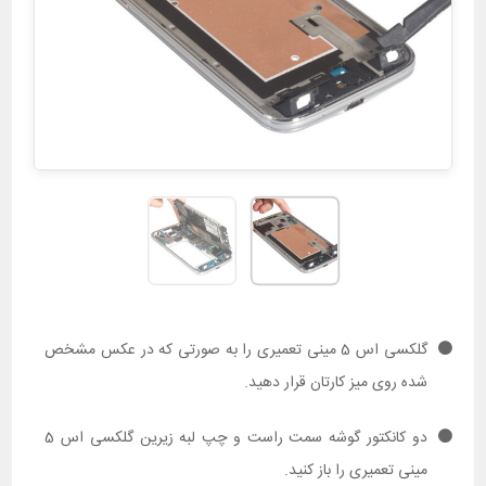
گلکسی اس 5 مینی تعمیری را به صورتی که در عکس مشخص
شده روی میز کارتان قرار دهید.
دو کانکتور گوشه سمت راست و چپ لبه زیرین گلکسی اس 5
مینی تعمیری را باز کنید.