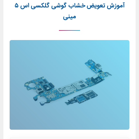
آموزش تعویض خشاب گوشی گلکسی اس ۵
مینی