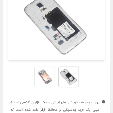
روی مجموعه مادربرد و سایر اجزای سخت افزاری گلکسی اس 5
مینی یک فریم پلاستیکی و محافظ قرار داده شده است که