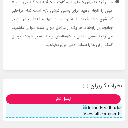
می‌توانید تعویض خشاب سیم کارت و حافظه SD گلکسی اس 5
مینی را انجام دهید. برای بستن گوشی لازم است تمام مراحلی
که شرح داده شدند را به ترتیب از انتها به ابتدا انجام دهید.
چنانچه در رابطه با هر یک از مراحل عنوان شده سوالی داشتید،
می‌توانید ضمن تماس با کارشناسان واحد تعمیر شرکت موبایل
کمک از آن ها راهنمایی دقیق تری بخواهید.
نظرات کاربران
(0)
ارسال نظر
Inline Feedbacks
View all comments