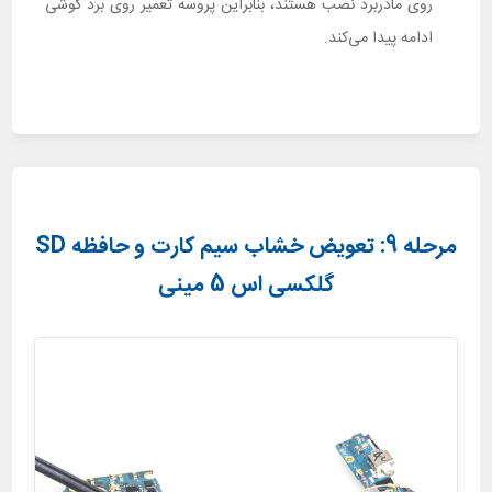
روی مادربرد نصب هستند، بنابراین پروسه تعمیر روی برد گوشی
ادامه پیدا می‌کند.
مرحله 9: تعویض خشاب سیم کارت و حافظه SD
گلکسی اس 5 مینی