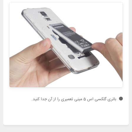
باتری گلکسی اس 5 مینی تعمیری را از آن جدا کنید.