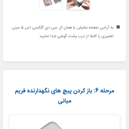
به آرامی صفحه نمایش یا همان ال سی دی گلکسی اس 5 مینی
تعمیری را کاملا از درب پشت گوشی جدا نمایید.
مرحله 6: باز کردن پیچ های نگهدارنده فریم
میانی