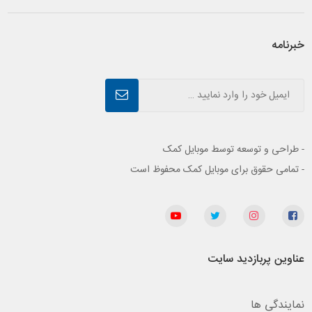
خبرنامه
- طراحی و توسعه توسط موبایل کمک
- تمامی حقوق برای موبایل کمک محفوظ است
عناوین پربازدید سایت
نمایندگی ها