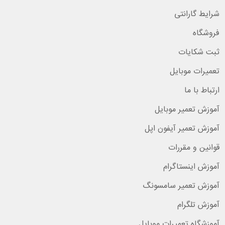
شرایط گارانتی
فروشگاه
ثبت شکایات
تعمیرات موبایل
ارتباط با ما
آموزش تعمیر موبایل
آموزش تعمیر آیفون اپل
قوانین و مقررات
آموزش اینستاگرام
آموزش تعمیر سامسونگ
آموزش تلگرام
آموزشگاه تعمیرات موبایل