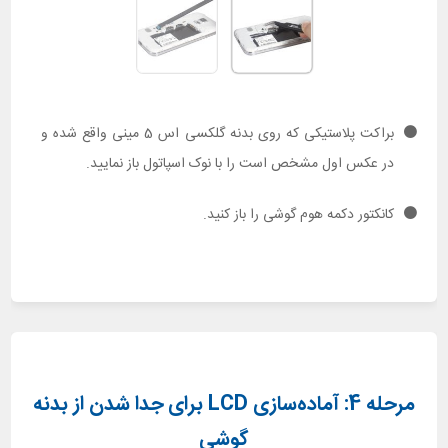
براکت پلاستیکی که روی بدنه گلکسی اس 5 مینی واقع شده و
در عکس اول مشخص است را با نوک اسپاتول باز نمایید.
کانکتور دکمه هوم گوشی را باز کنید.
مرحله 4: آماده‌سازی LCD برای جدا شدن از بدنه
گوشی