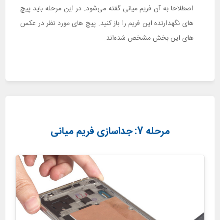
اصطلاحا به آن فریم میانی گفته می‌شود. در این مرحله باید پیچ
های نگهدارنده این فریم را باز کنید. پیچ های مورد نظر در عکس
های این بخش مشخص شده‌اند.
مرحله 7: جداسازی فریم میانی