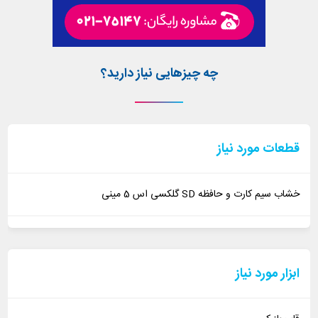
چه چیزهایی نیاز دارید؟
قطعات مورد نیاز
خشاب سیم کارت و حافظه SD گلکسی اس 5 مینی
ابزار مورد نیاز