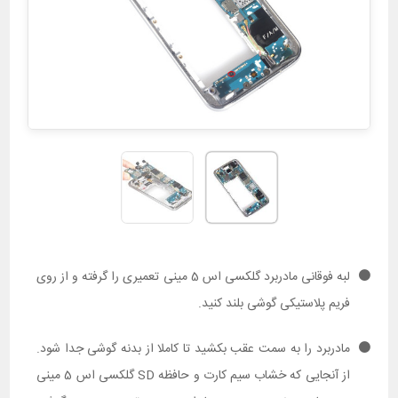
لبه فوقانی مادربرد گلکسی اس 5 مینی تعمیری را گرفته و از روی
فریم پلاستیکی گوشی بلند کنید.
مادربرد را به سمت عقب بکشید تا کاملا از بدنه گوشی جدا شود.
از آنجایی که خشاب سیم کارت و حافظه SD گلکسی اس 5 مینی