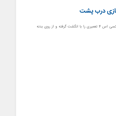
گوشه درب پشت گلکسی اس 4 تعمیری را با انگشت گرفته و از روی بدنه