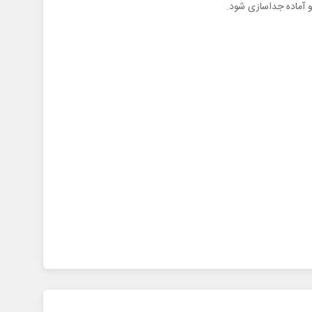
آماده جداسازی شود.