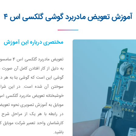
آموزش تعویض مادربرد گوشی گلکسی اس ۴
مختصری درباره این آموزش
تعویض مادر
به دلیل از کار افتادن کامل آن صورت می
گوشی این است که گوشی بنا به هر دلی
در رابطه با هر یک از مراحل شرح 
کارشناسان واحد تعمیر شرکت موبایل کم
باشید.