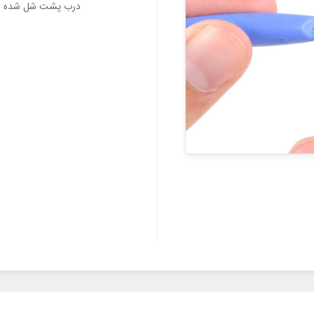
درب پشت شل شده و 