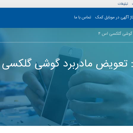
تبلیغات
تاژ آگهی در موبایل کمک
تماس با ما
 گوشی گلکسی اس ۴
تعویض مادربرد گوشی گلکسی ا