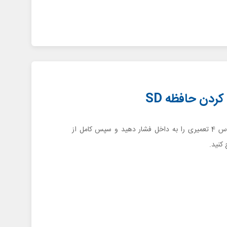
حافظه SD گلکسی اس 4 تعمیری را به داخل فشار دهید و سپس کامل از
کنید.