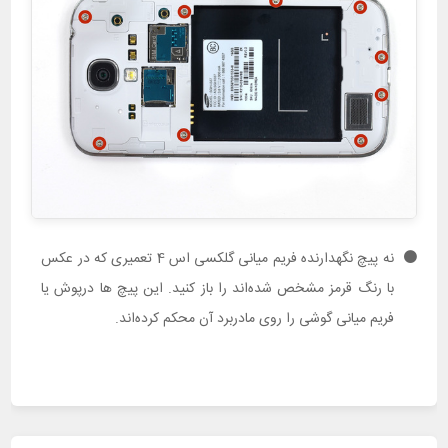
نه پیچ نگهدارنده فریم میانی گلکسی اس 4 تعمیری که در عکس
با رنگ قرمز مشخص شده‌اند را باز کنید. این پیچ ها درپوش یا
فریم میانی گوشی را روی مادربرد آن محکم کرده‌اند.