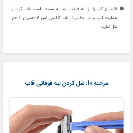
قاب باز کن را از لبه فوقانی به لبه سمت راست قاب گوشی
هدایت کنید و این بخش از قاب گلکسی اس 4 تعمیری را هم
شل نمایید.
مرحله 10: شل کردن لبه فوقانی قاب