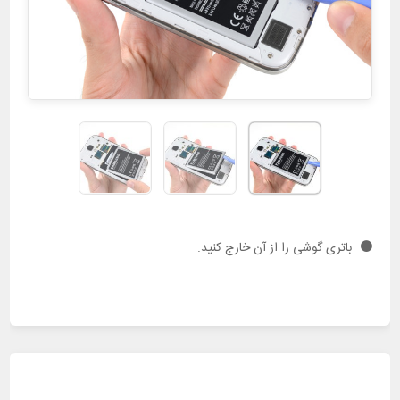
باتری گوشی را از آن خارج کنید.