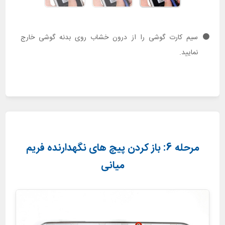
سیم کارت گوشی را از درون خشاب روی بدنه گوشی خارج
نمایید.
مرحله 6: باز کردن پیچ های نگهدارنده فریم
میانی