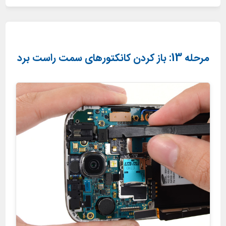
مرحله 13: باز کردن کانکتورهای سمت راست برد