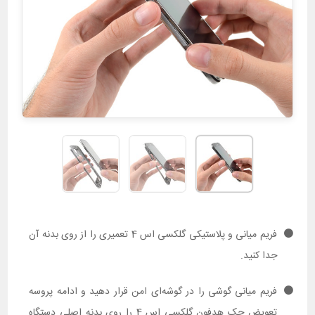
فریم میانی و پلاستیکی گلکسی اس 4 تعمیری را از روی بدنه آن
جدا کنید.
فریم میانی گوشی را در گوشه‌ای امن قرار دهید و ادامه پروسه
تعویض جک هدفون گلکسی اس 4 را روی بدنه اصلی دستگاه