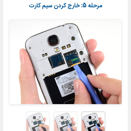
مرحله 5: خارج کردن سیم کارت