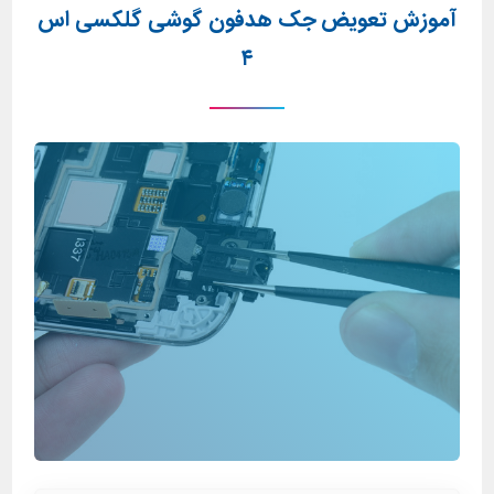
آموزش تعویض جک هدفون گوشی گلکسی اس
۴