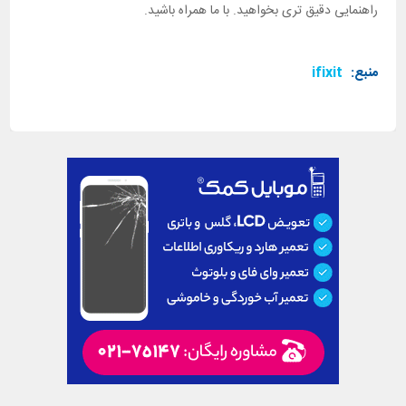
راهنمایی دقیق تری بخواهید. با ما همراه باشید.
منبع:
ifixit