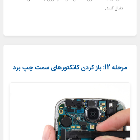
دنبال کنید.
مرحله 12: باز کردن کانکتورهای سمت چپ برد