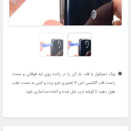
نوک اسپاتول یا قاب باز کن را در زائده روی لبه فوقانی و سمت
راست قاب گلکسی اس 4 تعمیری فرو برده و کمی به سمت عقب
هول دهید تا گوشه درب شل شده و آماده جداسازی شود.