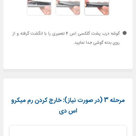
گوشه درب پشت گلکسی اس 4 تعمیری را با انگشت گرفته و از
روی بدنه گوشی جدا نمایید.
مرحله 3 (در صورت نیاز): خارج کردن رم میکرو
اس دی