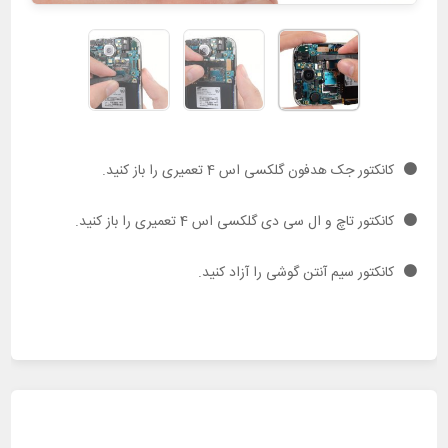
کانکتور جک هدفون گلکسی اس 4 تعمیری را باز کنید.
کانکتور تاچ و ال سی دی گلکسی اس 4 تعمیری را باز کنید.
کانکتور سیم آنتن گوشی را آزاد کنید.