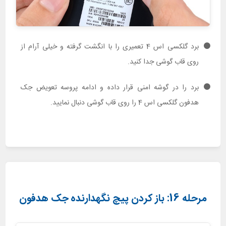
برد گلکسی اس 4 تعمیری را با انگشت گرفته و خیلی آرام از
روی قاب گوشی جدا کنید.
برد را در گوشه امنی قرار داده و ادامه پروسه تعویض جک
هدفون گلکسی اس 4 را روی قاب گوشی دنبال نمایید.
مرحله 16: باز کردن پیچ نگهدارنده جک هدفون