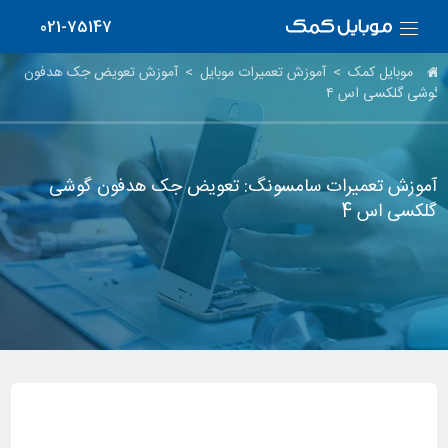
021-75147
موبایل کمک
>
آموزش تعمیرات موبایل
>
آموزش تعویض جک هدفون
گوشی گلکسی اس ۴
آموزش تعمیرات سامسونگ: تعویض جک هدفون گوشی
گلکسی اس 4