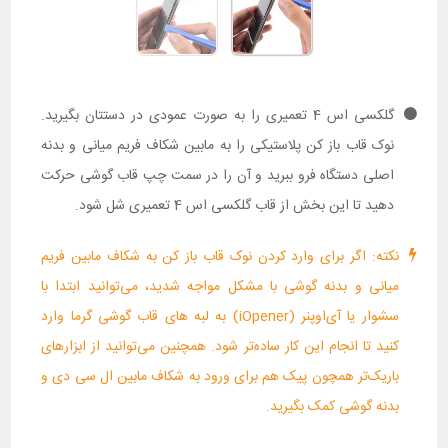
گلکسی اس 4 تعمیری را به صورت عمودی در دستتان بگیرید.
نوک قاب باز کن پلاستیکی را به مابین شکاف فریم میانی و بدنه
اصلی دستگاه فرو ببرید و آن را در سمت چپ قاب گوشی حرکت
دهید تا این بخش از قاب گلکسی اس 4 تعمیری شل شود.
نکته: اگر برای وارد کردن نوک قاب باز کن به شکاف مابین فریم
میانی و بدنه گوشی با مشکل مواجه شدید، می‌توانید ابتدا با
سشوار یا آی‌اوپنر (iOpener) به لبه های قاب گوشی گرما وارد
کنید تا انجام این کار ساده‌تر شود. همچنین می‌توانید از ابزارهای
باریک‌تر همچون پیک هم برای ورود به شکاف مابین ال سی دی و
بدنه گوشی کمک بگیرید.