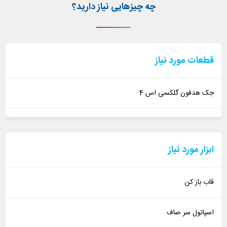
چه چیزهایی نیاز دارید؟
قطعات مورد نیاز
جک هدفون گلکسی اس 4
ابزار مورد نیاز
قاب باز کن
اسپاتول سر صاف