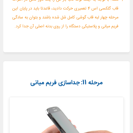
قاب گلکسی اس 4 تعمیری حرکت دادید، قاعدتا باید در پایان این
مرحله چهار لبه قاب گوشی کامل شل شده باشند و بتوان به سادگی
فریم میانی و پلاستیکی دستگاه را از روی بدنه اصلی آن جدا کرد.
مرحله 11: جداسازی فریم میانی