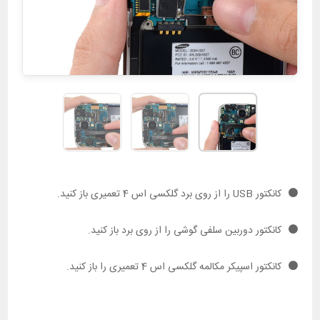
کانکتور USB را از روی برد گلکسی اس 4 تعمیری باز کنید.
کانکتور دوربین سلفی گوشی را از روی برد باز کنید.
کانکتور اسپیکر مکالمه گلکسی اس 4 تعمیری را باز کنید.