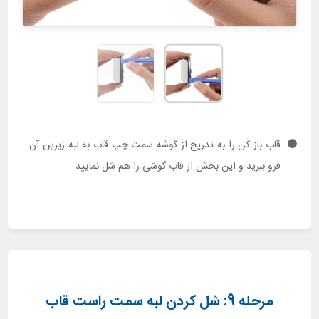
قاب باز کن را به تدریج از گوشه سمت چپ قاب به لبه زیرین آن
فرو ببرید و این بخش از قاب گوشی را هم شل نمایید.
مرحله 9: شل کردن لبه سمت راست قاب