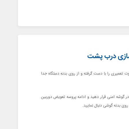
تعمیری را با دست گرفته و از روی بدنه دستگاه جدا
 گوشه امنی قرار دهید و ادامه پروسه تعویض دوربین
وی بدنه گوشی دنبال نمایید.