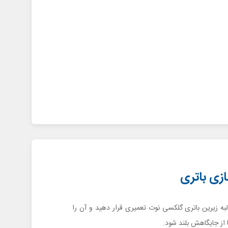
ه زیرین باتری گلکسی نوت تعمیری قرار دهید و آن را
 از جایگاهش بلند شود.