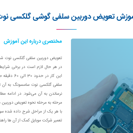
وزش تعویض دوربین سلفی گوشی گلکسی نو
مختصری درباره این آموزش
تعویض دوربین سلفی گلکسی نوت شاید 
در هر حال لازم است در برخی شرایط 
این کار در 
سلفی گلکسی نوت سامسونگ به آن توج
نرساندن به آن می‌شود. در ادامه مط
مرحله به مرحله نحوه تعویض دوربین س
با هر یک از مراحل شرح داده شده سوا
تعمیر شرکت موبایل کمک از آن ها راهنم