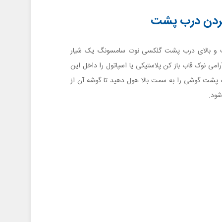
 و بالای درب پشت گلکسی نوت سامسونگ یک شیار
رامی نوک قاب باز کن پلاستیکی یا اسپاتول را داخل این
ب پشت گوشی را به سمت بالا هول دهید تا گوشه آن از
شود.