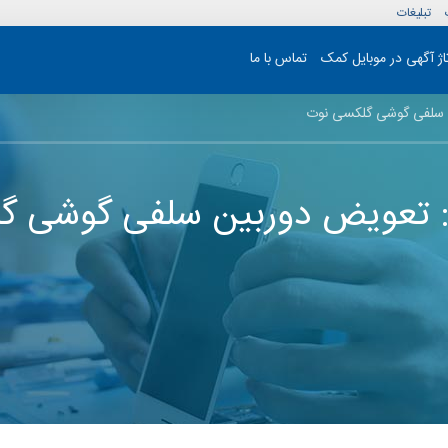
تبلیغات
تاژ آگهی در موبایل کمک
تماس با ما
 سلفی گوشی گلکسی نوت
 تعویض دوربین سلفی گوشی گ