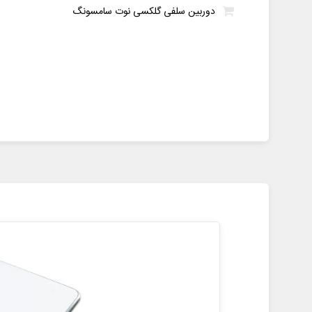
دوربین سلفی گلکسی نوت سامسونگ