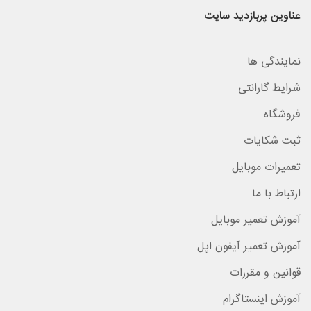
عناوین پربازدید سایت
نمایندگی ها
شرایط گارانتی
فروشگاه
ثبت شکایات
تعمیرات موبایل
ارتباط با ما
آموزش تعمیر موبایل
آموزش تعمیر آیفون اپل
قوانین و مقررات
آموزش اینستاگرام