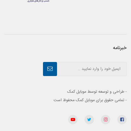
خبرنامه
- طراحی و توسعه توسط موبایل کمک
- تمامی حقوق برای موبایل کمک محفوظ است