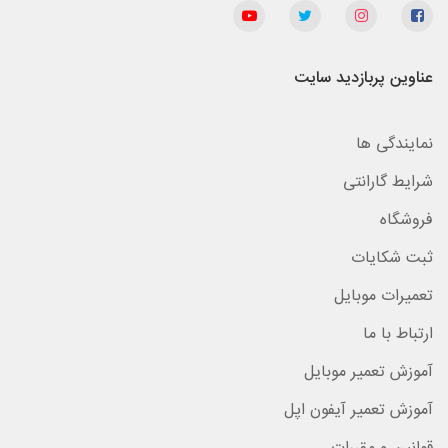
عناوین پربازدید سایت
نمایندگی ها
شرایط گارانتی
فروشگاه
ثبت شکایات
تعمیرات موبایل
ارتباط با ما
آموزش تعمیر موبایل
آموزش تعمیر آیفون اپل