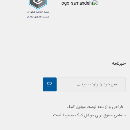
خبرنامه
- طراحی و توسعه توسط موبایل کمک
- تمامی حقوق برای موبایل کمک محفوظ است