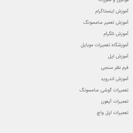
قوانین و مقررات
آموزش اینستاگرام
آموزش تعمیر سامسونگ
آموزش تلگرام
آموزشگاه تعمیرات موبایل
آموزش اپل
فرم نظر سنجی
آموزش اندروید
تعمیرات گوشی سامسونگ
تعمیرات آیفون
تعمیرات اپل واچ