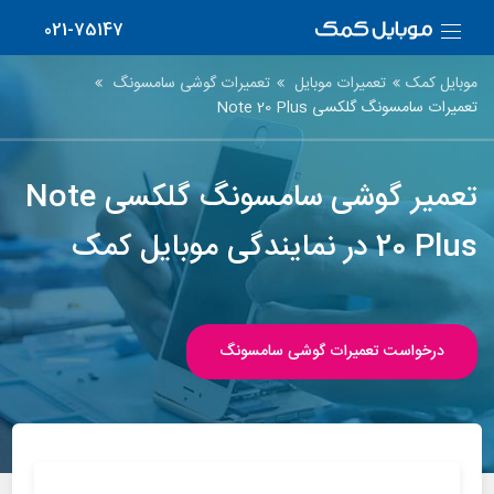
021-75147
موبایل کمک
تعمیرات موبایل
تعمیرات گوشی سامسونگ
تعمیرات سامسونگ گلکسی Note 20 Plus
تعمیر گوشی سامسونگ گلکسی Note
20 Plus در نمایندگی موبایل کمک
درخواست تعمیرات گوشی سامسونگ