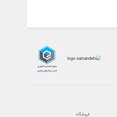
فروشگاه