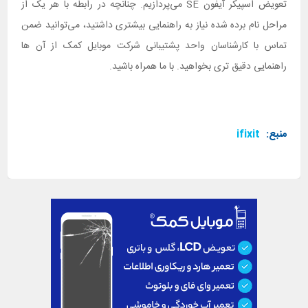
تعویض اسپیکر آیفون SE می‌پردازیم. چنانچه در رابطه با هر یک از
مراحل نام برده شده نیاز به راهنمایی بیشتری داشتید، می‌توانید ضمن
تماس با کارشناسان واحد پشتیبانی شرکت موبایل کمک از آن ها
راهنمایی دقیق تری بخواهید. با ما همراه باشید.
منبع:
ifixit