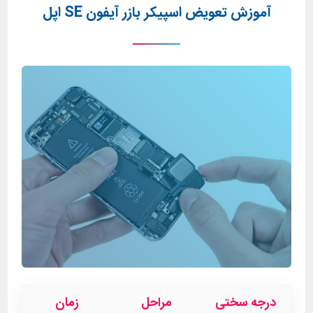
آموزش تعویض اسپیکر بازر آیفون SE اپل
درجه سختی
مراحل
زمان