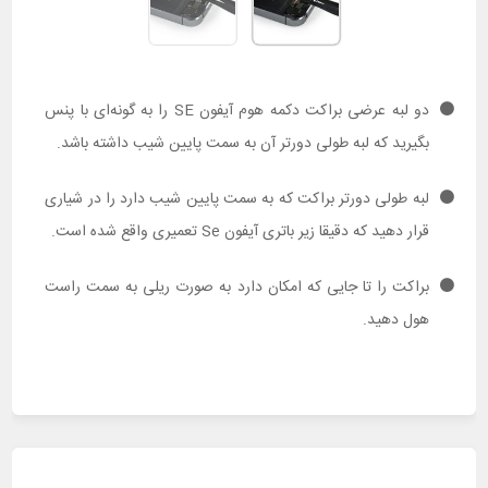
دو لبه عرضی براکت دکمه هوم آیفون SE را به گونه‌ای با پنس
بگیرید که لبه طولی دورتر آن به سمت پایین شیب داشته باشد.
لبه طولی دورتر براکت که به سمت پایین شیب دارد را در شیاری
قرار دهید که دقیقا زیر باتری آیفون Se تعمیری واقع شده است.
براکت را تا جایی که امکان دارد به صورت ریلی به سمت راست
هول دهید.