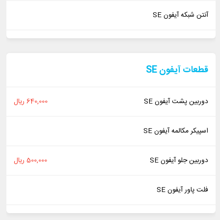
آنتن شبکه آیفون SE
قطعات آیفون SE
دوربین پشت آیفون SE
640,000 ریال
اسپیکر مکالمه آیفون SE
دوربین جلو آیفون SE
500,000 ریال
فلت پاور آیفون SE