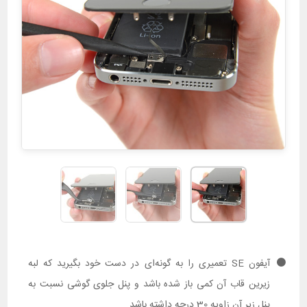
آیفون SE تعمیری را به گونه‌ای در دست خود بگیرید که لبه
زیرین قاب آن کمی باز شده باشد و پنل جلوی گوشی نسبت به
پنل زیر آن زاویه 30 درجه داشته باشد.