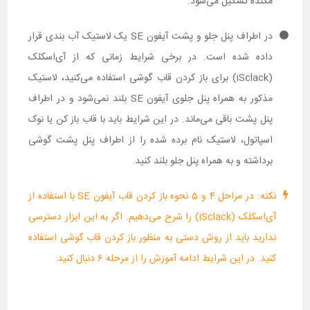
مکنده تشکیل می‌شود.
در اطراف پنل جلو و پشت آیفون SE یک لاستیک آب بندی قرار
داده شده است. در برخی شرایط زمانی که از آی‌اسکلک
(iSclack) برای باز کردن قاب گوشی استفاده می‌کنید، لاستیک
مذکور به همراه پنل جلوی آیفون SE بلند نمی‌شود و در اطراف
پنل پشت باقی می‌ماند. در این شرایط باید با قاب باز کن یا نوک
اسپاتول، لاستیک نام برده شده را از اطراف پنل پشت گوشی
برداشته و به همراه پنل جلو بلند کنید.
نکته: در مراحل 4 و 5 نحوه باز کردن قاب آیفون SE با استفاده از
آی‌اسکلک (iSclack) را شرح می‌دهیم. اگر به این ابزار دسترسی
ندارید باید از روش دستی به منظور باز کردن قاب گوشی استفاده
کنید. در این شرایط ادامه آموزش را از مرحله 6 دنبال کنید.