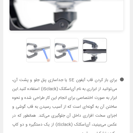
برای باز کردن قاب آیفون SE یا جداسازی پنل جلو و پشت آن،
می‌توانید از ابزاری به نام آی‌اسکلک (iSclack) استفاده کنید.این
ابزار به صورت اختصاصی برای انجام این کار طراحی شده و نحوه
ساختن آن به گونه‌ای است که از آسیب رسیدن به قاب گوشی و
اجزای سخت افزاری داخل آن جلوگیری می‌کند. همانطور که در
عکس می‌بینید، آی‌اسکلک (iSclack) از یک دستگیره و دو کاپ