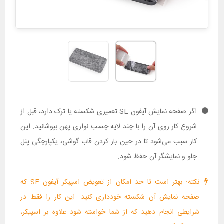
اگر صفحه نمایش آیفون SE تعمیری شکسته یا ترک دارد، قبل از
شروع کار روی آن را با چند لایه چسب نواری پهن بپوشانید. این
کار سبب می‌شود تا در حین باز کردن قاب گوشی، یکپارچگی پنل
جلو و نمایشگر آن حفظ شود.
نکته: بهتر است تا حد امکان از تعویض اسپیکر آیفون SE که
صفحه نمایش آن شکسته خودداری کنید. این کار را فقط در
شرایطی انجام دهید که از شما خواسته شود علاوه بر اسپیکر،