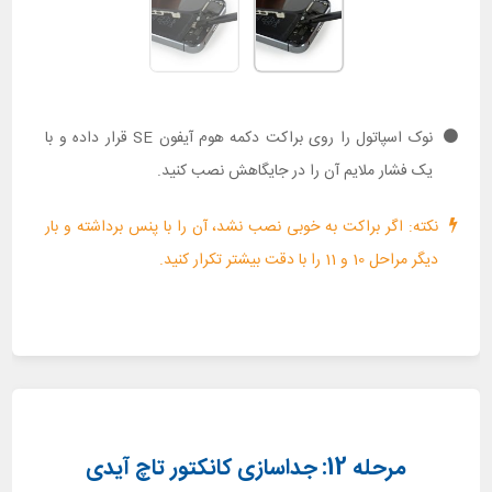
نوک اسپاتول را روی براکت دکمه هوم آیفون SE قرار داده و با
یک فشار ملایم آن را در جایگاهش نصب کنید.
نکته: اگر براکت به خوبی نصب نشد، آن را با پنس برداشته و بار
دیگر مراحل 10 و 11 را با دقت بیشتر تکرار کنید.
مرحله 12: جداسازی کانکتور تاچ آیدی