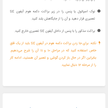
نوک اسپاتول یا پنس را در زیر براکت دکمه هوم آیفون SE
تعمیری قرار دهید و آن را از جایگاهش بلند کنید.
براکت مذکور را با پنس از داخل آیفون SE تعمیری خارج کنید.
نکته: برای جا زدن براکت دکمه هوم در آیفون SE باید از یک قلق
خاص استفاده کنید که در مراحل 10 و 11 آن را شرح می‌دهیم.
بنابراین اگر در حال باز کردن گوشی و تعمیر آن هستید، ادامه کار
را از مرحله 12 دنبال نمایید.