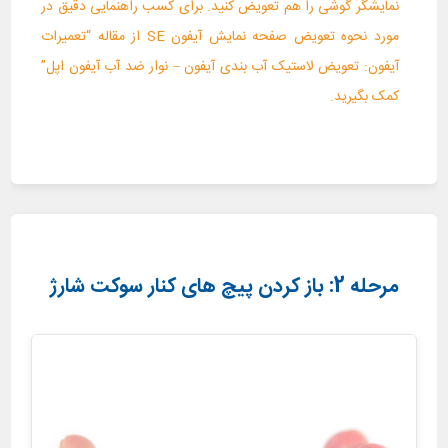
نمایشگر گوشی را هم تعویض کنید. برای کسب راهنمایی دقیق در
مورد نحوه تعویض صفحه نمایش آیفون SE از مقاله “تعمیرات
آیفون: تعویض لاستیک آب بندی آیفون – نوار ضد آب آیفون اپل”
کمک بگیرید.
مرحله 2: باز کردن پیچ های کنار سوکت شارژ