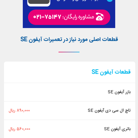
قطعات اصلی مورد نیاز در تعمیرات آیفون SE
قطعات آیفون SE
بازر آیفون SE
تاچ ال سی دی آیفون SE
890,000 ریال
باتری آیفون SE
560,000 ریال