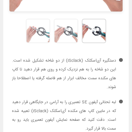
دستگیره آی‌اسکلک (iSclack) از دو شاخه تشکیل شده است.
این دو شاخه را به هم نزدیک کرده و روی هم قرار دهید تا کاپ
های مکنده سمت مخالف ابزار از هم فاصله گرفته یا اصطلاحا باز
شوند.
لبه تحتانی آیفون SE تعمیری را به آرامی در جایگاهی قرار دهید
که در مابین کاپ های مکنده آی‌اسکلک (iSclack) تعبیه شده
است. دقت کنید که صفحه نمایش آیفون تعمیری باید رو به
سمت بالا قرار گیرد.