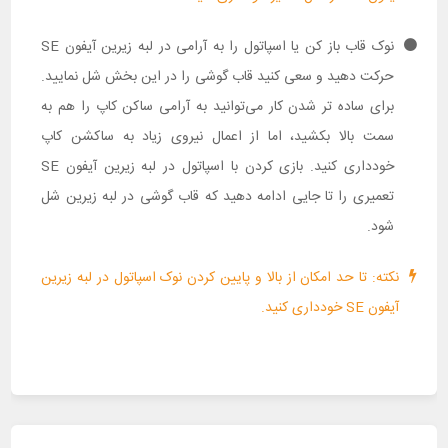
نوک قاب باز کن یا اسپاتول را به آرامی در لبه زیرین آیفون SE
حرکت دهید و سعی کنید قاب گوشی را در این بخش شل نمایید.
برای ساده تر شدن کار می‌توانید به آرامی ساکن کاپ را هم به
سمت بالا بکشید، اما از اعمال نیروی زیاد به ساکشن کاپ
خودداری کنید. بازی کردن با اسپاتول در لبه زیرین آیفون SE
تعمیری را تا جایی ادامه دهید که قاب گوشی در لبه زیرین شل
شود.
نکته: تا حد امکان از بالا و پایین کردن نوک اسپاتول در لبه زیرین
آیفون SE خودداری کنید.