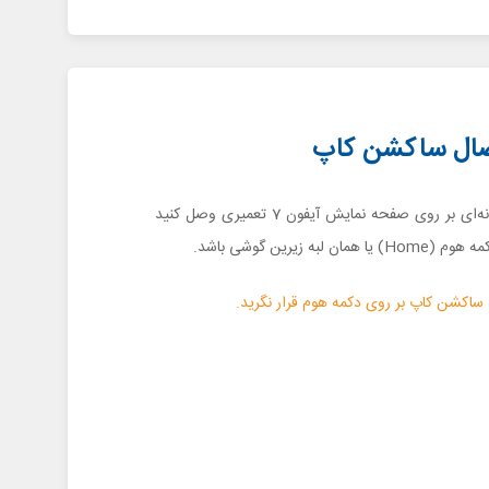
تصال ساکشن کاپ
ساکشن کاپ را به گونه‌ای بر روی صفحه نمایش آیفون 7 تعمیری وصل کنید
لبه زیرین گوشی باشد.
 ساکشن کاپ بر روی دکمه هوم قرار نگرید.