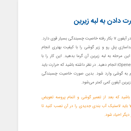
ت دادن به لبه زیرین
لاستیک آب بندی که در آیفون 7 بکار رفته خاصیت چسبندگی بسیار قوی دارد.
جداسازی پنل رو و زیر گوشی را با کیفیت بهتری انجام
ین مرحله به لبه زیرین آن گرما بدهید. این کار را با
استفاده از سشوار یا iOpener انجام دهید. در نظر داشته باشید که حرارت باید
یم به گوشی وارد شود. بدین صورت خاصیت چسبندگی
زیرین آیفون کمی کمتر می‌شود.
 باشید که بعد از تعمیر گوشی و اتمام پروسه تعویض
دوربین اصلی آیفون 7 باید لاستیک آب بندی جدیدی را در آن نصب کنید تا
یگر احیاء شود.