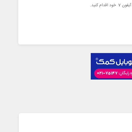
ام کنید.