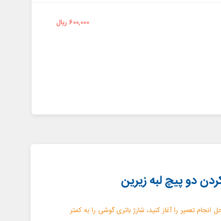
600,000 ریال
کردن دو پیچ لبه زیرین
حل انجام تعمیر را آغاز کنید، شارژ باتری گوشی را به کمتر