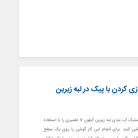
زی کردن با پیک در لبه زیرین
در این مرحله باید لاستیک آب بندی لبه زیرین آیفون 7 تعمیری را با استفاده
شی کنید. برای انجام این کار گوشی را روی یک سطح