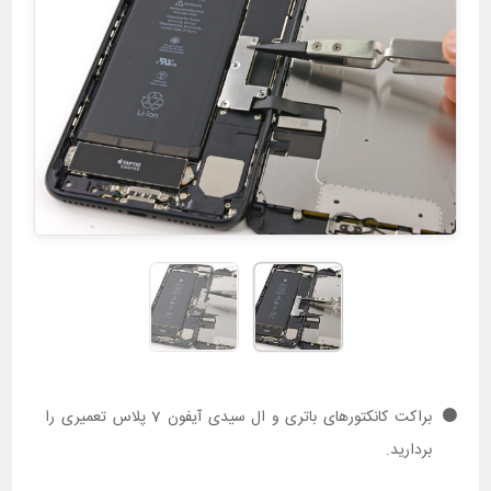
براکت کانکتورهای باتری و ال سیدی آیفون 7 پلاس تعمیری را
بردارید.