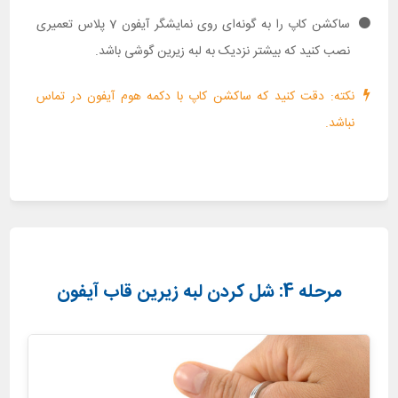
ساکشن کاپ را به گونه‌ای روی نمایشگر آیفون 7 پلاس تعمیری
نصب کنید که بیشتر نزدیک به لبه زیرین گوشی باشد.
نکته: دقت کنید که ساکشن کاپ با دکمه هوم آیفون در تماس
نباشد.
مرحله 4: شل کردن لبه زیرین قاب آیفون