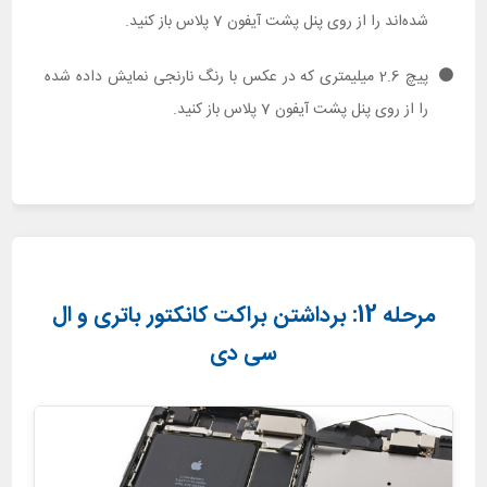
شده‌اند را از روی پنل پشت آیفون 7 پلاس باز کنید.
پیچ 2.6 میلیمتری که در عکس با رنگ نارنجی نمایش داده شده
را از روی پنل پشت آیفون 7 پلاس باز کنید.
مرحله 12: برداشتن براکت کانکتور باتری و ال
سی دی