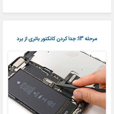
مرحله 13: جدا کردن کانکتور باتری از برد