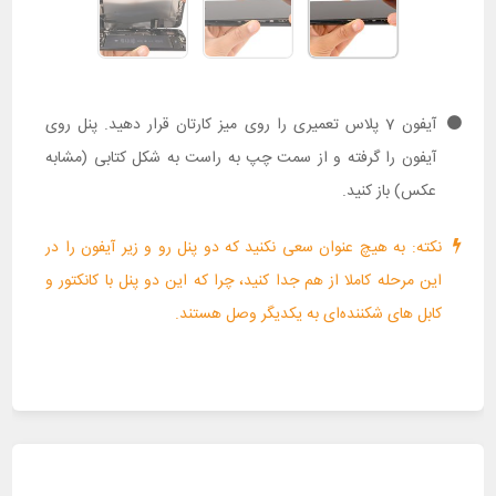
آیفون 7 پلاس تعمیری را روی میز کارتان قرار دهید. پنل روی
آیفون را گرفته و از سمت چپ به راست به شکل کتابی (مشابه
عکس) باز کنید.
نکته: به هیچ عنوان سعی نکنید که دو پنل رو و زیر آیفون را در
این مرحله کاملا از هم جدا کنید، چرا که این دو پنل با کانکتور و
کابل های شکننده‌ای به یکدیگر وصل هستند.