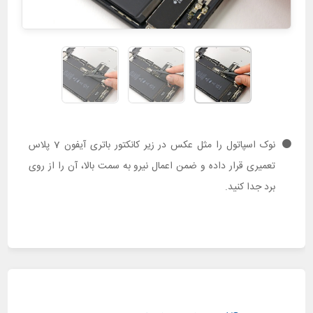
نوک اسپاتول را مثل عکس در زیر کانکتور باتری آیفون 7 پلاس
تعمیری قرار داده و ضمن اعمال نیرو به سمت بالا، آن را از روی
برد جدا کنید.