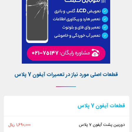
قطعات اصلی مورد نیاز در تعمیرات آیفون 7 پلاس
قطعات آیفون 7 پلاس
دوربین پشت آیفون 7 پلاس
1,690,000 ریال