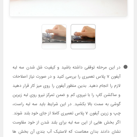
در این مرحله توقفی داشته باشید و کیفیت شل شدن سه لبه
آیفون 7 پلاس تعمیری را بررسی کنید و در صورت نیاز اصلاحات
لازم را انجام دهید. بدین منظور آیفون را روی میز کار قرار دهید
و ساکشن کاپ را با نیروی کم و ضمن تمرکز نیرو روی لبه زیرین
گوشی به سمت بالا بکشید. در این شرایط باید سه لبه راست،
چپ و زرین آیفون 7 پلاس تعمیری کاملا از جای خود بلند شوند.
اگر بخش هایی از این سه لبه برای بلند شدن از خود مقاومت
نشان دادند بدان معناست که لاستیک آب بندی آن بخش ها