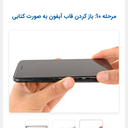
مرحله 10: باز کردن قاب آیفون به صورت کتابی