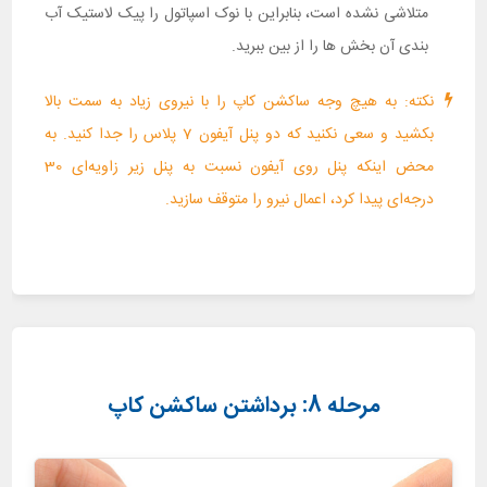
متلاشی نشده است، بنابراین با نوک اسپاتول را پیک لاستیک آب
بندی آن بخش ها را از بین ببرید.
نکته: به هیچ وجه ساکشن کاپ را با نیروی زیاد به سمت بالا
بکشید و سعی نکنید که دو پنل آیفون 7 پلاس را جدا کنید. به
محض اینکه پنل روی آیفون نسبت به پنل زیر زاویه‌ای 30
درجه‌ای پیدا کرد، اعمال نیرو را متوقف سازید.
مرحله 8: برداشتن ساکشن کاپ