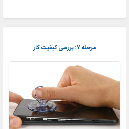
مرحله 7: بررسی کیفیت کار