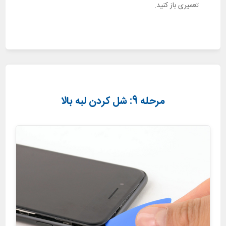
تعمیری باز کنید.
مرحله 9: شل کردن لبه بالا