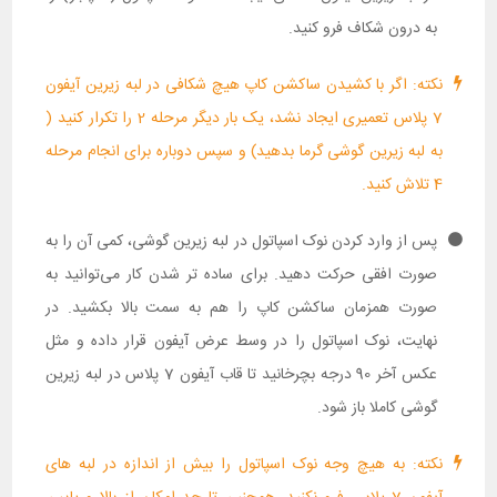
به درون شکاف فرو کنید.
نکته: اگر با کشیدن ساکشن کاپ هیچ شکافی در لبه زیرین آیفون
7 پلاس تعمیری ایجاد نشد، یک بار دیگر مرحله 2 را تکرار کنید (
به لبه زیرین گوشی گرما بدهید) و سپس دوباره برای انجام مرحله
4 تلاش کنید.
پس از وارد کردن نوک اسپاتول در لبه زیرین گوشی، کمی آن را به
صورت افقی حرکت دهید. برای ساده تر شدن کار می‌توانید به
صورت همزمان ساکشن کاپ را هم به سمت بالا بکشید. در
نهایت، نوک اسپاتول را در وسط عرض آیفون قرار داده و مثل
عکس آخر 90 درجه بچرخانید تا قاب آیفون 7 پلاس در لبه زیرین
گوشی کاملا باز شود.
نکته: به هیچ وجه نوک اسپاتول را بیش از اندازه در لبه های