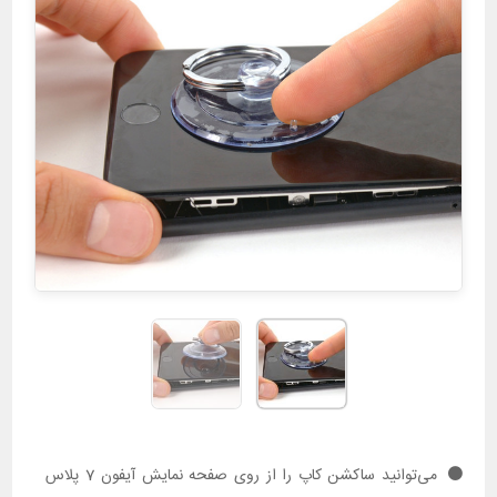
می‌توانید ساکشن کاپ را از روی صفحه نمایش آیفون 7 پلاس