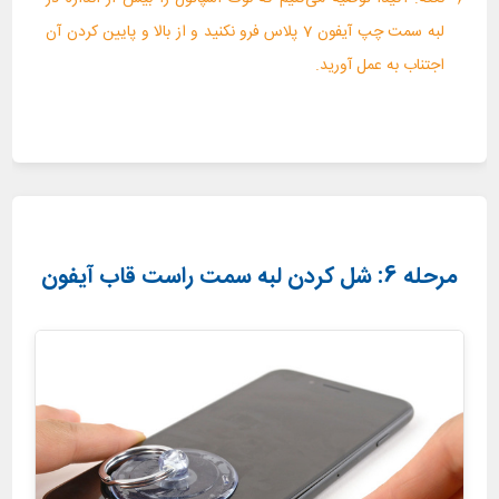
لبه سمت چپ آیفون 7 پلاس فرو نکنید و از بالا و پایین کردن آن
اجتناب به عمل آورید.
مرحله 6: شل کردن لبه سمت راست قاب آیفون