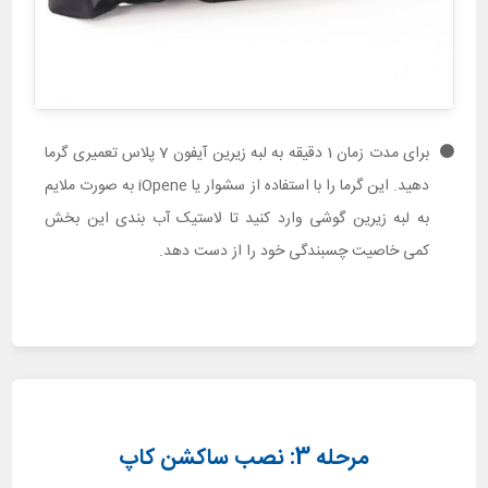
برای مدت زمان 1 دقیقه به لبه زیرین آیفون 7 پلاس تعمیری گرما
دهید. این گرما را با استفاده از سشوار یا iOpene به صورت ملایم
به لبه زیرین گوشی وارد کنید تا لاستیک آب بندی این بخش
کمی خاصیت چسبندگی خود را از دست دهد.
مرحله 3: نصب ساکشن کاپ