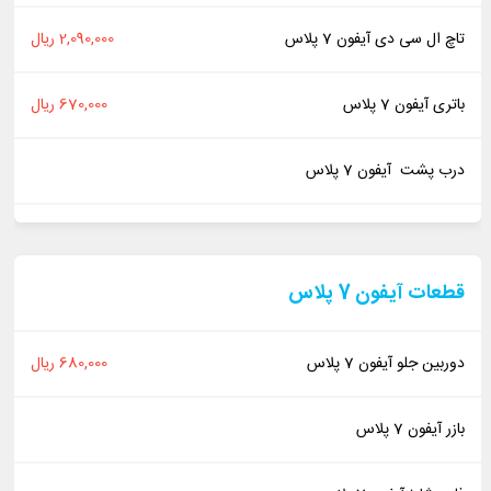
تاچ ال سی دی آیفون 7 پلاس
2,090,000 ریال
باتری آیفون 7 پلاس
670,000 ریال
درب پشت آیفون 7 پلاس
قطعات آیفون 7 پلاس
دوربین جلو آیفون 7 پلاس
680,000 ریال
بازر آیفون 7 پلاس