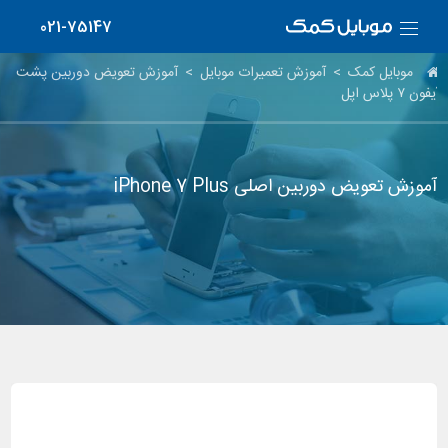
021-75147
موبایل کمک
>
آموزش تعمیرات موبایل
>
آموزش تعویض دوربین پشت
آیفون ۷ پلاس اپل
آموزش تعویض دوربین اصلی iPhone 7 Plus