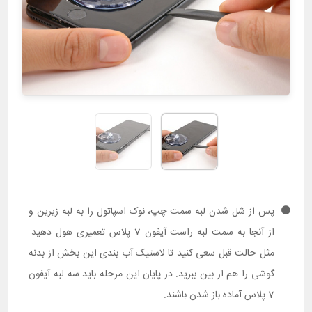
پس از شل شدن لبه سمت چپ، نوک اسپاتول را به لبه زیرین و
از آنجا به سمت لبه راست آیفون 7 پلاس تعمیری هول دهید.
مثل حالت قبل سعی کنید تا لاستیک آب بندی این بخش از بدنه
گوشی را هم از بین ببرید. در پایان این مرحله باید سه لبه آیفون
7 پلاس آماده باز شدن باشند.