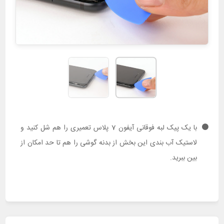
با یک پیک لبه فوقانی آیفون 7 پلاس تعمیری را هم شل کنید و
لاستیک آب بندی این بخش از بدنه گوشی را هم تا حد امکان از
بین ببرید.