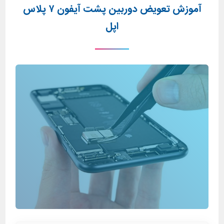
آموزش تعویض دوربین پشت آیفون ۷ پلاس
اپل