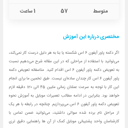
متوسط
57
1 ساعت
مختصری درباره این آموزش
اگر دکمه پاور آیفون 6 اس شکسته یا بنا به هر دلیل درست کار نمی‌کند،
می‌توانید با استفاده از مراحلی که در این مقاله شرح می‌دهیم نسبت
به تعویض دکمه پاور آیفون 6 اس اقدام کنید. متاسفانه تعویض دکمه
پاور آیفون 6 اس کار چندان ساده‌ای نیست. طبق تخمین ما برای انجام
این کار با توجه به سرعت عملتان زمانی مابین 45 الی 120 دقیقه لازم
خواهد بود. بنابراین در ادامه مطالب تعمیرات موبایل به آموزش نحوه
تعویض دکمه پاور آیفون 6 اس می‌پردازیم. چنانچه در رابطه با هر یک
از مراحل نام برده شده سوالی داشتید، می‌توانید ضمن تماس با
کارشناسان واحد پشتیبانی موبایل کمک از آن ها راهنمایی دقیق تری