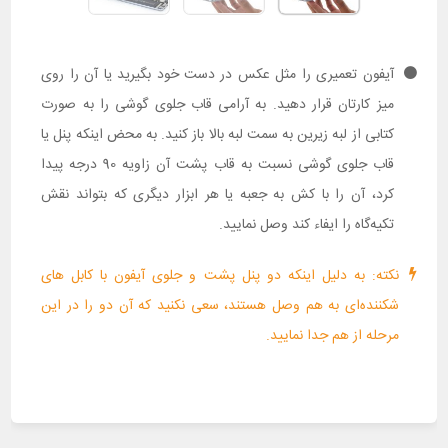
آیفون تعمیری را مثل عکس در دست خود بگیرید یا آن را روی
میز کارتان قرار دهید. به آرامی قاب جلوی گوشی را به صورت
کتابی از لبه زیرین به سمت لبه بالا باز کنید. به محض اینکه پنل یا
قاب جلوی گوشی نسبت به قاب پشت آن زاویه 90 درجه پیدا
کرد، آن را با کش به جعبه یا هر ابزار دیگری که بتواند نقش
تکیه‌گاه را ایفاء کند وصل نمایید.
نکته: به دلیل اینکه دو پنل پشت و جلوی آیفون با کابل های
شکننده‌ای به هم وصل هستند، سعی نکنید که آن دو را در این
مرحله از هم جدا نمایید.