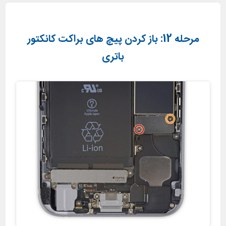
مرحله 12: باز کردن پیچ های براکت کانکتور
باتری