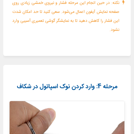
نکته: در حین انجام این مرحله فشار و نیروی خمشی زیادی روی
صفحه نمایش آیفون اعمال می‌شود. سعی کنید تا حد امکان شدت
این فشار را کاهش دهید تا به نمایشگر گوشی تعمیری آسیبی وارد
نشود.
مرحله 4: وارد کردن نوک اسپاتول در شکاف