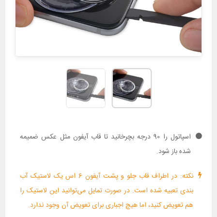
اسپاتول را 90 درجه بچرخانید تا قاب آیفون مثل عکس ضمیمه
شده باز شود.
نکته: در اطراف قاب جلو و پشت آیفون 6 اس یک لاستیک آب
بندی تعبیه شده است. در صورت تمایل می‌توانید این لاستیک را
هم تعویض کنید، اما هیچ اجباری برای تعویض آن وجود ندارد.