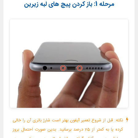
مرحله 1: باز کردن پیچ های لبه زیرین
نکته: قبل از شروع تعمیر آیفون بهتر است شارژ باتری آن را خالی
کرده یا به کمتر از 25 درصد برسانید. بدین صورت احتمال بروز