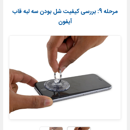
مرحله 9: بررسی کیفیت شل بودن سه لبه قاب
آیفون