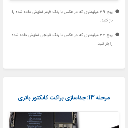
پیچ 2.9 میلیمتری که در عکس با رنگ قرمز نمایش داده شده را
باز کنید.
پیچ 2.2 میلیمتری که در عکس با رنگ نارنجی نمایش داده شده
را باز کنید.
مرحله 13: جداسازی براکت کانکتور باتری