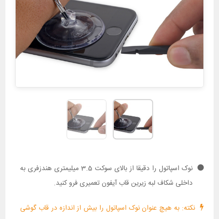
نوک اسپاتول را دقیقا از بالای سوکت 3.5 میلیمتری هندزفری به
داخلی شکاف لبه زیرین قاب آیفون تعمیری فرو کنید.
نکته: به هیچ عنوان نوک اسپاتول را بیش از اندازه در قاب گوشی