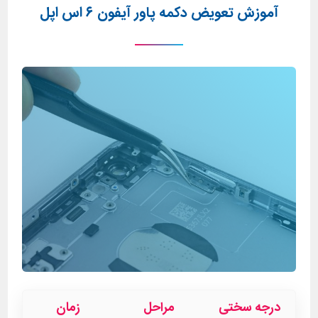
آموزش تعویض دکمه پاور آیفون ۶ اس اپل
درجه سختی
مراحل
زمان