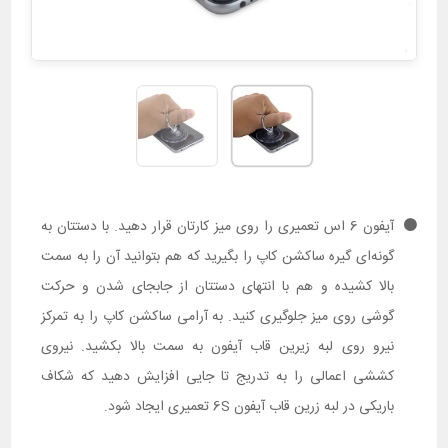
آیفون 6 اس تعمیری را روی میز کارتان قرار دهید. با دستتان به
گونه‌ای گیره ساکشن کاپ را بگیرید که هم بتوانید آن را به سمت
بالا کشیده و هم با انتهای دستتان از جابجای شدن و حرکت
گوشی روی میز جلوگیری کنید. به آرامی ساکشن کاپ را به تمرکز
نیرو روی لبه زیرین قاب آیفون به سمت بالا بکشید. نیروی
کششی اعمالی را به تدریج تا جایی افزایش دهید که شکاف
باریکی در لبه زرین قاب آیفون 6S تعمیری ایجاد شود.