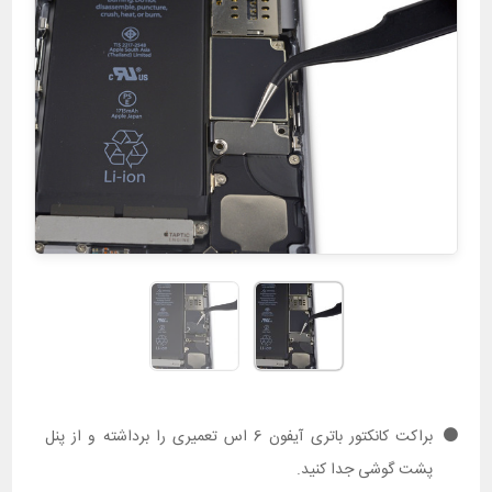
براکت کانکتور باتری آیفون 6 اس تعمیری را برداشته و از پنل
پشت گوشی جدا کنید.