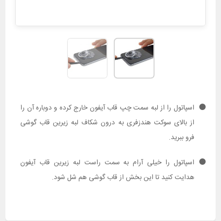
اسپاتول را از لبه سمت چپ قاب آیفون خارج کرده و دوباره آن را
از بالای سوکت هندزفری به درون شکاف لبه زیرین قاب گوشی
فرو ببرید.
اسپاتول را خیلی آرام به سمت راست لبه زیرین قاب آیفون
هدایت کنید تا این بخش از قاب گوشی هم شل شود.