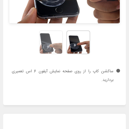
ساکشن کاپ را از روی صفحه نمایش آیفون 6 اس تعمیری
بردارید.