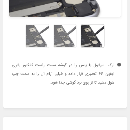
نوک اسپاتول یا پنس را در گوشه سمت راست کانکتور باتری
آیفون 6S تعمیری قرار داده و خیلی آرام آن را به سمت چپ
هول دهید تا از روی برد گوشی جدا شود.