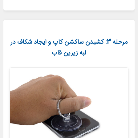
مرحله 3: کشیدن ساکشن کاپ و ایجاد شکاف در
لبه زیرین قاب