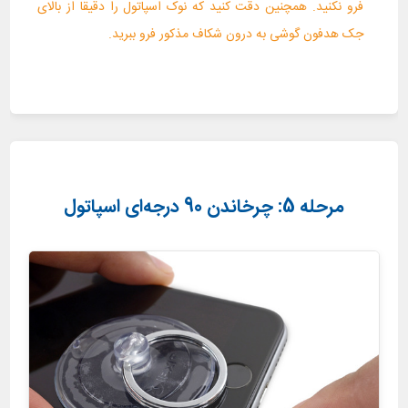
فرو نکنید. همچنین دقت کنید که نوک اسپاتول را دقیقا از بالای
جک هدفون گوشی به درون شکاف مذکور فرو ببرید.
مرحله 5: چرخاندن 90 درجه‌ای اسپاتول