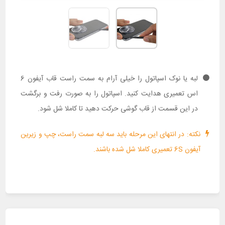
لبه یا نوک اسپاتول را خیلی آرام به سمت راست قاب آیفون 6
اس تعمیری هدایت کنید. اسپاتول را به صورت رفت و برگشت
در این قسمت از قاب گوشی حرکت دهید تا کاملا شل شود.
نکته: در انتهای این مرحله باید سه لبه سمت راست، چپ و زیرین
آیفون 6S تعمیری کاملا شل شده باشند.