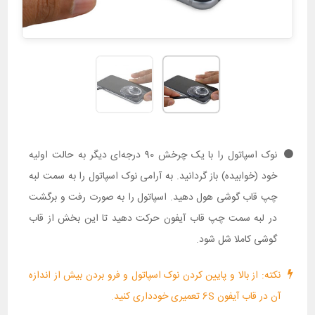
نوک اسپاتول را با یک چرخش 90 درجه‌ای دیگر به حالت اولیه
خود (خوابیده) باز گردانید. به آرامی نوک اسپاتول را به سمت لبه
چپ قاب گوشی هول دهید. اسپاتول را به صورت رفت و برگشت
در لبه سمت چپ قاب آیفون حرکت دهید تا این بخش از قاب
گوشی کاملا شل شود.
نکته: از بالا و پایین کردن نوک اسپاتول و فرو بردن بیش از اندازه
آن در قاب آیفون 6S تعمیری خودداری کنید.