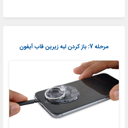
مرحله 7: باز کردن لبه زیرین قاب آیفون