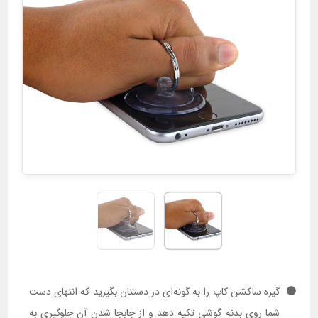
گیره ساکشن کاپ را به گونه‌ای در دستتان بگیرید که انتهای دست
شما روی بدنه گوشی تکیه دهد و از جابجا شدن آن جلوگیری به