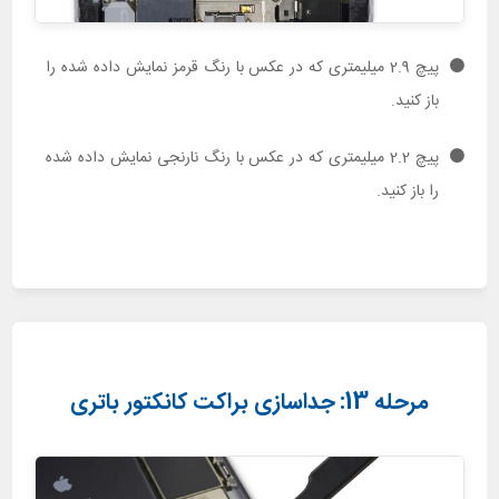
پیچ 2.9 میلیمتری که در عکس با رنگ قرمز نمایش داده شده را
باز کنید.
پیچ 2.2 میلیمتری که در عکس با رنگ نارنجی نمایش داده شده
را باز کنید.
مرحله 13: جداسازی براکت کانکتور باتری