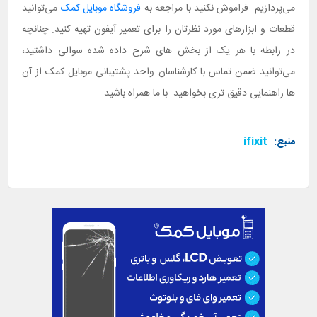
می‌پردازیم. فراموش نکنید با مراجعه به
فروشگاه موبایل کمک
می‌توانید
قطعات و ابزارهای مورد نظرتان را برای تعمیر آیفون تهیه کنید. چنانچه
در رابطه با هر یک از بخش های شرح داده شده سوالی داشتید،
می‌توانید ضمن تماس با کارشناسان واحد پشتیبانی موبایل کمک از آن
ها راهنمایی دقیق تری بخواهید. با ما همراه باشید.
منبع:
ifixit