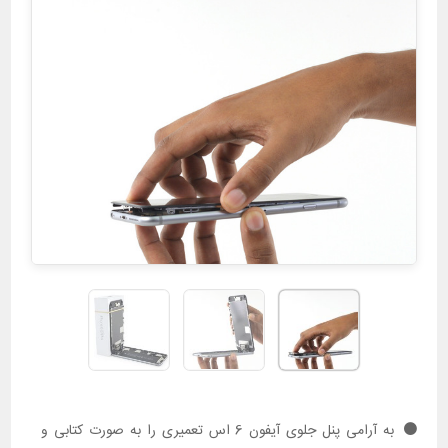
به آرامی پنل جلوی آیفون 6 اس تعمیری را به صورت کتابی و