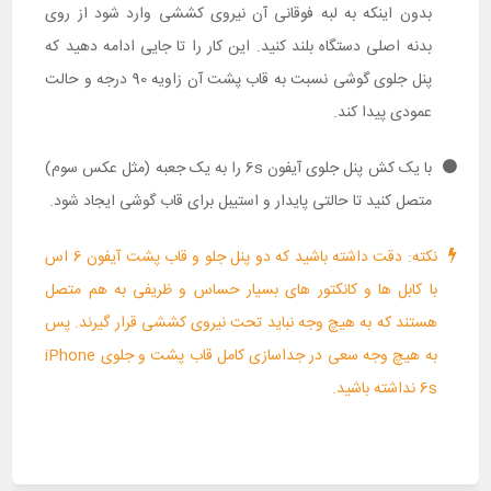
بدون اینکه به لبه فوقانی آن نیروی کششی وارد شود از روی
بدنه اصلی دستگاه بلند کنید. این کار را تا جایی ادامه دهید که
پنل جلوی گوشی نسبت به قاب پشت آن زاویه 90 درجه و حالت
عمودی پیدا کند.
با یک کش پنل جلوی آیفون 6s را به یک جعبه (مثل عکس سوم)
متصل کنید تا حالتی پایدار و استیبل برای قاب گوشی ایجاد شود.
نکته: دقت داشته باشید که دو پنل جلو و قاب پشت آیفون 6 اس
با کابل ها و کانکتور های بسیار حساس و ظریفی به هم متصل
هستند که به هیچ وجه نباید تحت نیروی کششی قرار گیرند. پس
به هیچ وجه سعی در جداسازی کامل قاب پشت و جلوی iPhone
6s نداشته باشید.