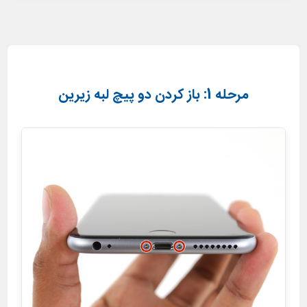
مرحله 1: باز کردن دو پیچ لبه زیرین