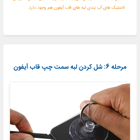
لاستیک های آب بندی لبه های قاب آیفون هم وجود دارد.
مرحله 6: شل کردن لبه سمت چپ قاب آیفون