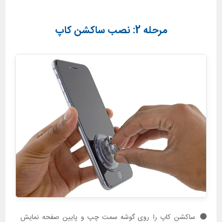
مرحله 2: نصب ساکشن کاپ
ساکشن کاپ را روی گوشه سمت چپ و پایین صفحه نمایش