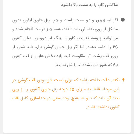
ساکشن کاپ را به سمت بالا بکشید.
اگر لبه زیرین و دو سمت راست و چپ پنل جلوی آیفون بدون
مشکل از روی بدنه آن بلند شدند، همه چیز درست انجام شده و
می‌توانید پروسه تعویض کاور و رینگ لنز دوربین اصلی آیفون
6S را ادامه دهید. اما اگر پنل جلوی گوشی برای بلند شدن از
روی قاب پشت آن مقاومت کرد، باید بخش هایی از قاب آیفون
6s که هنوز شل نشده‌اند را شل نمایید.
نکته: دقت داشته باشید که برای تست شل بودن قاب گوشی در
این مرحله فقط به میزان 45 درجه پنل جلوی آیفون را از روی
بدنه آن بلند کنید و به هیچ وجه سعی در جداسازی کامل قاب
آیفون نداشته باشید.