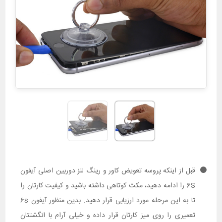
قبل از اینکه پروسه تعویض کاور و رینگ لنز دوربین اصلی آیفون
6S را ادامه دهید، مکث کوتاهی داشته باشید و کیفیت کارتان را
تا به این مرحله مورد ارزیابی قرار دهید. بدین منظور آیفون 6s
تعمیری را روی میز کارتان قرار داده و خیلی آرام با انگشتتان