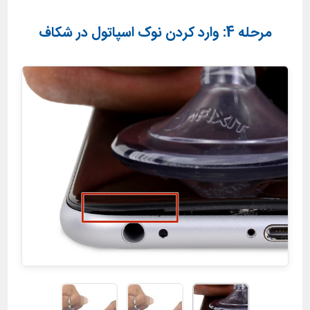
مرحله 4: وارد کردن نوک اسپاتول در شکاف