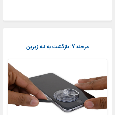
مرحله 7: بازگشت به لبه زیرین