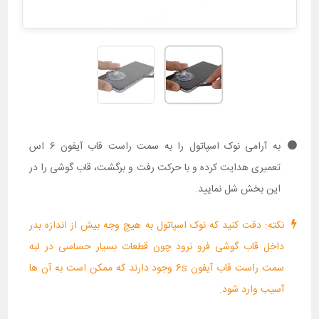
به آرامی نوک اسپاتول را به سمت راست قاب آیفون 6 اس
تعمیری هدایت کرده و با حرکت رفت و برگشت، قاب گوشی را در
این بخش شل نمایید.
نکته: دقت کنید که نوک اسپاتول به هیچ وجه بیش از اندازه بدر
داخل قاب گوشی فرو نرود چون قطعات بسیار حساسی در لبه
سمت راست قاب آیفون 6s وجود دارند که ممکن است به آن ها
آسیب وارد شود.