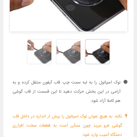
نوک اسپاتول را به لبه سمت چپ قاب آیفون منتقل کرده و به
آرامی در این بخش حرکت دهید تا این قسمت از قاب گوشی
هم کاملا آزاد شود.
نکته: به هیچ عنوان نوک اسپاتول را بیش از اندازه در داخل قاب
گوشی فرو نبرید چون ممکن است به قطعات سخت افزاری
دستگاه آسیب وارد شود.