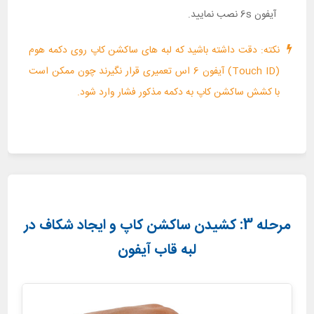
آیفون 6s نصب نمایید.
نکته: دقت داشته باشید که لبه های ساکشن کاپ روی دکمه هوم
(Touch ID) آیفون 6 اس تعمیری قرار نگیرند چون ممکن است
با کشش ساکشن کاپ به دکمه مذکور فشار وارد شود.
مرحله 3: کشیدن ساکشن کاپ و ایجاد شکاف در
لبه قاب آیفون