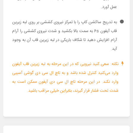
عمل آورد.
به تدریج ساکشن کاپ را با تمرکز نیروی کششی بر روی لبه زیرین
قاب آیفون 6s به سمت بالا بکشید و شدت نیروی کششی را آرام
آرام افزایش دهید تا شکاف باریکی در لبه زیرین قاب آن به وجود
آید.
نکته: سعی کنید نیرویی که در این مرحله به لبه زیرین قاب آیفون
وارد می‌کنید کنترل شده باشد و به تاچ ال سی دی گوشی آسیبی
وارد نکند. در این مرحله تاچ ال سی دی آیفون ممکن است به
شدت تحت فشار قرار گیرند، بنابراین خیلی مراقب باشید.