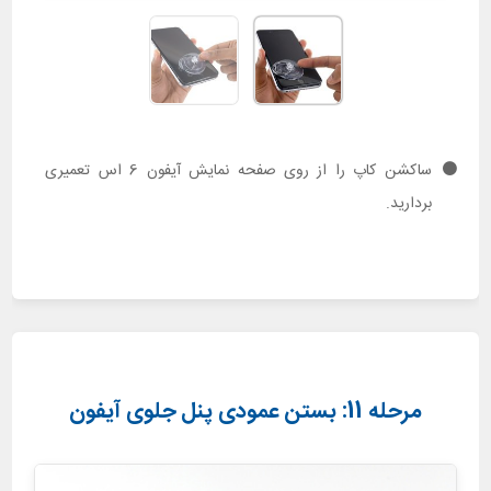
ساکشن کاپ را از روی صفحه نمایش آیفون 6 اس تعمیری
بردارید.
مرحله 11: بستن عمودی پنل جلوی آیفون