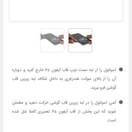
اسپاتول را از لبه سمت چپ قاب آیفون 6s خارج کنید و دوباره
آن را از بالای سوکت هندزفری به داخل شکاف لبه زیرین قاب
گوشی فرو ببرید.
کمی اسپاتول را در لبه زیرین قاب گوشی خرکت دهید و مطمئن
شوید که این بخش از قاب آیفون 6s تعمیری کاملا شل شده
است.