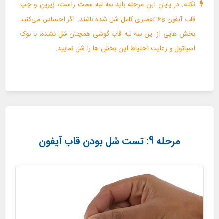
نکته: در پایان این مرحله باید سه لبه سمت راست، زیرین و چپ
قاب آیفون 6s تعمیری کامل شل شده باشند. اگر احساس می‌کنید
بخش هایی از این سه لبه قاب گوشی همچنان شل نشده، با نوک
اسپاتول و رعایت احتیاط این بخش ها را شل نمایید.
مرحله 9: تست شل بودن قاب آیفون