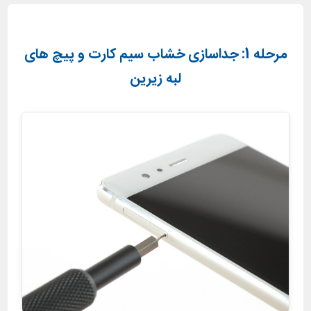
مرحله 1: جداسازی خشاب سیم کارت و پیچ های
لبه زیرین