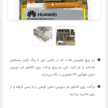
دو پیچ فیلیپس #000 که در عکس اول با رنگ قرمز مشخص
شده‌اند را باز کنید. این دو پیچ براکت روی کانکتور لنز دوربین
اصلی هوآوی P9 تعمیری را نگه می‌دارند.
براکت روی کانکتور لنز دوربین اصلی گوشی را با پنس گرفته و از
روی مادربرد بردارید.