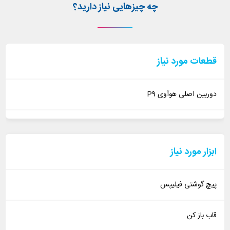
چه چیزهایی نیاز دارید؟
قطعات مورد نیاز
دوربین اصلی هوآوی P9
ابزار مورد نیاز
پیچ گوشتی فیلیپس
قاب باز کن