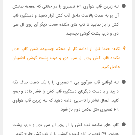
لبه زیرین قاب هوآوی P9 تعمیری را در حالتی که صفحه نمایش
آن رو به سمت بالاست داخل قاب کش قرار دهید و دستگیره قاب
کش را باز نمایید تا کاپ های مکنده سمت دیگر آن روی ال سی
دی و درب پشت گوشی بچسبند.
نکته: حتما قبل از ادامه کار از محکم چسبیده شدن کاپ های
مکنده قاب کش روی ال سی دی و درب پشت گوشی اطمینان
حاصل کنید.
لبه فوقانی قاب هوآوی پی 9 تعمیری را با یک دست صاف نگه
دارید و با دست دیگرتان دستگیره قاب کش را فشار داده و جمع
کنید. اعمال فشار را تا جایی ادامه دهید که لبه زیرین قاب هوآوی
P9 تعمیری مثل عکس دوم باز شود.
کاپ های مکنده قاب کش را از روی ال سی دی و درب پشت
هوآوی P9 تعمیری آزاد کرده و گوشی را از قاب کش خارج کنید.