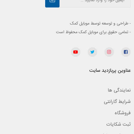
- طراحی و توسعه توسط موبایل کمک
- تمامی حقوق برای موبایل کمک محفوظ است
عناوین پربازدید سایت
نمایندگی ها
شرایط گارانتی
فروشگاه
ثبت شکایات