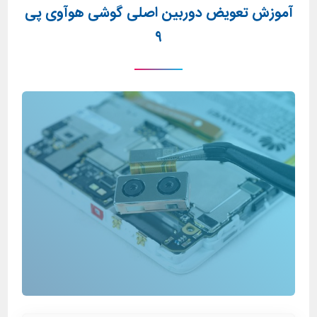
آموزش تعویض دوربین اصلی گوشی هوآوی پی
۹