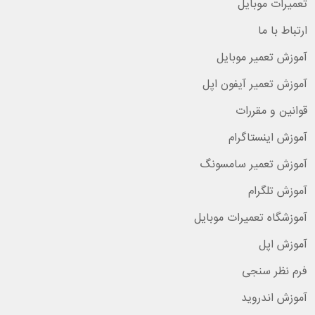
تعمیرات موبایل
ارتباط با ما
آموزش تعمیر موبایل
آموزش تعمیر آیفون اپل
قوانین و مقررات
آموزش اینستاگرام
آموزش تعمیر سامسونگ
آموزش تلگرام
آموزشگاه تعمیرات موبایل
آموزش اپل
فرم نظر سنجی
آموزش اندروید