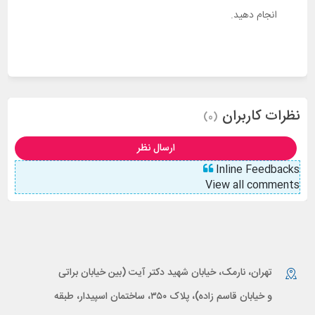
انجام دهید.
نظرات کاربران
(0)
ارسال نظر
Inline Feedbacks
View all comments
تهران، نارمک، خیابان شهید دکتر آیت (بین خیابان براتی
و خیابان قاسم زاده)، پلاک ۳۵۰، ساختمان اسپیدار، طبقه