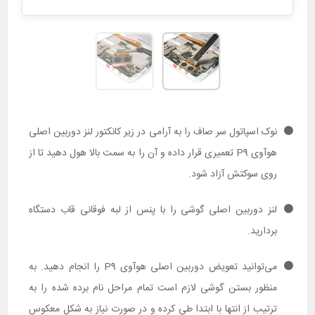
نوک اسپاتول سر صاف را به آرامی در زیر کانکتور لنز دوربین اصلی
هوآوی P9 تعمیری قرار داده و آن را به سمت بالا هول دهید تا از
روی سوکتش آزاد شود.
لنز دوربین اصلی گوشی را با پنس از لبه فوقانی قاب دستگاه
بردارید.
می‌توانید تعویض دوربین اصلی هوآوی P9 را انجام دهید. به
منظور بستن گوشی لازم است تمام مراحل نام برده شده را به
ترتیب از انتها با ابتدا طی کرده و در صورت نیاز به شکل معکوس