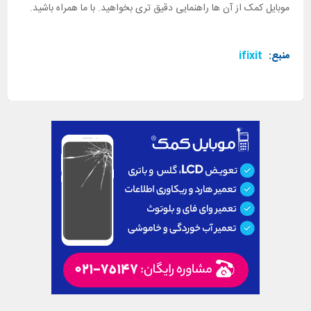
موبایل کمک از آن ها راهنمایی دقیق تری بخواهید. با ما همراه باشید.
منبع:
ifixit