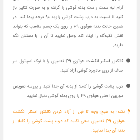
آرام لبه سمت راست بدنه گوشی را گرفته و به صورت کتابی باز
کنید تا نسبت به درب پشت گوشی زاویه 90 درجه پیدا کند. در
همین حالت بدنه هوآوی P9 را روی یک جسم مناسب که بتواند
نقش تکیه‌گاه را ایفاء کند وصل نمایید تا آن را با دستتان نگه
دارید.
کانکتور اسکنر انگشت هوآوی P9 تعمیری را با نوک اسپاتول سر
صاف از روی مادربرد گوشی آزاد کنید.
درب پشت گوشی را کاملا از بدنه آن جدا کنید و پروسه تعویض
دوربین اصلی هوآوی P9 را روی بدنه گوشی دنبال نمایید.
نکته: به هیچ وجه تا قبل از آزاد کردن کانکتور اسکنر انگشت
هوآوی P9 تعمیری سعی نکنید که درب پشت گوشی را کاملا از
بدنه آن جدا نمایید.