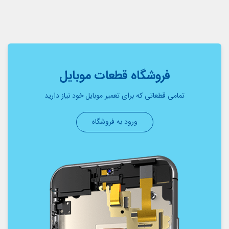
فروشگاه قطعات موبایل
تمامی قطعاتی که برای تعمیر موبایل خود نیاز دارید
ورود به فروشگاه