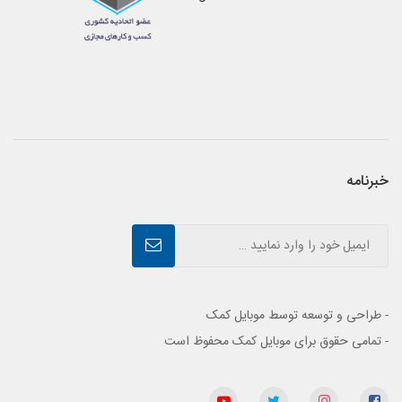
خبرنامه
- طراحی و توسعه توسط موبایل کمک
- تمامی حقوق برای موبایل کمک محفوظ است