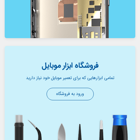
فروشگاه ابزار موبایل
تمامی ابزارهایی که برای تعمیر موبایل خود نیاز دارید
ورود به فروشگاه