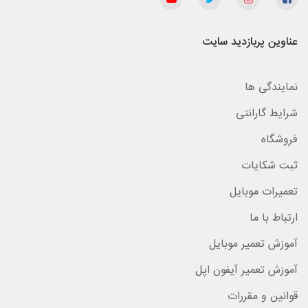
عناوین پربازدید سایت
نمایندگی ها
شرایط گارانتی
فروشگاه
ثبت شکایات
تعمیرات موبایل
ارتباط با ما
آموزش تعمیر موبایل
آموزش تعمیر آیفون اپل
قوانین و مقررات