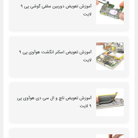
آموزش تعویض دوربین سلفی گوشی پی ۹
لایت
آموزش تعویض اسکنر انگشت هوآوی پی ۹
لایت
آموزش تعویض تاچ و ال سی دی هوآوی پی
۹ لایت