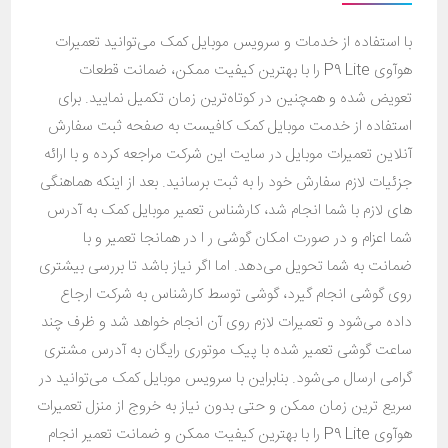
با استفاده از خدمات و سرویس موبایل کمک می‌توانید تعمیرات
هوآوی P9 Lite را با بهترین کیفیت ممکن، ضمانت قطعات
تعویض شده و همچنین در کوتاه‌ترین زمان تکمیل نمایید. برای
استفاده از خدمت موبایل کمک کافیست به صفحه ثبت سفارش
آنلاین تعمیرات موبایل در سایت این شرکت مراجعه کرده و با ارائه
جزئیات لازم سفارش خود را به ثبت برسانید. بعد از اینکه هماهنگی
های لازم با شما انجام شد، کارشناس تعمیر موبایل کمک به آدرس
شما اعزام و در صورت امکان گوشی ر ا در همانجا تعمیر و با
ضمانت به شما تحویل می‌دهد. اما اگر نیاز باشد تا بررسی بیشتری
روی گوشی انجام گیرد، گوشی توسط کارشناس به شرکت ارجاع
داده می‌شود و تعمیرات لازم روی آن انجام خواهد شد و ظرف چند
ساعت گوشی تعمیر شده با پیک موتوری رایگان به آدرس مشتری
گرامی ارسال می‌شود. بنابراین با سرویس موبایل کمک می‌توانید در
سریع ترین زمان ممکن و حتی بدون نیاز به خروج از منزل تعمیرات
هوآوی P9 Lite را با بهترین کیفیت ممکن و ضمانت تعمیر انجام