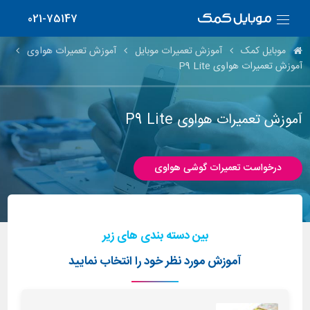
021-75147
موبایل کمک
آموزش تعمیرات موبایل
آموزش تعمیرات هواوی
آموزش تعمیرات هواوی P9 Lite
آموزش تعمیرات هواوی P9 Lite
درخواست تعمیرات گوشی هواوی
بین دسته بندی های زیر
آموزش مورد نظر خود را انتخاب نمایید