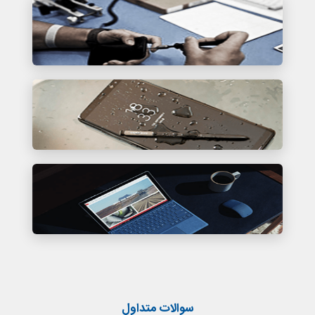
بسته تعمیر اصلی
بسته تعمیر سامسونگ
بسته تعمیر آیفون
بسته تعمیر مک بوک
سوالات متداول