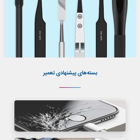
بسته‌های پیشنهادی تعمیر