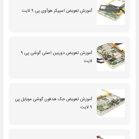
آموزش تعویض اسپیکر هوآوی پی ۹ لایت
آموزش تعویض دوربین اصلی گوشی پی ۹
لایت
آموزش تعویض جک هدفون گوشی موبایل پی
۹ لایت