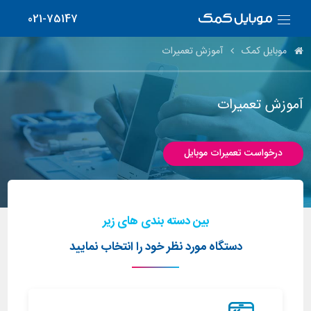
021-75147
موبایل کمک
آموزش تعمیرات
آموزش تعمیرات
درخواست تعمیرات موبایل
بین دسته بندی های زیر
دستگاه مورد نظر خود را انتخاب نمایید