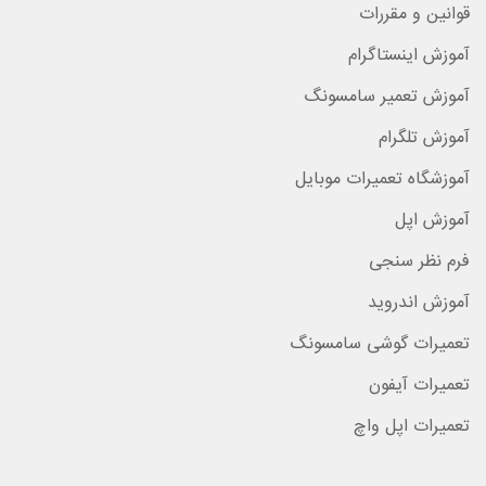
قوانین و مقررات
آموزش اینستاگرام
آموزش تعمیر سامسونگ
آموزش تلگرام
آموزشگاه تعمیرات موبایل
آموزش اپل
فرم نظر سنجی
آموزش اندروید
تعمیرات گوشی سامسونگ
تعمیرات آیفون
تعمیرات اپل واچ