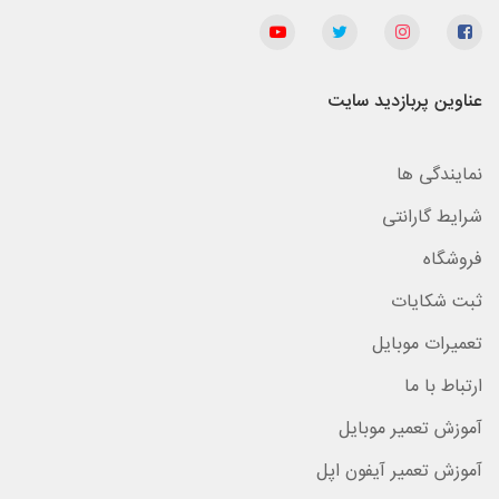
عناوین پربازدید سایت
نمایندگی ها
شرایط گارانتی
فروشگاه
ثبت شکایات
تعمیرات موبایل
ارتباط با ما
آموزش تعمیر موبایل
آموزش تعمیر آیفون اپل