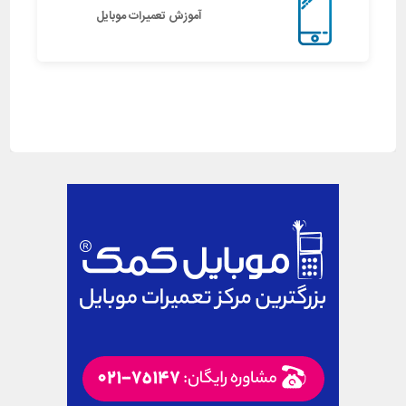
آموزش تعمیرات موبایل