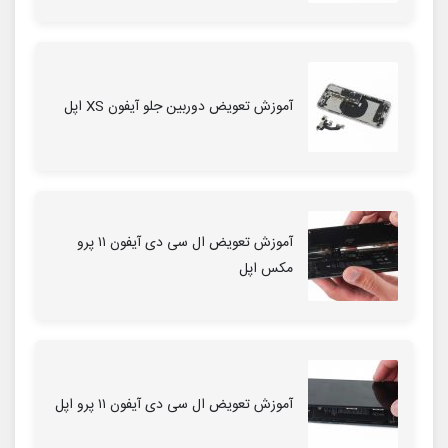
آموزش تعویض دوربین جلو آیفون XS اپل
آموزش تعویض ال سی دی آیفون ۱۱ پرو
مکس اپل
آموزش تعویض ال سی دی آیفون ۱۱ پرو اپل