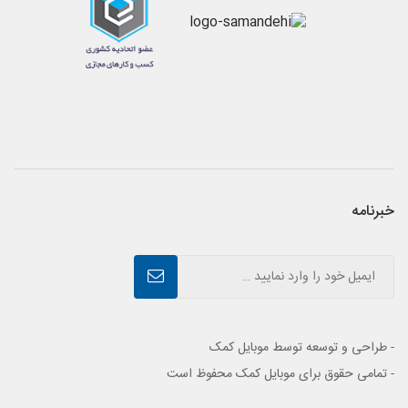
خبرنامه
- طراحی و توسعه توسط موبایل کمک
- تمامی حقوق برای موبایل کمک محفوظ است