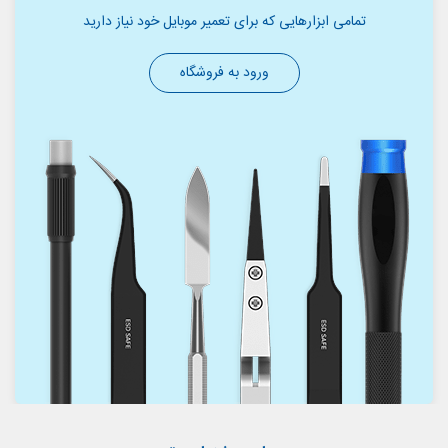
تمامی ابزارهایی که برای تعمیر موبایل خود نیاز دارید
ورود به فروشگاه