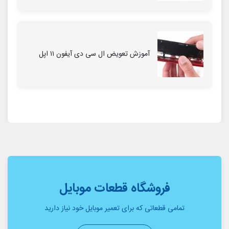
آموزش تعویض ال سی دی آیفون ۱۱ اپل
فروشگاه قطعات موبایل
تمامی قطعاتی که برای تعمیر موبایل خود نیاز دارید