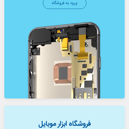
ورود به فروشگاه
فروشگاه ابزار موبایل