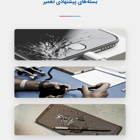
بسته‌های پیشنهادی تعمیر
بسته تعمیر اصلی
بسته تعمیر سامسونگ