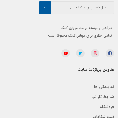
- طراحی و توسعه توسط موبایل کمک
- تمامی حقوق برای موبایل کمک محفوظ است
عناوین پربازدید سایت
نمایندگی ها
شرایط گارانتی
فروشگاه
ثبت شکایات