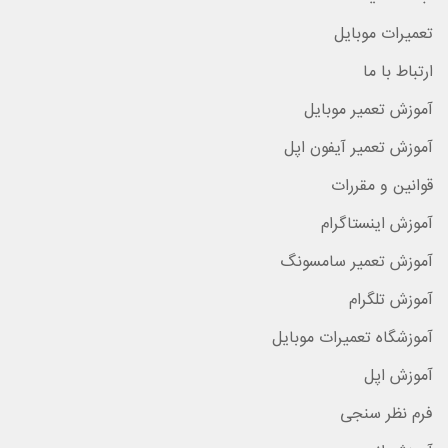
تعمیرات موبایل
ارتباط با ما
آموزش تعمیر موبایل
آموزش تعمیر آیفون اپل
قوانین و مقررات
آموزش اینستاگرام
آموزش تعمیر سامسونگ
آموزش تلگرام
آموزشگاه تعمیرات موبایل
آموزش اپل
فرم نظر سنجی